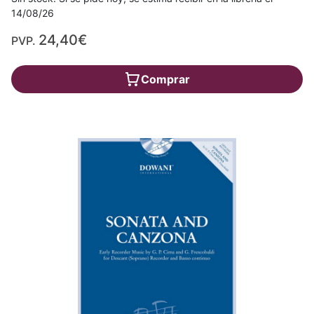
14/08/26
24,40€
PVP.
Comprar