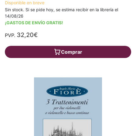
Disponible en breve
Sin stock. Si se pide hoy, se estima recibir en la librería el
14/08/26
¡GASTOS DE ENVÍO GRATIS!
32,20€
PVP.
Comprar