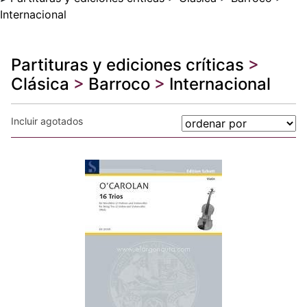
Internacional
Partituras y ediciones críticas
>
Clásica
>
Barroco
>
Internacional
Incluir agotados