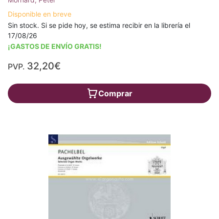
Disponible en breve
Sin stock. Si se pide hoy, se estima recibir en la librería el
17/08/26
¡GASTOS DE ENVÍO GRATIS!
32,20€
PVP.
Comprar