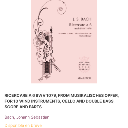
RICERCARE A 6 BWV 1079, FROM MUSIKALISCHES OPFER,
FOR 10 WIND INSTRUMENTS, CELLO AND DOUBLE BASS,
SCORE AND PARTS
Bach, Johann Sebastian
Disponible en breve