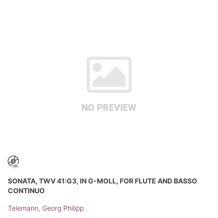
SONATA, TWV 41:G3, IN G-MOLL, FOR FLUTE AND BASSO
CONTINUO
Telemann, Georg Philipp