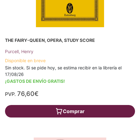
THE FAIRY-QUEEN, OPERA, STUDY SCORE
Purcell, Henry
Disponible en breve
Sin stock. Si se pide hoy, se estima recibir en la librería el
17/08/26
¡GASTOS DE ENVÍO GRATIS!
76,60€
PVP.
Comprar