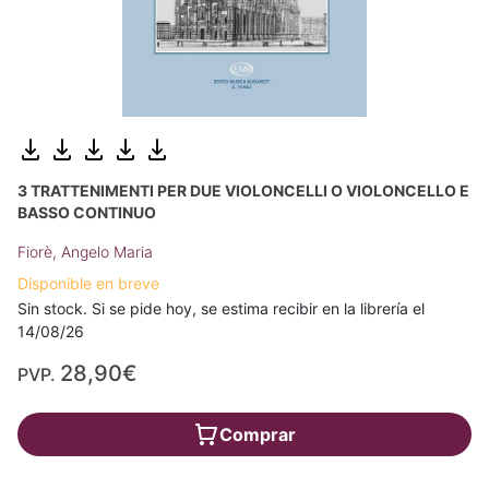
3 TRATTENIMENTI PER DUE VIOLONCELLI O VIOLONCELLO E
BASSO CONTINUO
Fiorè, Angelo Maria
Disponible en breve
Sin stock. Si se pide hoy, se estima recibir en la librería el
14/08/26
28,90€
PVP.
Comprar