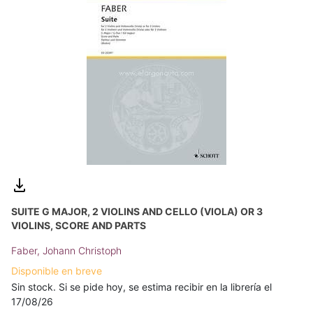
SUITE G MAJOR, 2 VIOLINS AND CELLO (VIOLA) OR 3
VIOLINS, SCORE AND PARTS
Faber, Johann Christoph
Disponible en breve
Sin stock. Si se pide hoy, se estima recibir en la librería el
17/08/26