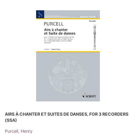
AIRS À CHANTER ET SUITES DE DANSES, FOR 3 RECORDERS
(SSA)
Purcell, Henry