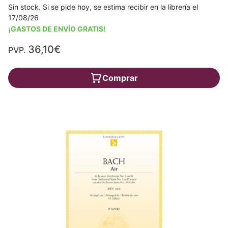
Sin stock. Si se pide hoy, se estima recibir en la librería el
17/08/26
¡GASTOS DE ENVÍO GRATIS!
36,10€
PVP.
Comprar