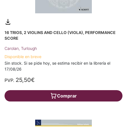
16 TRIOS, 2 VIOLINS AND CELLO (VIOLA), PERFORMANCE
SCORE
Carolan, Turlough
Disponible en breve
Sin stock. Si se pide hoy, se estima recibir en la librería el
17/08/26
25,50€
PVP.
Comprar