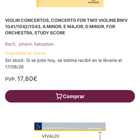
VIOLIN CONCERTOS, CONCERTO FOR TWO VIOLINS BWV
1041/1042/1043, A MINOR, E MAJOR, D MINOR, FOR
ORCHESTRA, STUDY SCORE
Bach, Johann Sebastian
Disponible en breve
Sin stock. Si se pide hoy, se estima recibir en la librería el
17/08/26
17,80€
PVP.
Comprar