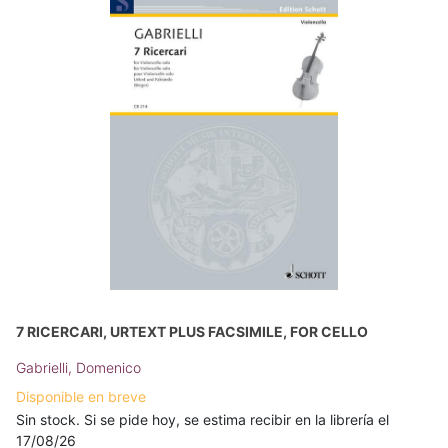
7 RICERCARI, URTEXT PLUS FACSIMILE, FOR CELLO
Gabrielli, Domenico
Disponible en breve
Sin stock. Si se pide hoy, se estima recibir en la librería el
17/08/26