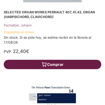
SELECTED ORGAN WORKS PERRAULT 407, 41,43, ORGAN
(HARPSICHORD, CLAVICHORD)
Pachelbel, Johann
Disponible en breve
Sin stock. Si se pide hoy, se estima recibir en la librería el
17/08/26
22,40€
PVP.
Comprar