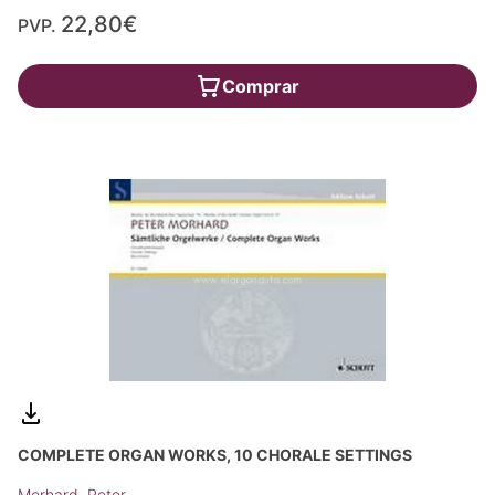
22,80€
PVP.
Comprar
COMPLETE ORGAN WORKS, 10 CHORALE SETTINGS
Morhard, Peter