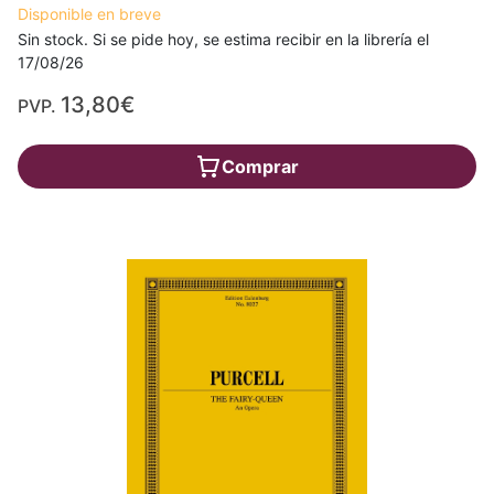
Disponible en breve
Sin stock. Si se pide hoy, se estima recibir en la librería el
17/08/26
13,80€
PVP.
Comprar