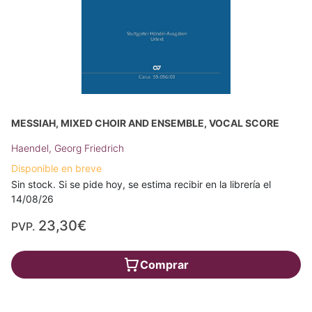
MESSIAH, MIXED CHOIR AND ENSEMBLE, VOCAL SCORE
Haendel, Georg Friedrich
Disponible en breve
Sin stock. Si se pide hoy, se estima recibir en la librería el
14/08/26
23,30€
PVP.
Comprar