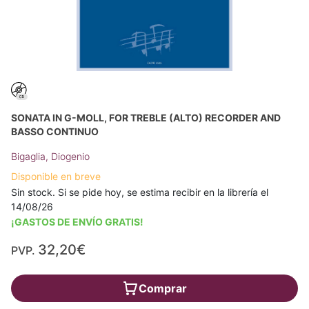
SONATA IN G-MOLL, FOR TREBLE (ALTO) RECORDER AND
BASSO CONTINUO
Bigaglia, Diogenio
Disponible en breve
Sin stock. Si se pide hoy, se estima recibir en la librería el
14/08/26
¡GASTOS DE ENVÍO GRATIS!
32,20€
PVP.
Comprar