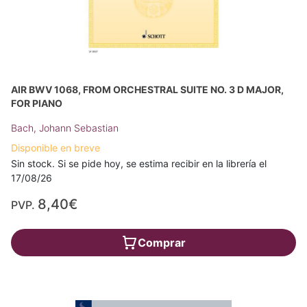
AIR BWV 1068, FROM ORCHESTRAL SUITE NO. 3 D MAJOR,
FOR PIANO
Bach, Johann Sebastian
Disponible en breve
Sin stock. Si se pide hoy, se estima recibir en la librería el
17/08/26
8,40€
PVP.
Comprar