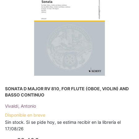
SONATA D MAJOR RV 810, FOR FLUTE (OBOE, VIOLIN) AND
BASSO CONTINUO
Vivaldi, Antonio
Disponible en breve
Sin stock. Si se pide hoy, se estima recibir en la librería el
17/08/26