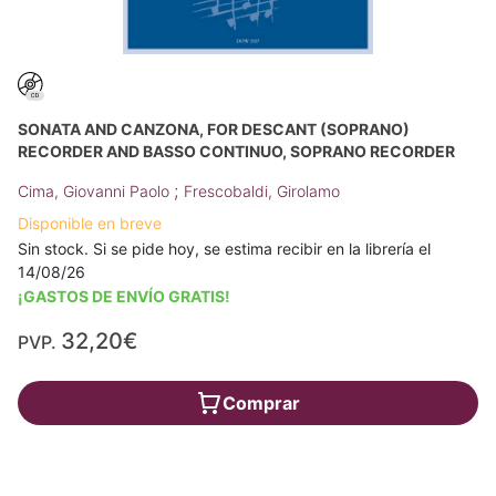
SONATA AND CANZONA, FOR DESCANT (SOPRANO)
RECORDER AND BASSO CONTINUO, SOPRANO RECORDER
;
Cima, Giovanni Paolo
Frescobaldi, Girolamo
Disponible en breve
Sin stock. Si se pide hoy, se estima recibir en la librería el
14/08/26
¡GASTOS DE ENVÍO GRATIS!
32,20€
PVP.
Comprar