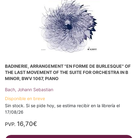
BADINERIE, ARRANGEMENT "EN FORME DE BURLESQUE" OF
THE LAST MOVEMENT OF THE SUITE FOR ORCHESTRA IN B
MINOR, BWV 1067, PIANO
Bach, Johann Sebastian
Disponible en breve
Sin stock. Si se pide hoy, se estima recibir en la librería el
17/08/26
16,70€
PVP.