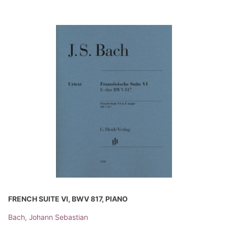
FRENCH SUITE VI, BWV 817, PIANO
Bach, Johann Sebastian