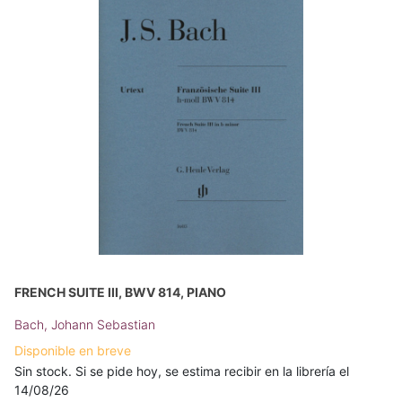
FRENCH SUITE III, BWV 814, PIANO
Bach, Johann Sebastian
Disponible en breve
Sin stock. Si se pide hoy, se estima recibir en la librería el
14/08/26