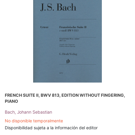
FRENCH SUITE II, BWV 813, EDITION WITHOUT FINGERING,
PIANO
Bach, Johann Sebastian
No disponible temporalmente
Disponibilidad sujeta a la información del editor