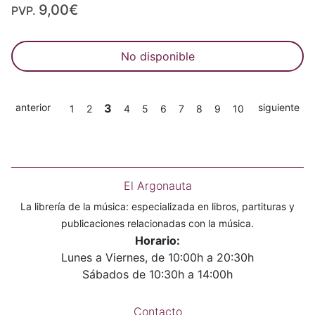
9,00€
PVP.
No disponible
anterior
3
siguiente
1
2
4
5
6
7
8
9
10
El Argonauta
La librería de la música: especializada en libros, partituras y
publicaciones relacionadas con la música.
Horario:
Lunes a Viernes, de 10:00h a 20:30h
Sábados de 10:30h a 14:00h
Contacto