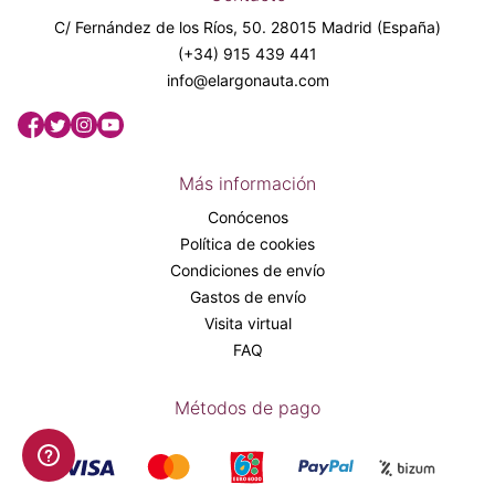
C/ Fernández de los Ríos, 50. 28015 Madrid (España)
(+34) 915 439 441
info@elargonauta.com
Más información
Conócenos
Política de cookies
Condiciones de envío
Gastos de envío
Visita virtual
FAQ
Métodos de pago