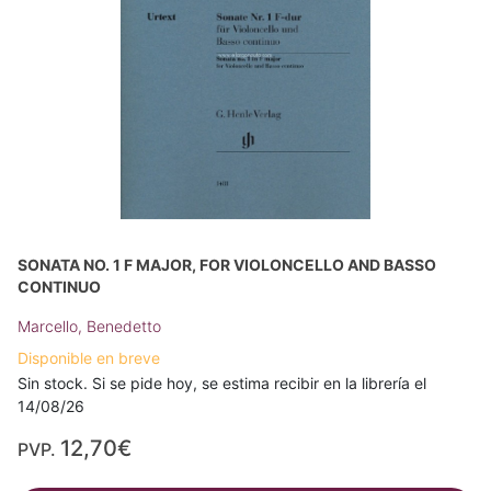
SONATA NO. 1 F MAJOR, FOR VIOLONCELLO AND BASSO
CONTINUO
Marcello, Benedetto
Disponible en breve
Sin stock. Si se pide hoy, se estima recibir en la librería el
14/08/26
12,70€
PVP.