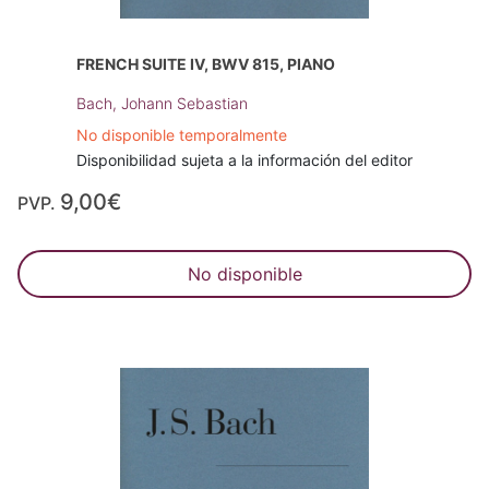
FRENCH SUITE IV, BWV 815, PIANO
Bach, Johann Sebastian
No disponible temporalmente
Disponibilidad sujeta a la información del editor
9,00€
PVP.
No disponible