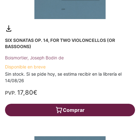
SIX SONATAS OP. 14, FOR TWO VIOLONCELLOS (OR
BASSOONS)
Boismortier, Joseph Bodin de
Disponible en breve
Sin stock. Si se pide hoy, se estima recibir en la librería el
14/08/26
17,80€
PVP.
Comprar