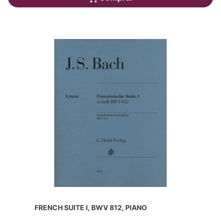
FRENCH SUITE I, BWV 812, PIANO