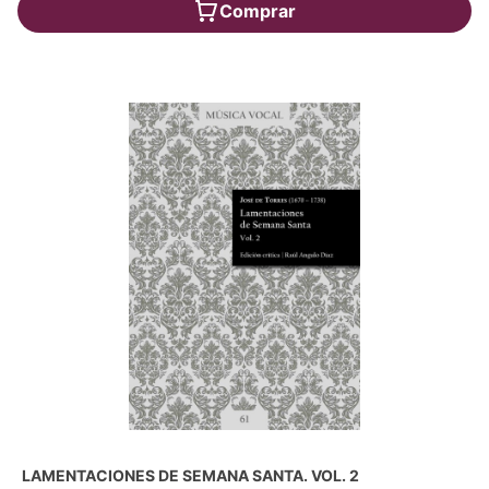
Comprar
LAMENTACIONES DE SEMANA SANTA. VOL. 2