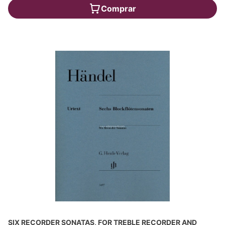
Comprar
SIX RECORDER SONATAS, FOR TREBLE RECORDER AND