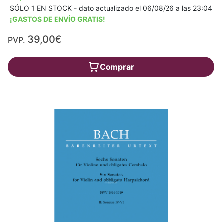
SÓLO 1 EN STOCK - dato actualizado el 06/08/26 a las 23:04
¡GASTOS DE ENVÍO GRATIS!
39,00€
PVP.
Comprar