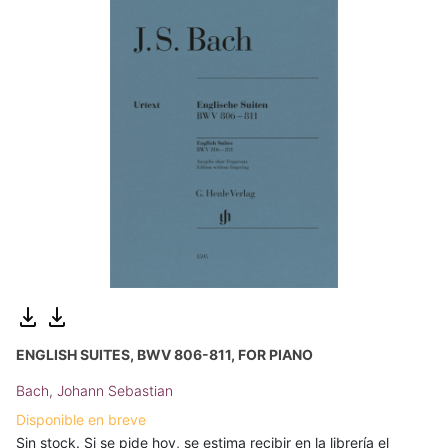
ENGLISH SUITES, BWV 806-811, FOR PIANO
Bach, Johann Sebastian
Disponible en breve
Sin stock. Si se pide hoy, se estima recibir en la librería el