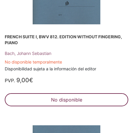
FRENCH SUITE I, BWV 812. EDITION WITHOUT FINGERING,
PIANO
Bach, Johann Sebastian
No disponible temporalmente
Disponibilidad sujeta a la información del editor
9,00€
PVP.
No disponible