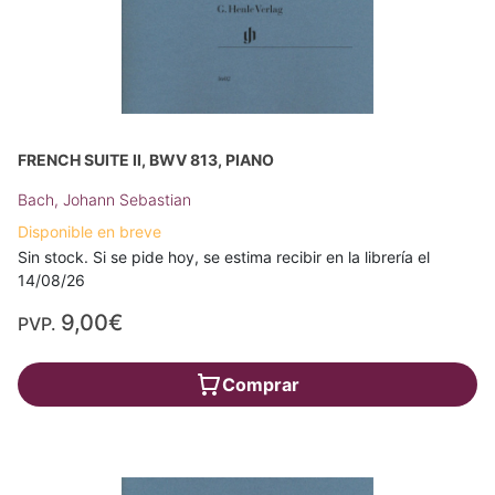
FRENCH SUITE II, BWV 813, PIANO
Bach, Johann Sebastian
Disponible en breve
Sin stock. Si se pide hoy, se estima recibir en la librería el
14/08/26
9,00€
PVP.
Comprar