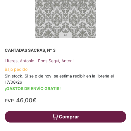
CANTADAS SACRAS, Nº 3
;
Literes, Antonio
Pons Seguí, Antoni
Bajo pedido
Sin stock. Si se pide hoy, se estima recibir en la librería el
17/08/26
¡GASTOS DE ENVÍO GRATIS!
46,00€
PVP.
Comprar