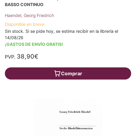
BASSO CONTINUO
Haendel, Georg Friedrich
Disponible en breve
Sin stock. Si se pide hoy, se estima recibir en la librería el
14/08/26
¡GASTOS DE ENVÍO GRATIS!
38,90€
PVP.
Comprar