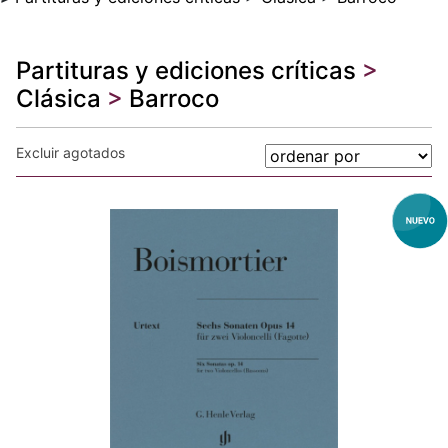
Partituras y ediciones críticas
>
Clásica
>
Barroco
Excluir agotados