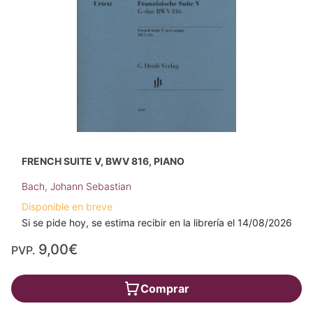
FRENCH SUITE V, BWV 816, PIANO
Bach, Johann Sebastian
Disponible en breve
Si se pide hoy, se estima recibir en la librería el 14/08/2026
9,00€
PVP.
Comprar