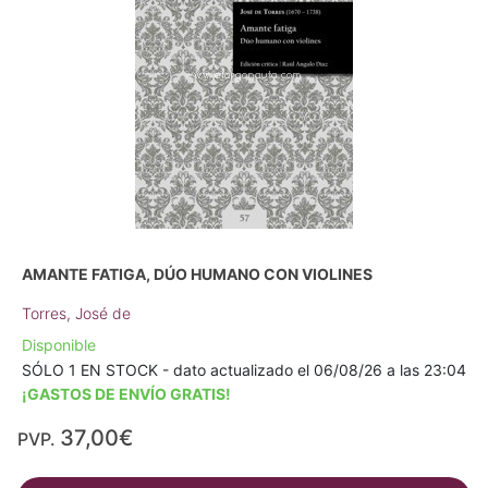
AMANTE FATIGA, DÚO HUMANO CON VIOLINES
Torres, José de
Disponible
SÓLO 1 EN STOCK - dato actualizado el 06/08/26 a las 23:04
¡GASTOS DE ENVÍO GRATIS!
37,00€
PVP.