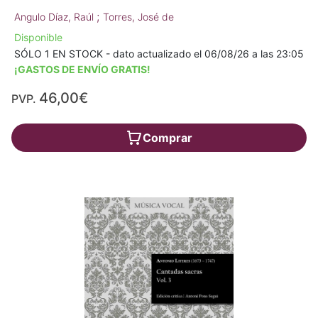
;
Angulo Díaz, Raúl
Torres, José de
Disponible
SÓLO 1 EN STOCK - dato actualizado el 06/08/26 a las 23:05
¡GASTOS DE ENVÍO GRATIS!
46,00€
PVP.
Comprar