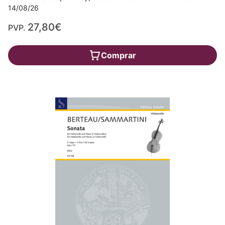
14/08/26
27,80€
PVP.
Comprar