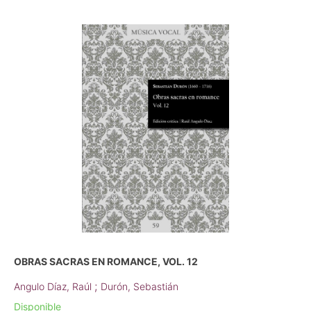
OBRAS SACRAS EN ROMANCE, VOL. 12
;
Angulo Díaz, Raúl
Durón, Sebastián
Disponible