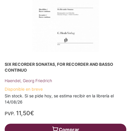
SIX RECORDER SONATAS, FOR RECORDER AND BASSO
CONTINUO
Haendel, Georg Friedrich
Disponible en breve
Sin stock. Si se pide hoy, se estima recibir en la librería el
14/08/26
11,50€
PVP.
Comprar