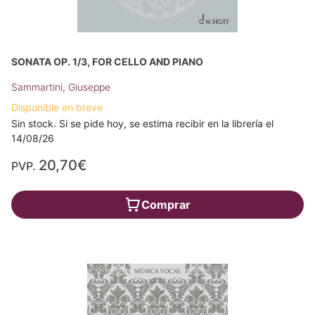
SONATA OP. 1/3, FOR CELLO AND PIANO
Sammartini, Giuseppe
Disponible en breve
Sin stock. Si se pide hoy, se estima recibir en la librería el
14/08/26
20,70€
PVP.
Comprar