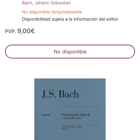
Bach, Johann Sebastian
No disponible temporalmente
Disponibilidad sujeta a la información del editor
9,00€
PVP.
No disponible