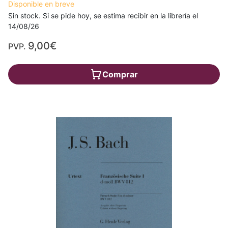
Disponible en breve
Sin stock. Si se pide hoy, se estima recibir en la librería el
14/08/26
9,00€
PVP.
Comprar