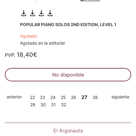
POPULAR PIANO SOLOS 2ND EDITION, LEVEL 1
Agotado
Agotado en la editorial
18,40€
PVP.
No disponible
anterior
27
siguiente
22
23
24
25
26
28
29
30
31
32
El Argonauta