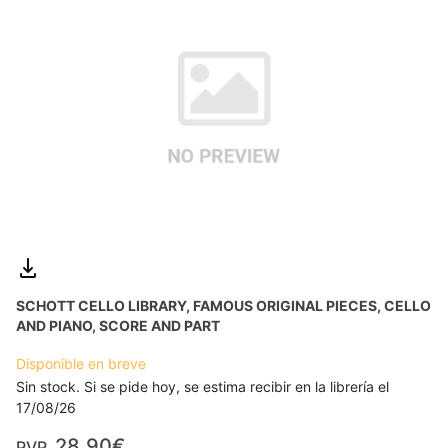
SCHOTT CELLO LIBRARY, FAMOUS ORIGINAL PIECES, CELLO
AND PIANO, SCORE AND PART
Disponible en breve
Sin stock. Si se pide hoy, se estima recibir en la librería el
17/08/26
28,90€
PVP.