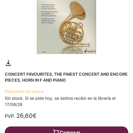
CONCERT FAVOURITES, THE FINEST CONCERT AND ENCORE
PIECES, HORN IN F AND PIANO
Disponible en breve
Sin stock. Si se pide hoy, se estima recibir en la librería el
17/08/26
26,60€
PVP.
Comprar