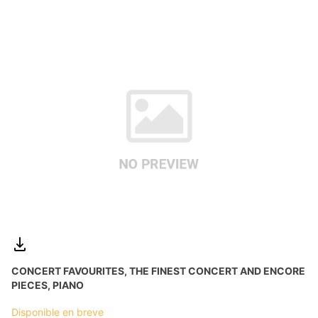
CONCERT FAVOURITES, THE FINEST CONCERT AND ENCORE
PIECES, PIANO
Disponible en breve