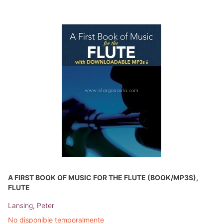
A FIRST BOOK OF MUSIC FOR THE FLUTE (BOOK/MP3S),
FLUTE
Lansing, Peter
No disponible temporalmente