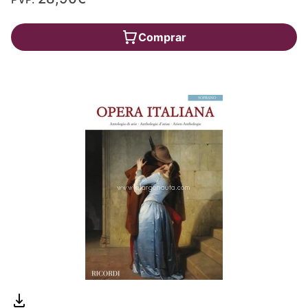
Comprar