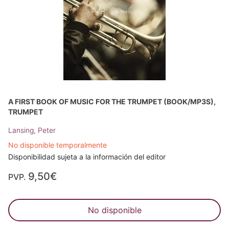
A FIRST BOOK OF MUSIC FOR THE TRUMPET (BOOK/MP3S),
TRUMPET
Lansing, Peter
No disponible temporalmente
Disponibilidad sujeta a la información del editor
9,50€
PVP.
No disponible