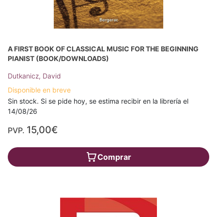
A FIRST BOOK OF CLASSICAL MUSIC FOR THE BEGINNING
PIANIST (BOOK/DOWNLOADS)
Dutkanicz, David
Disponible en breve
Sin stock. Si se pide hoy, se estima recibir en la librería el
14/08/26
15,00€
PVP.
Comprar