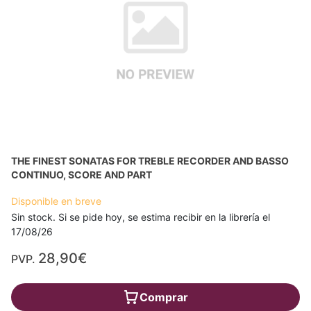
THE FINEST SONATAS FOR TREBLE RECORDER AND BASSO
CONTINUO, SCORE AND PART
Disponible en breve
Sin stock. Si se pide hoy, se estima recibir en la librería el
17/08/26
28,90€
PVP.
Comprar