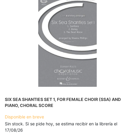
SIX SEA SHANTIES SET 1, FOR FEMALE CHOIR (SSA) AND
PIANO, CHORAL SCORE
Disponible en breve
Sin stock. Si se pide hoy, se estima recibir en la librería el
17/08/26