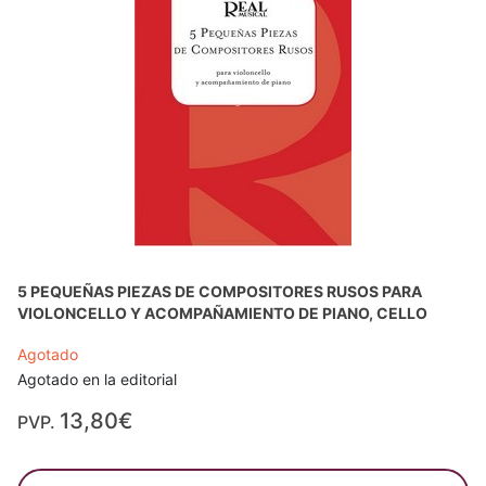
5 PEQUEÑAS PIEZAS DE COMPOSITORES RUSOS PARA
VIOLONCELLO Y ACOMPAÑAMIENTO DE PIANO, CELLO
Agotado
Agotado en la editorial
13,80€
PVP.