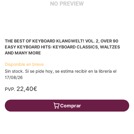
THE BEST OF KEYBOARD KLANGWELT! VOL. 2, OVER 90
EASY KEYBOARD HITS: KEYBOARD CLASSICS, WALTZES
AND MANY MORE
Disponible en breve
Sin stock. Si se pide hoy, se estima recibir en la librería el
17/08/26
22,40€
PVP.
Comprar