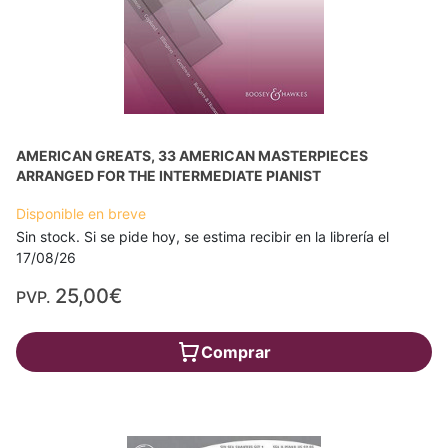
AMERICAN GREATS, 33 AMERICAN MASTERPIECES
ARRANGED FOR THE INTERMEDIATE PIANIST
Disponible en breve
Sin stock. Si se pide hoy, se estima recibir en la librería el
17/08/26
25,00€
PVP.
Comprar