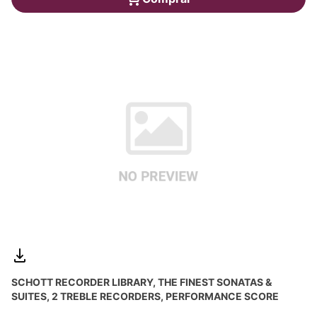
SCHOTT RECORDER LIBRARY, THE FINEST SONATAS &
SUITES, 2 TREBLE RECORDERS, PERFORMANCE SCORE