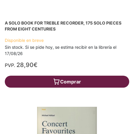
A SOLO BOOK FOR TREBLE RECORDER, 175 SOLO PIECES
FROM EIGHT CENTURIES
Disponible en breve
Sin stock. Si se pide hoy, se estima recibir en la librería el
17/08/26
28,90€
PVP.
Comprar