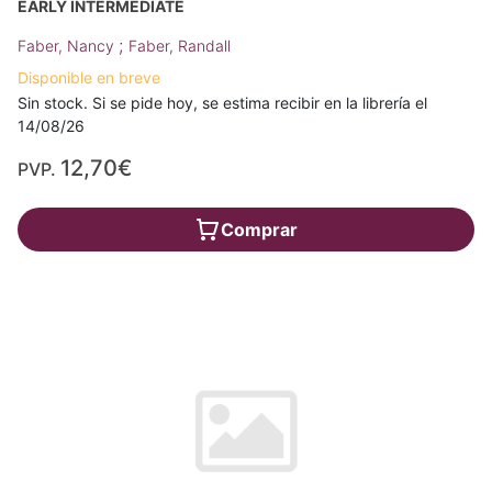
EARLY INTERMEDIATE
;
Faber, Nancy
Faber, Randall
Disponible en breve
Sin stock. Si se pide hoy, se estima recibir en la librería el
14/08/26
12,70€
PVP.
Comprar