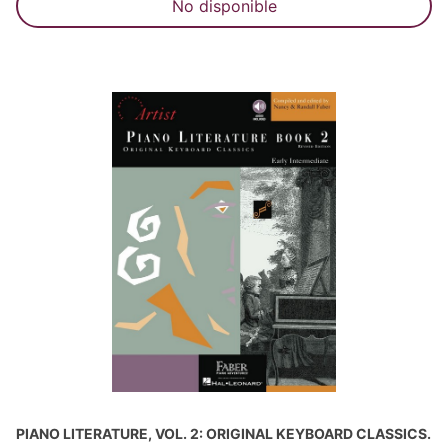
No disponible
PIANO LITERATURE, VOL. 2: ORIGINAL KEYBOARD CLASSICS.