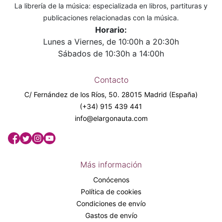
La librería de la música: especializada en libros, partituras y
publicaciones relacionadas con la música.
Horario:
Lunes a Viernes, de 10:00h a 20:30h
Sábados de 10:30h a 14:00h
Contacto
C/ Fernández de los Ríos, 50. 28015 Madrid (España)
(+34) 915 439 441
info@elargonauta.com
Más información
Conócenos
Política de cookies
Condiciones de envío
Gastos de envío