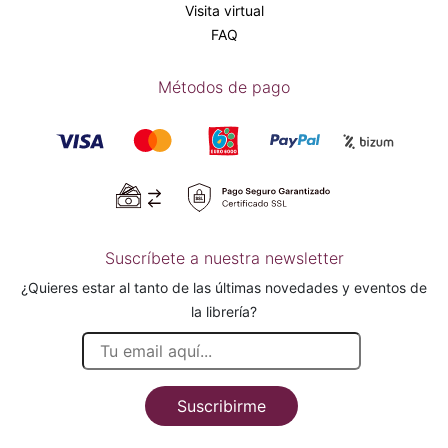
Visita virtual
FAQ
Métodos de pago
Suscríbete a nuestra newsletter
¿Quieres estar al tanto de las últimas novedades y eventos de
la librería?
Suscribirme