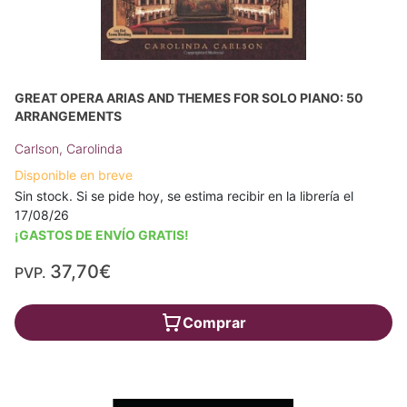
GREAT OPERA ARIAS AND THEMES FOR SOLO PIANO: 50
ARRANGEMENTS
Carlson, Carolinda
Disponible en breve
Sin stock. Si se pide hoy, se estima recibir en la librería el
17/08/26
¡GASTOS DE ENVÍO GRATIS!
37,70€
PVP.
Comprar