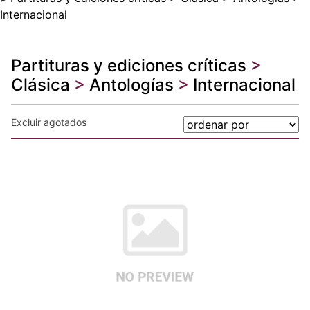
Internacional
Partituras y ediciones críticas
>
Clásica
>
Antologías
>
Internacional
Excluir agotados