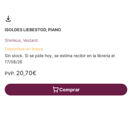
ISOLDES LIEBESTOD, PIANO
Shimkus, Vestard
Disponible en breve
Sin stock. Si se pide hoy, se estima recibir en la librería el
17/08/26
20,70€
PVP.
Comprar