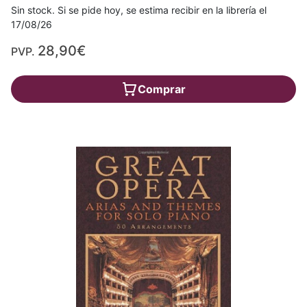
Sin stock. Si se pide hoy, se estima recibir en la librería el
17/08/26
28,90€
PVP.
Comprar