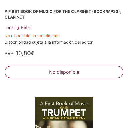
A FIRST BOOK OF MUSIC FOR THE CLARINET (BOOK/MP3S),
CLARINET
Lansing, Peter
No disponible temporalmente
Disponibilidad sujeta a la información del editor
10,80€
PVP.
No disponible