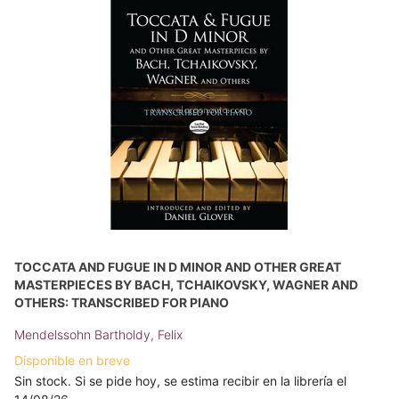
TOCCATA AND FUGUE IN D MINOR AND OTHER GREAT
MASTERPIECES BY BACH, TCHAIKOVSKY, WAGNER AND
OTHERS: TRANSCRIBED FOR PIANO
Mendelssohn Bartholdy, Felix
Disponible en breve
Sin stock. Si se pide hoy, se estima recibir en la librería el