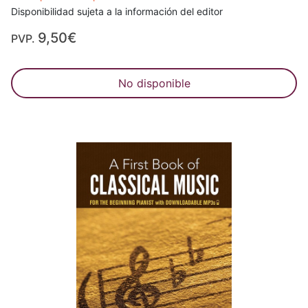
Disponibilidad sujeta a la información del editor
9,50€
PVP.
No disponible