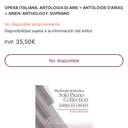
OPERA ITALIANA. ANTOLOGIA DI ARIE = ANTOLOGIE D'ARIAS
= ARIEN-ANTHOLOGY. SOPRANO
No disponible temporalmente
Disponibilidad sujeta a la información del editor
35,50€
PVP.
No disponible