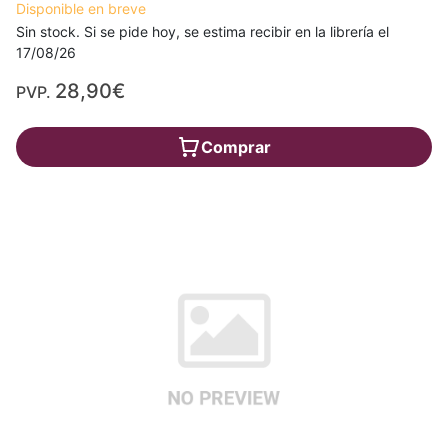
Disponible en breve
Sin stock. Si se pide hoy, se estima recibir en la librería el
17/08/26
28,90€
PVP.
Comprar