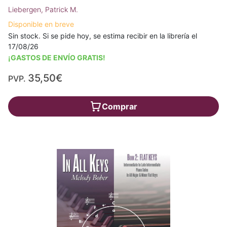
Liebergen, Patrick M.
Disponible en breve
Sin stock. Si se pide hoy, se estima recibir en la librería el
17/08/26
¡GASTOS DE ENVÍO GRATIS!
35,50€
PVP.
Comprar