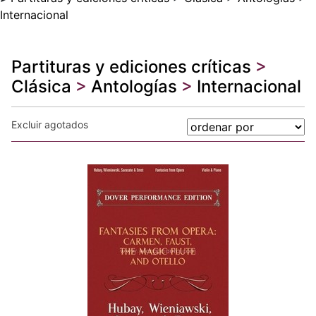
Internacional
Partituras y ediciones críticas
>
Clásica
>
Antologías
>
Internacional
Excluir agotados