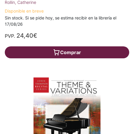
Rollin, Catherine
Disponible en breve
Sin stock. Si se pide hoy, se estima recibir en la librería el
17/08/26
24,40€
PVP.
Comprar