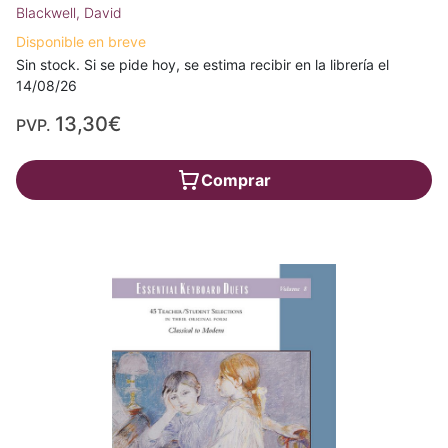
Blackwell, David
Disponible en breve
Sin stock. Si se pide hoy, se estima recibir en la librería el
14/08/26
13,30€
PVP.
Comprar