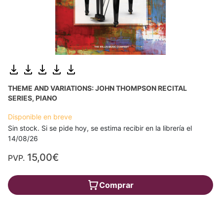
THEME AND VARIATIONS: JOHN THOMPSON RECITAL
SERIES, PIANO
Disponible en breve
Sin stock. Si se pide hoy, se estima recibir en la librería el
14/08/26
15,00€
PVP.
Comprar