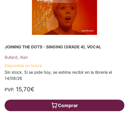
JOINING THE DOTS - SINGING (GRADE 4), VOCAL
Bullard, Alan
Disponible en breve
Sin stock. Si se pide hoy, se estima recibir en la librería el
14/08/26
15,70€
PVP.
Comprar