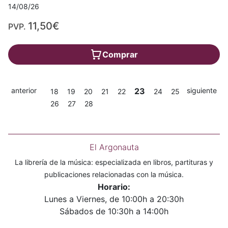
14/08/26
11,50€
PVP.
Comprar
anterior
23
siguiente
18
19
20
21
22
24
25
26
27
28
El Argonauta
La librería de la música: especializada en libros, partituras y
publicaciones relacionadas con la música.
Horario:
Lunes a Viernes, de 10:00h a 20:30h
Sábados de 10:30h a 14:00h