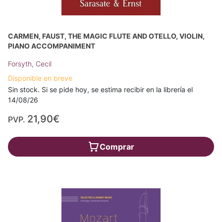
CARMEN, FAUST, THE MAGIC FLUTE AND OTELLO, VIOLIN,
PIANO ACCOMPANIMENT
Forsyth, Cecil
Disponible en breve
Sin stock. Si se pide hoy, se estima recibir en la librería el
14/08/26
21,90€
PVP.
Comprar