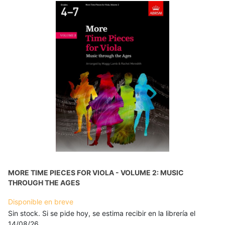
MORE TIME PIECES FOR VIOLA - VOLUME 2: MUSIC
THROUGH THE AGES
Disponible en breve
Sin stock. Si se pide hoy, se estima recibir en la librería el
14/08/26