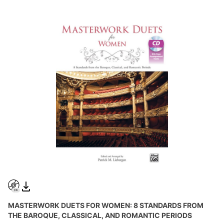
MASTERWORK DUETS FOR WOMEN: 8 STANDARDS FROM
THE BAROQUE, CLASSICAL, AND ROMANTIC PERIODS