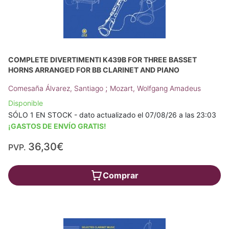
COMPLETE DIVERTIMENTI K439B FOR THREE BASSET
HORNS ARRANGED FOR BB CLARINET AND PIANO
;
Comesaña Álvarez, Santiago
Mozart, Wolfgang Amadeus
Disponible
SÓLO 1 EN STOCK - dato actualizado el 07/08/26 a las 23:03
¡GASTOS DE ENVÍO GRATIS!
36,30€
PVP.
Comprar