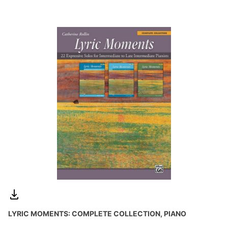
LYRIC MOMENTS: COMPLETE COLLECTION, PIANO