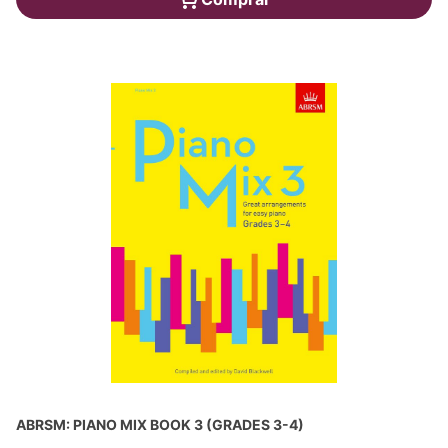
ABRSM: PIANO MIX BOOK 3 (GRADES 3-4)