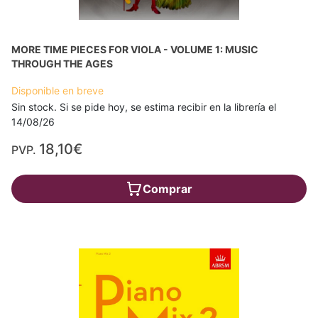
MORE TIME PIECES FOR VIOLA - VOLUME 1: MUSIC
THROUGH THE AGES
Disponible en breve
Sin stock. Si se pide hoy, se estima recibir en la librería el
14/08/26
18,10€
PVP.
Comprar