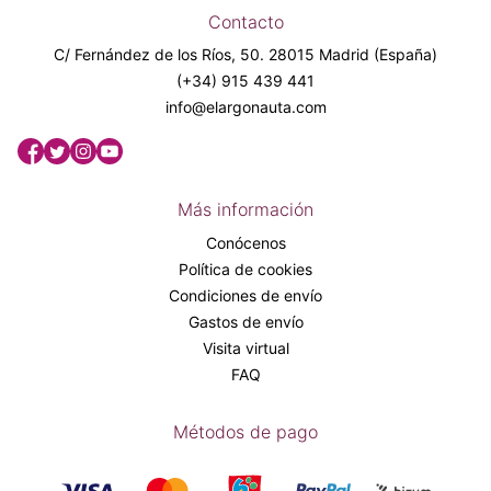
Contacto
C/ Fernández de los Ríos, 50. 28015 Madrid (España)
(+34) 915 439 441
info@elargonauta.com
Más información
Conócenos
Política de cookies
Condiciones de envío
Gastos de envío
Visita virtual
FAQ
Métodos de pago