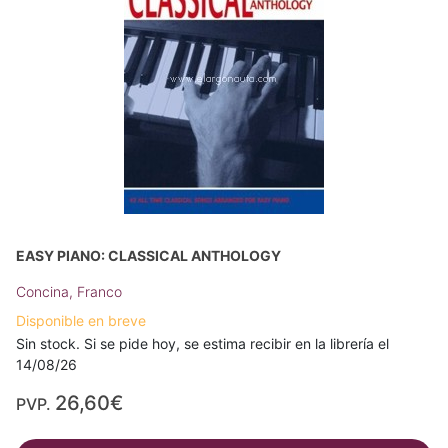
EASY PIANO: CLASSICAL ANTHOLOGY
Concina, Franco
Disponible en breve
Sin stock. Si se pide hoy, se estima recibir en la librería el
14/08/26
26,60€
PVP.