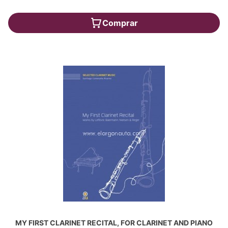
Comprar
MY FIRST CLARINET RECITAL, FOR CLARINET AND PIANO