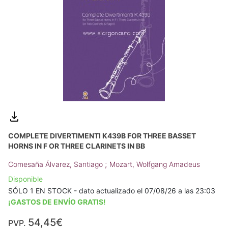
COMPLETE DIVERTIMENTI K439B FOR THREE BASSET
HORNS IN F OR THREE CLARINETS IN BB
;
Comesaña Álvarez, Santiago
Mozart, Wolfgang Amadeus
Disponible
SÓLO 1 EN STOCK - dato actualizado el 07/08/26 a las 23:03
¡GASTOS DE ENVÍO GRATIS!
54,45€
PVP.