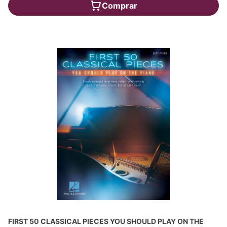
Comprar
FIRST 50 CLASSICAL PIECES YOU SHOULD PLAY ON THE