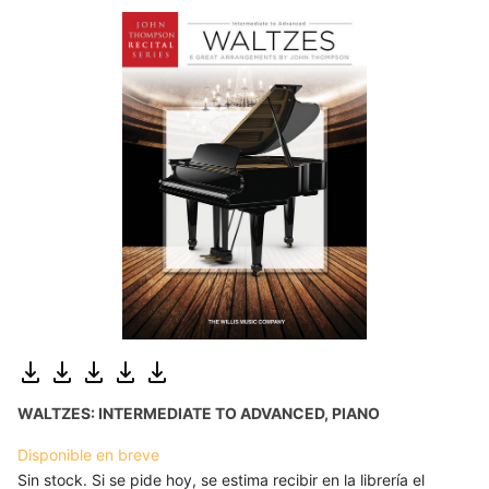
WALTZES: INTERMEDIATE TO ADVANCED, PIANO
Disponible en breve
Sin stock. Si se pide hoy, se estima recibir en la librería el