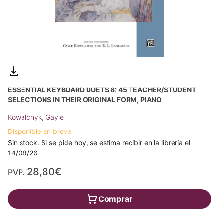
ESSENTIAL KEYBOARD DUETS 8: 45 TEACHER/STUDENT
SELECTIONS IN THEIR ORIGINAL FORM, PIANO
Kowalchyk, Gayle
Disponible en breve
Sin stock. Si se pide hoy, se estima recibir en la librería el
14/08/26
28,80€
PVP.
Comprar