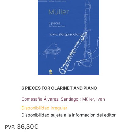
6 PIECES FOR CLARINET AND PIANO
;
Comesaña Álvarez, Santiago
Müller, Ivan
Disponibilidad irregular
Disponibilidad sujeta a la información del editor
36,30€
PVP.