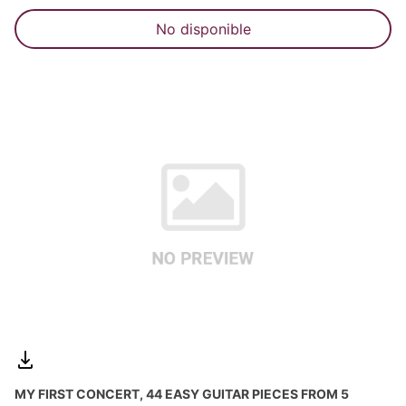
No disponible
MY FIRST CONCERT, 44 EASY GUITAR PIECES FROM 5