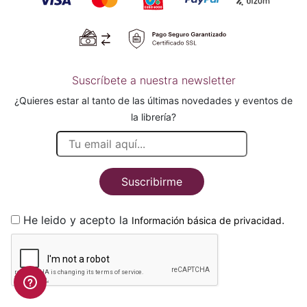
Suscríbete a nuestra newsletter
¿Quieres estar al tanto de las últimas novedades y eventos de
la librería?
Suscribirme
He leido y acepto la
.
Información básica de privacidad