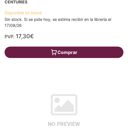
CENTURIES
Disponible en breve
Sin stock. Si se pide hoy, se estima recibir en la librería el
17/08/26
17,30€
PVP.
Comprar