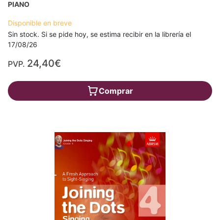
PIANO
Disponible en breve
Sin stock. Si se pide hoy, se estima recibir en la librería el
17/08/26
24,40€
PVP.
Comprar