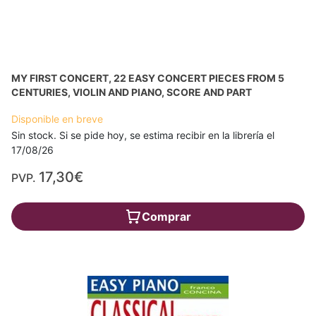
MY FIRST CONCERT, 22 EASY CONCERT PIECES FROM 5
CENTURIES, VIOLIN AND PIANO, SCORE AND PART
Disponible en breve
Sin stock. Si se pide hoy, se estima recibir en la librería el
17/08/26
17,30€
PVP.
Comprar