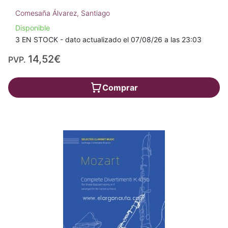
Comesaña Álvarez, Santiago
Disponible
3 EN STOCK - dato actualizado el 07/08/26 a las 23:03
14,52€
PVP.
Comprar