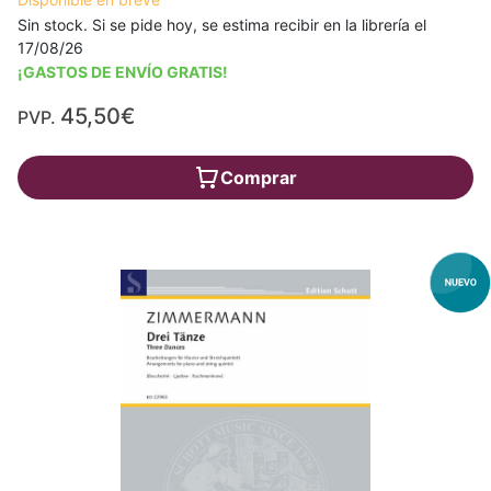
Sin stock. Si se pide hoy, se estima recibir en la librería el
17/08/26
¡GASTOS DE ENVÍO GRATIS!
45,50€
PVP.
Comprar