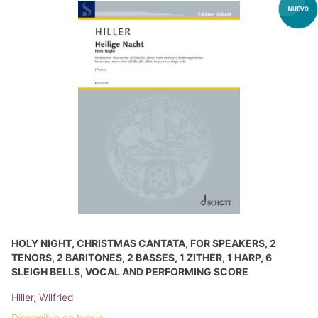
HOLY NIGHT, CHRISTMAS CANTATA, FOR SPEAKERS, 2
TENORS, 2 BARITONES, 2 BASSES, 1 ZITHER, 1 HARP, 6
SLEIGH BELLS, VOCAL AND PERFORMING SCORE
Hiller, Wilfried
Disponible en breve