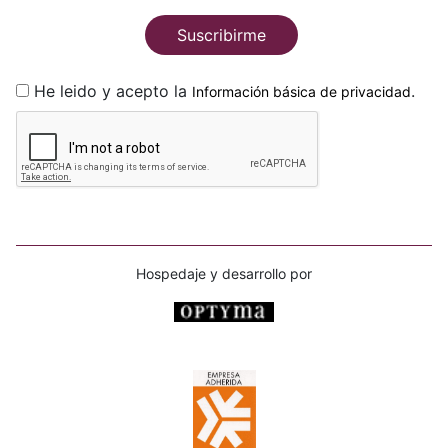
Suscribirme
He leido y acepto la
.
Información básica de privacidad
Hospedaje y desarrollo por