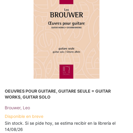
OEUVRES POUR GUITARE, GUITARE SEULE = GUITAR
WORKS, GUITAR SOLO
Brouwer, Leo
Disponible en breve
Sin stock. Si se pide hoy, se estima recibir en la librería el
14/08/26