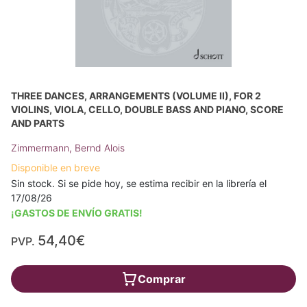
THREE DANCES, ARRANGEMENTS (VOLUME II), FOR 2
VIOLINS, VIOLA, CELLO, DOUBLE BASS AND PIANO, SCORE
AND PARTS
Zimmermann, Bernd Alois
Disponible en breve
Sin stock. Si se pide hoy, se estima recibir en la librería el
17/08/26
¡GASTOS DE ENVÍO GRATIS!
54,40€
PVP.
Comprar