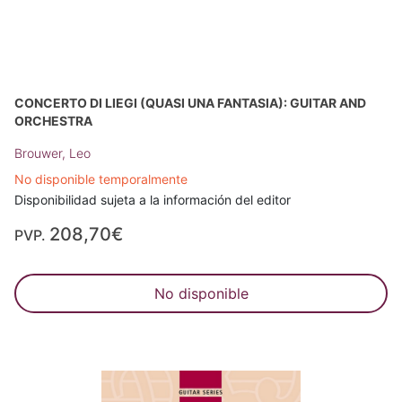
CONCERTO DI LIEGI (QUASI UNA FANTASIA): GUITAR AND
ORCHESTRA
Brouwer, Leo
No disponible temporalmente
Disponibilidad sujeta a la información del editor
208,70€
PVP.
No disponible