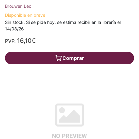
Brouwer, Leo
Disponible en breve
Sin stock. Si se pide hoy, se estima recibir en la librería el
14/08/26
16,10€
PVP.
Comprar