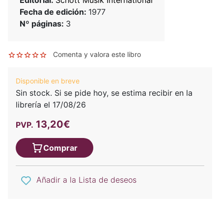
Fecha de edición:
1977
Nº páginas:
3
Comenta y valora este libro
Disponible en breve
Sin stock. Si se pide hoy, se estima recibir en la
librería el 17/08/26
13,20€
PVP.
Comprar
Añadir a la Lista de deseos