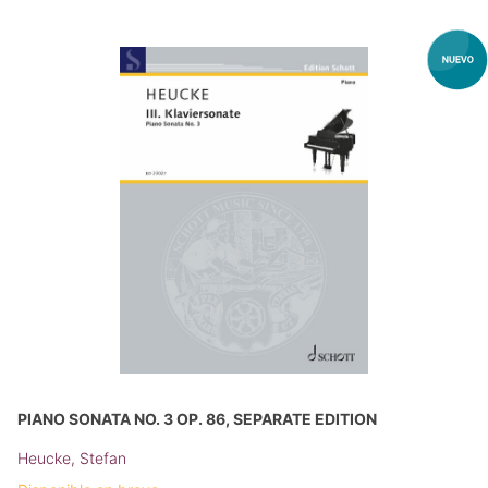
PIANO SONATA NO. 3 OP. 86, SEPARATE EDITION
Heucke, Stefan