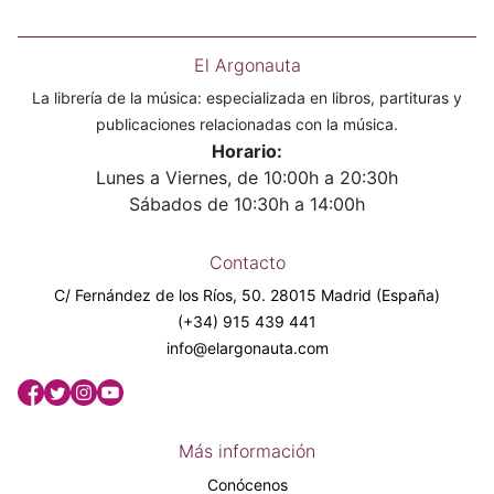
El Argonauta
La librería de la música: especializada en libros, partituras y
publicaciones relacionadas con la música.
Horario:
Lunes a Viernes, de 10:00h a 20:30h
Sábados de 10:30h a 14:00h
Contacto
C/ Fernández de los Ríos, 50. 28015 Madrid (España)
(+34) 915 439 441
info@elargonauta.com
Más información
Conócenos