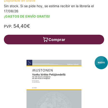
Disponible en breve
Sin stock. Si se pide hoy, se estima recibir en la librería el
17/08/26
¡GASTOS DE ENVÍO GRATIS!
54,40€
PVP.
Comprar