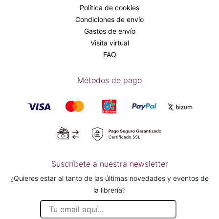
Política de cookies
Condiciones de envío
Gastos de envío
Visita virtual
FAQ
Métodos de pago
Suscríbete a nuestra newsletter
¿Quieres estar al tanto de las últimas novedades y eventos de
la librería?