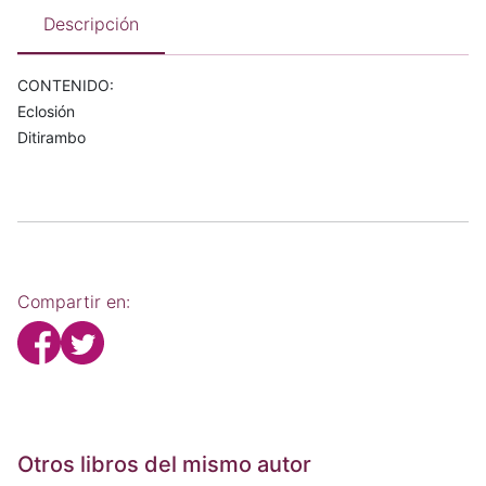
Descripción
CONTENIDO:
Eclosión
Ditirambo
Compartir en:
Otros libros del mismo autor