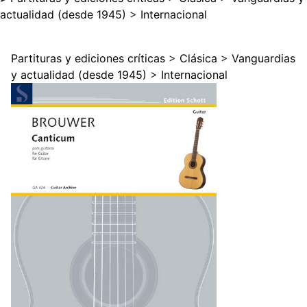
actualidad (desde 1945)
>
Internacional
Partituras y ediciones críticas
>
Clásica
>
Vanguardias
y actualidad (desde 1945)
>
Internacional