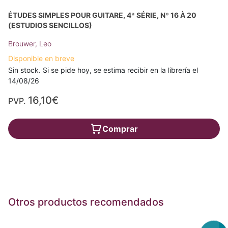
ÉTUDES SIMPLES POUR GUITARE, 4ª SÉRIE, Nº 16 À 20
(ESTUDIOS SENCILLOS)
Brouwer, Leo
Disponible en breve
Sin stock. Si se pide hoy, se estima recibir en la librería el
14/08/26
16,10€
PVP.
Comprar
Otros productos recomendados