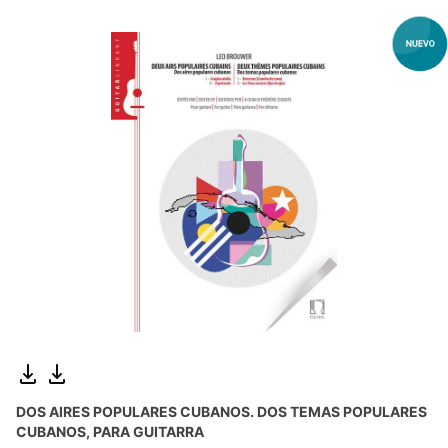
DOS AIRES POPULARES CUBANOS. DOS TEMAS POPULARES
CUBANOS, PARA GUITARRA