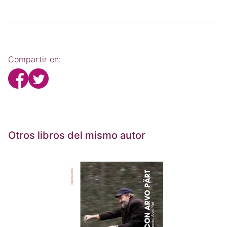
Compartir en:
Otros libros del mismo autor