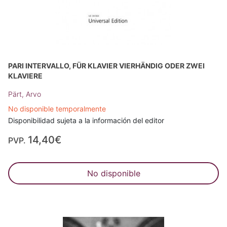
PARI INTERVALLO, FÜR KLAVIER VIERHÄNDIG ODER ZWEI
KLAVIERE
Pärt, Arvo
No disponible temporalmente
Disponibilidad sujeta a la información del editor
14,40€
PVP.
No disponible