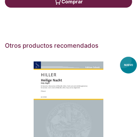
Comprar
Otros productos recomendados