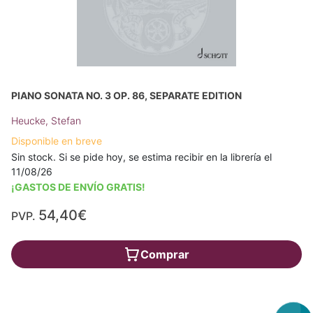
PIANO SONATA NO. 3 OP. 86, SEPARATE EDITION
Heucke, Stefan
Disponible en breve
Sin stock. Si se pide hoy, se estima recibir en la librería el
11/08/26
¡GASTOS DE ENVÍO GRATIS!
54,40€
PVP.
Comprar