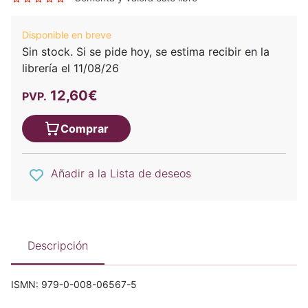
Disponible en breve
Sin stock. Si se pide hoy, se estima recibir en la
librería el 11/08/26
12,60€
PVP.
Comprar
Añadir a la Lista de deseos
Descripción
ISMN: 979-0-008-06567-5