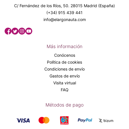
C/ Fernández de los Ríos, 50. 28015 Madrid (España)
(+34) 915 439 441
info@elargonauta.com
Más información
Conócenos
Política de cookies
Condiciones de envío
Gastos de envío
Visita virtual
FAQ
Métodos de pago