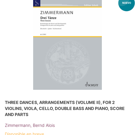
THREE DANCES, ARRANGEMENTS (VOLUME II), FOR 2
VIOLINS, VIOLA, CELLO, DOUBLE BASS AND PIANO, SCORE
AND PARTS
Zimmermann, Bernd Alois
Disponible en breve