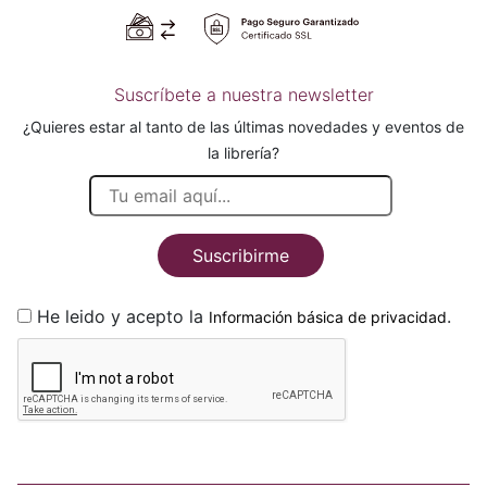
Suscríbete a nuestra newsletter
¿Quieres estar al tanto de las últimas novedades y eventos de
la librería?
Suscribirme
He leido y acepto la
.
Información básica de privacidad