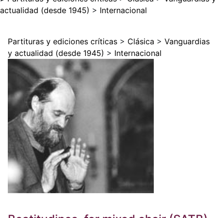
actualidad (desde 1945)
>
Internacional
Partituras y ediciones críticas
>
Clásica
>
Vanguardias
y actualidad (desde 1945)
>
Internacional