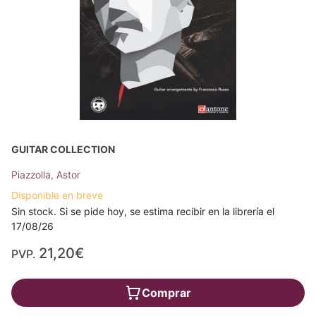
GUITAR COLLECTION
Piazzolla, Astor
Disponible en breve
Sin stock. Si se pide hoy, se estima recibir en la librería el
17/08/26
21,20€
PVP.
Comprar