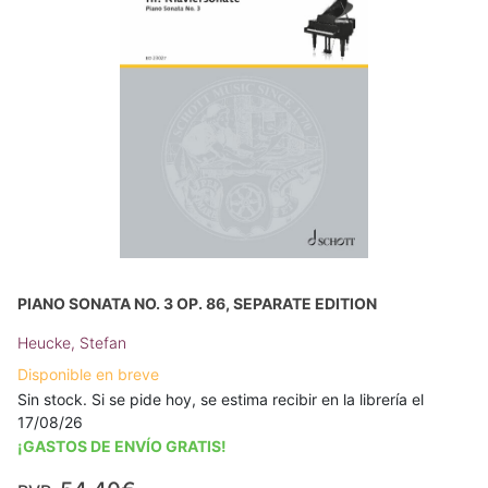
PIANO SONATA NO. 3 OP. 86, SEPARATE EDITION
Heucke, Stefan
Disponible en breve
Sin stock. Si se pide hoy, se estima recibir en la librería el
17/08/26
¡GASTOS DE ENVÍO GRATIS!