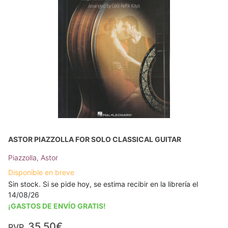
ASTOR PIAZZOLLA FOR SOLO CLASSICAL GUITAR
Piazzolla, Astor
Disponible en breve
Sin stock. Si se pide hoy, se estima recibir en la librería el
14/08/26
¡GASTOS DE ENVÍO GRATIS!
35,50€
PVP.