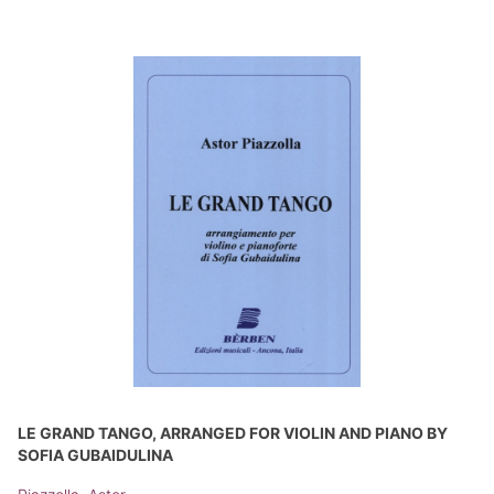
LE GRAND TANGO, ARRANGED FOR VIOLIN AND PIANO BY
SOFIA GUBAIDULINA