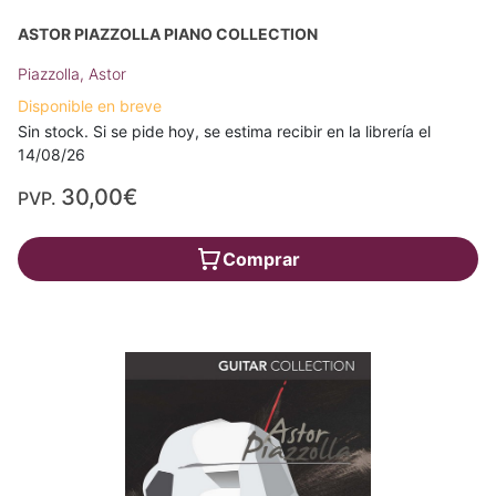
ASTOR PIAZZOLLA PIANO COLLECTION
Piazzolla, Astor
Disponible en breve
Sin stock. Si se pide hoy, se estima recibir en la librería el
14/08/26
30,00€
PVP.
Comprar