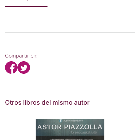
Compartir en:
Otros libros del mismo autor