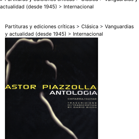
actualidad (desde 1945)
>
Internacional
Partituras y ediciones críticas
>
Clásica
>
Vanguardias
y actualidad (desde 1945)
>
Internacional