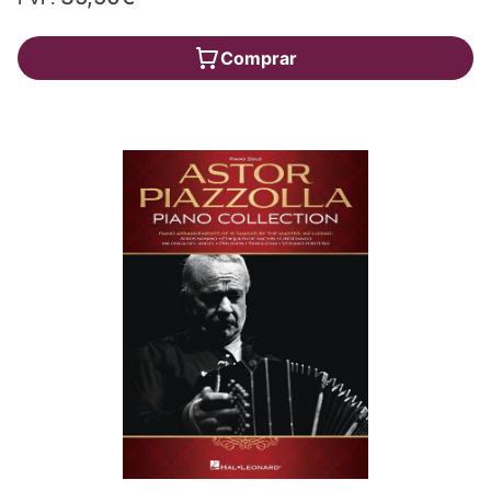
Comprar