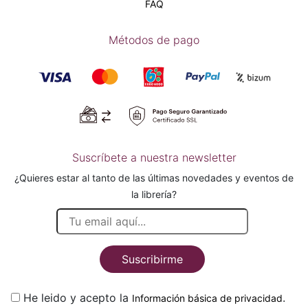
FAQ
Métodos de pago
Suscríbete a nuestra newsletter
¿Quieres estar al tanto de las últimas novedades y eventos de
la librería?
Suscribirme
He leido y acepto la
.
Información básica de privacidad