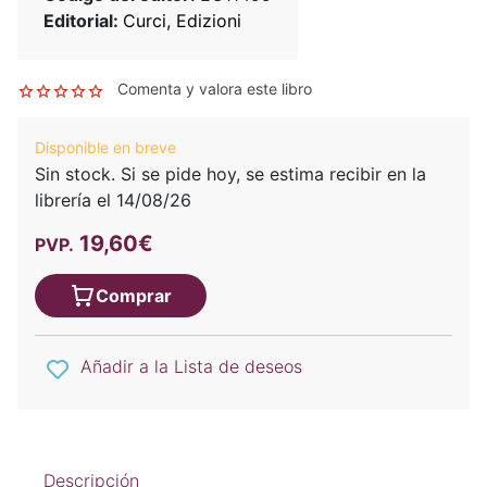
Editorial:
Curci, Edizioni
Comenta y valora este libro
Disponible en breve
Sin stock. Si se pide hoy, se estima recibir en la
librería el 14/08/26
19,60€
PVP.
Comprar
Añadir a la Lista de deseos
Descripción