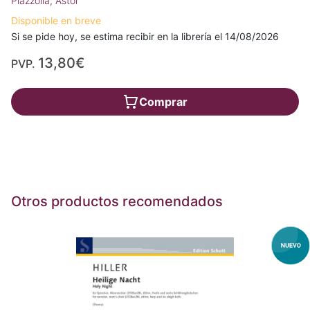
Piazzolla, Astor
Disponible en breve
Si se pide hoy, se estima recibir en la librería el 14/08/2026
13,80€
PVP.
Comprar
Otros productos recomendados