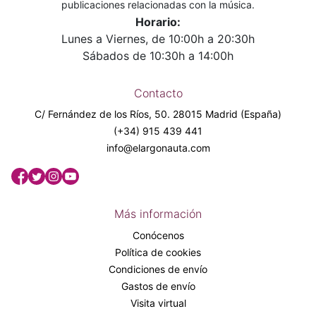
publicaciones relacionadas con la música.
Horario:
Lunes a Viernes, de 10:00h a 20:30h
Sábados de 10:30h a 14:00h
Contacto
C/ Fernández de los Ríos, 50. 28015 Madrid (España)
(+34) 915 439 441
info@elargonauta.com
Más información
Conócenos
Política de cookies
Condiciones de envío
Gastos de envío
Visita virtual