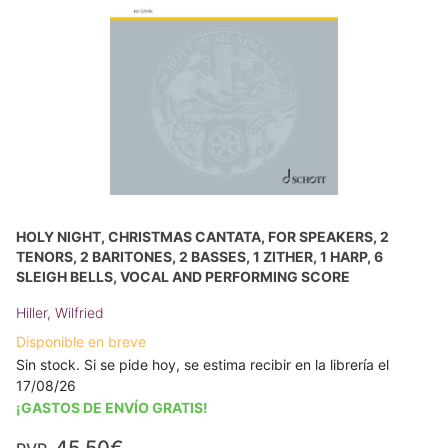
HOLY NIGHT, CHRISTMAS CANTATA, FOR SPEAKERS, 2
TENORS, 2 BARITONES, 2 BASSES, 1 ZITHER, 1 HARP, 6
SLEIGH BELLS, VOCAL AND PERFORMING SCORE
Hiller, Wilfried
Disponible en breve
Sin stock. Si se pide hoy, se estima recibir en la librería el
17/08/26
¡GASTOS DE ENVÍO GRATIS!