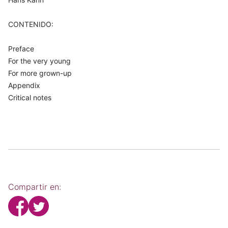
CONTENIDO:
Preface
For the very young
For more grown-up
Appendix
Critical notes
Compartir en: