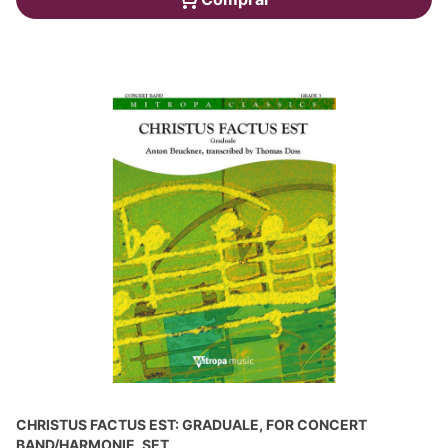
CHRISTUS FACTUS EST: GRADUALE, FOR CONCERT
BAND/HARMONIE, SET