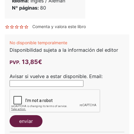
Idioma:
Inglés / Alemán
Nº páginas:
80
Comenta y valora este libro
No disponible temporalmente
Disponibilidad sujeta a la información del editor
13,85€
PVP.
Avisar si vuelve a estar disponible.
Email:
enviar