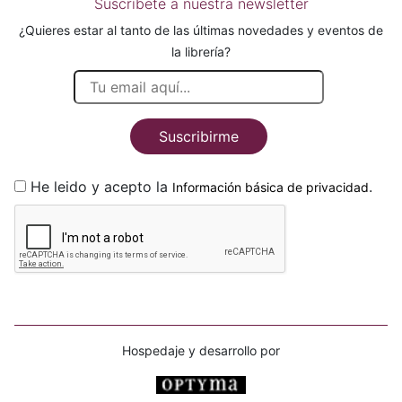
Suscríbete a nuestra newsletter
¿Quieres estar al tanto de las últimas novedades y eventos de
la librería?
Suscribirme
He leido y acepto la
.
Información básica de privacidad
Hospedaje y desarrollo por