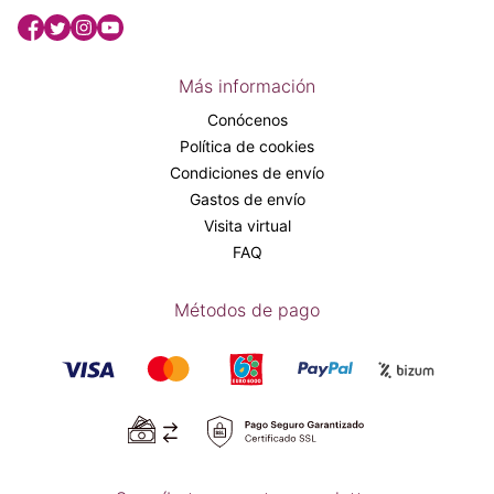
Más información
Conócenos
Política de cookies
Condiciones de envío
Gastos de envío
Visita virtual
FAQ
Métodos de pago