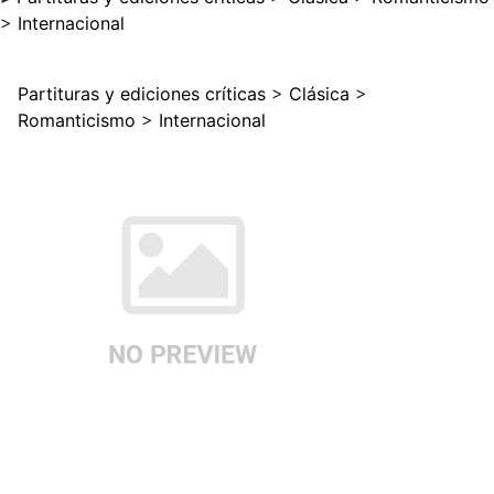
>
Internacional
Partituras y ediciones críticas
>
Clásica
>
Romanticismo
>
Internacional