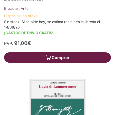
Bruckner, Anton
Disponible en breve
Sin stock. Si se pide hoy, se estima recibir en la librería el
14/08/26
¡GASTOS DE ENVÍO GRATIS!
91,00€
PVP.
Comprar