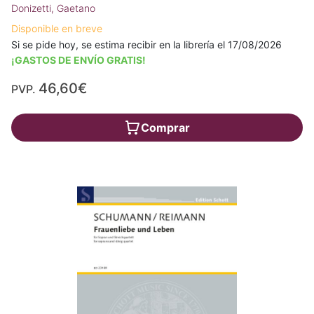
Donizetti, Gaetano
Disponible en breve
Si se pide hoy, se estima recibir en la librería el 17/08/2026
¡GASTOS DE ENVÍO GRATIS!
46,60€
PVP.
Comprar