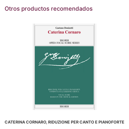
Otros productos recomendados
CATERINA CORNARO, RIDUZIONE PER CANTO E PIANOFORTE