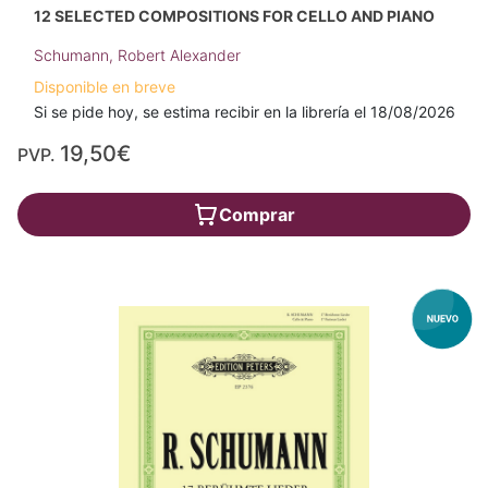
12 SELECTED COMPOSITIONS FOR CELLO AND PIANO
Schumann, Robert Alexander
Disponible en breve
Si se pide hoy, se estima recibir en la librería el 18/08/2026
19,50€
PVP.
Comprar