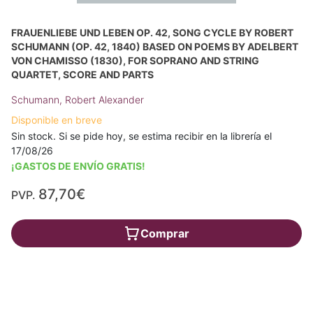
FRAUENLIEBE UND LEBEN OP. 42, SONG CYCLE BY ROBERT
SCHUMANN (OP. 42, 1840) BASED ON POEMS BY ADELBERT
VON CHAMISSO (1830), FOR SOPRANO AND STRING
QUARTET, SCORE AND PARTS
Schumann, Robert Alexander
Disponible en breve
Sin stock. Si se pide hoy, se estima recibir en la librería el
17/08/26
¡GASTOS DE ENVÍO GRATIS!
87,70€
PVP.
Comprar