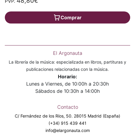
48,80€
PVP.
Comprar
El Argonauta
La librería de la música: especializada en libros, partituras y
publicaciones relacionadas con la música.
Horario:
Lunes a Viernes, de 10:00h a 20:30h
Sábados de 10:30h a 14:00h
Contacto
C/ Fernández de los Ríos, 50. 28015 Madrid (España)
(+34) 915 439 441
info@elargonauta.com