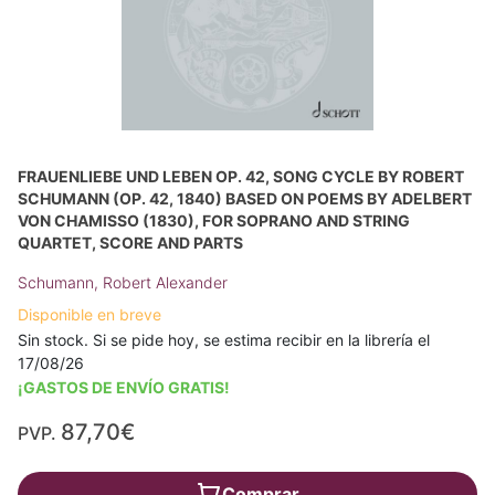
FRAUENLIEBE UND LEBEN OP. 42, SONG CYCLE BY ROBERT
SCHUMANN (OP. 42, 1840) BASED ON POEMS BY ADELBERT
VON CHAMISSO (1830), FOR SOPRANO AND STRING
QUARTET, SCORE AND PARTS
Schumann, Robert Alexander
Disponible en breve
Sin stock. Si se pide hoy, se estima recibir en la librería el
17/08/26
¡GASTOS DE ENVÍO GRATIS!
87,70€
PVP.
Comprar