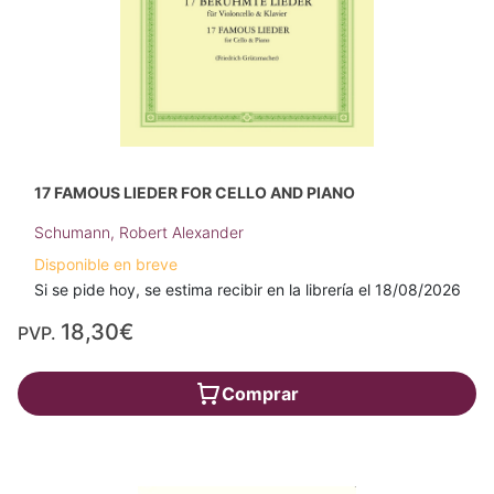
17 FAMOUS LIEDER FOR CELLO AND PIANO
Schumann, Robert Alexander
Disponible en breve
Si se pide hoy, se estima recibir en la librería el 18/08/2026
18,30€
PVP.
Comprar