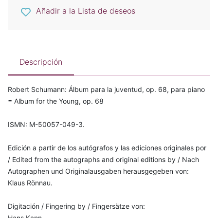
Añadir a la Lista de deseos
Descripción
Robert Schumann: Álbum para la juventud, op. 68, para piano
= Album for the Young, op. 68
ISMN: M-50057-049-3.
Edición a partir de los autógrafos y las ediciones originales por
/ Edited from the autographs and original editions by / Nach
Autographen und Originalausgaben herausgegeben von:
Klaus Rönnau.
Digitación / Fingering by / Fingersätze von:
Hans Kann