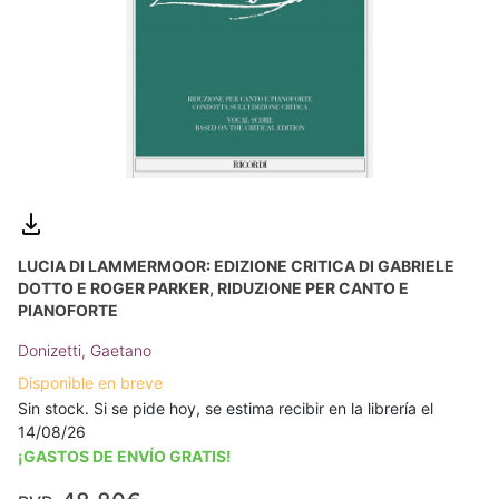
LUCIA DI LAMMERMOOR: EDIZIONE CRITICA DI GABRIELE
DOTTO E ROGER PARKER, RIDUZIONE PER CANTO E
PIANOFORTE
Donizetti, Gaetano
Disponible en breve
Sin stock. Si se pide hoy, se estima recibir en la librería el
14/08/26
¡GASTOS DE ENVÍO GRATIS!