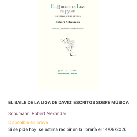
EL BAILE DE LA LIGA DE DAVID: ESCRITOS SOBRE MÚSICA
Schumann, Robert Alexander
Disponible en breve
Si se pide hoy, se estima recibir en la librería el 14/08/2026