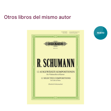
Otros libros del mismo autor