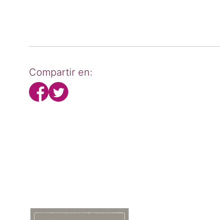
Compartir en: