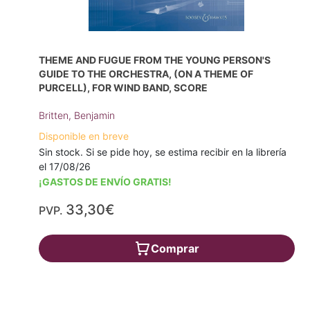
THEME AND FUGUE FROM THE YOUNG PERSON'S
GUIDE TO THE ORCHESTRA, (ON A THEME OF
PURCELL), FOR WIND BAND, SCORE
Britten, Benjamin
Disponible en breve
Sin stock. Si se pide hoy, se estima recibir en la librería
el 17/08/26
¡GASTOS DE ENVÍO GRATIS!
33,30€
PVP.
Comprar