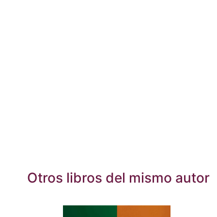
Otros libros del mismo autor