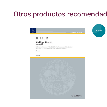
Otros productos recomenda