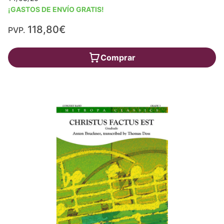
¡GASTOS DE ENVÍO GRATIS!
118,80€
PVP.
Comprar