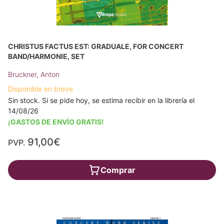
CHRISTUS FACTUS EST: GRADUALE, FOR CONCERT
BAND/HARMONIE, SET
Bruckner, Anton
Disponible en breve
Sin stock. Si se pide hoy, se estima recibir en la librería el
14/08/26
¡GASTOS DE ENVÍO GRATIS!
91,00€
PVP.
Comprar