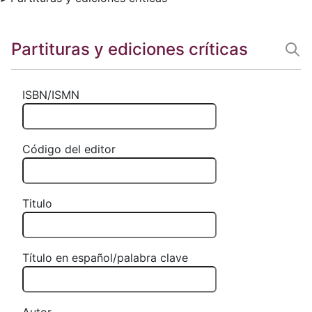
Partituras y ediciones críticas
ISBN/ISMN
Código del editor
Titulo
Título en español/palabra clave