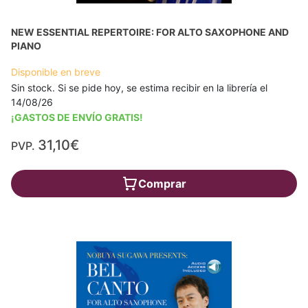
NEW ESSENTIAL REPERTOIRE: FOR ALTO SAXOPHONE AND
PIANO
Disponible en breve
Sin stock. Si se pide hoy, se estima recibir en la librería el
14/08/26
¡GASTOS DE ENVÍO GRATIS!
31,10€
PVP.
Comprar