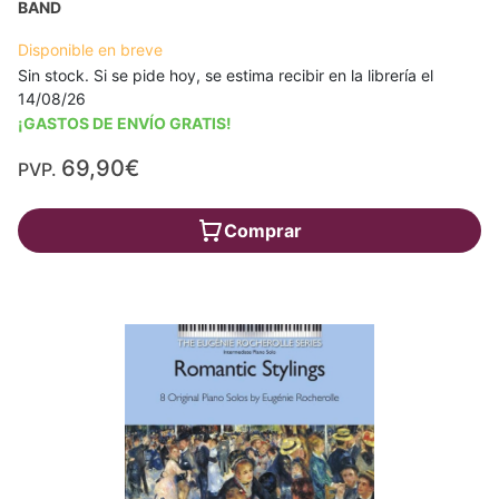
BAND
Disponible en breve
Sin stock. Si se pide hoy, se estima recibir en la librería el
14/08/26
¡GASTOS DE ENVÍO GRATIS!
69,90€
PVP.
Comprar