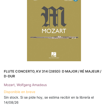
FLUTE CONCERTO, KV 314 (285D): D MAJOR / RÉ MAJEUR /
D-DUR
Mozart, Wolfgang Amadeus
Disponible en breve
Sin stock. Si se pide hoy, se estima recibir en la librería el
14/08/26