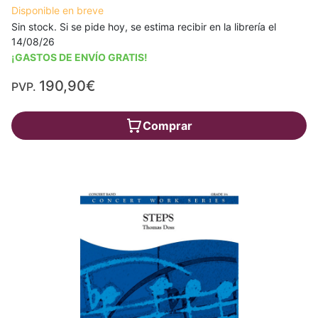
Disponible en breve
Sin stock. Si se pide hoy, se estima recibir en la librería el
14/08/26
¡GASTOS DE ENVÍO GRATIS!
190,90€
PVP.
Comprar