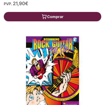
21,90€
PVP.
Comprar