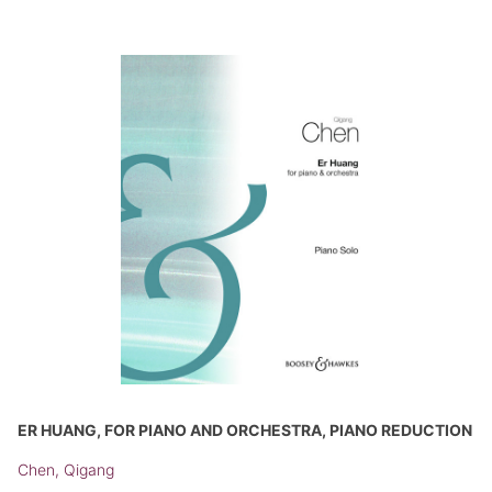
ER HUANG, FOR PIANO AND ORCHESTRA, PIANO REDUCTION
Chen, Qigang