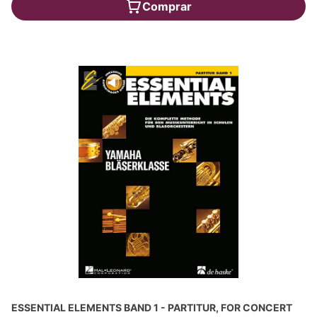
Comprar
ESSENTIAL ELEMENTS BAND 1 - PARTITUR, FOR CONCERT