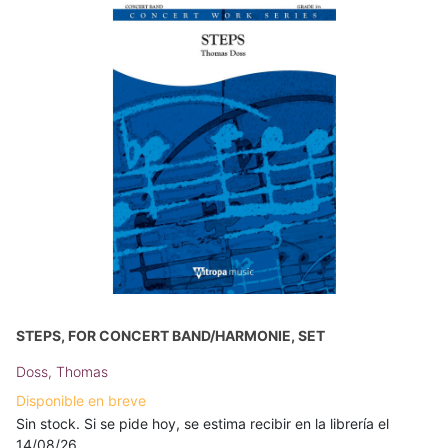
STEPS, FOR CONCERT BAND/HARMONIE, SET
Doss, Thomas
Disponible en breve
Sin stock. Si se pide hoy, se estima recibir en la librería el
14/08/26