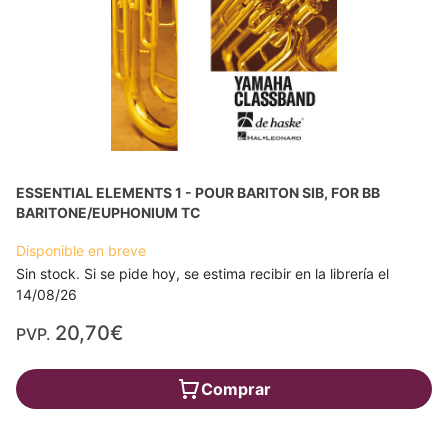
ESSENTIAL ELEMENTS 1 - POUR BARITON SIB, FOR BB
BARITONE/EUPHONIUM TC
Disponible en breve
Sin stock. Si se pide hoy, se estima recibir en la librería el
14/08/26
20,70€
PVP.
Comprar