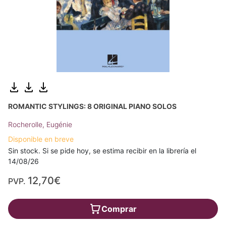
ROMANTIC STYLINGS: 8 ORIGINAL PIANO SOLOS
Rocherolle, Eugénie
Disponible en breve
Sin stock. Si se pide hoy, se estima recibir en la librería el
14/08/26
12,70€
PVP.
Comprar