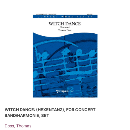
WITCH DANCE: (HEXENTANZ), FOR CONCERT
BAND/HARMONIE, SET
Doss, Thomas