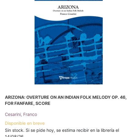
ARIZONA: OVERTURE ON AN INDIAN FOLK MELODY OP. 46,
FOR FANFARE, SCORE
Cesarini, Franco
Disponible en breve
Sin stock. Si se pide hoy, se estima recibir en la librería el
14/08/26