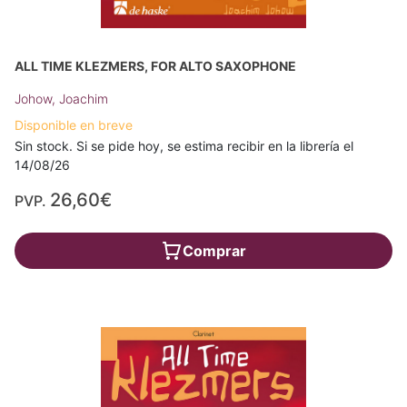
ALL TIME KLEZMERS, FOR ALTO SAXOPHONE
Johow, Joachim
Disponible en breve
Sin stock. Si se pide hoy, se estima recibir en la librería el
14/08/26
26,60€
PVP.
Comprar