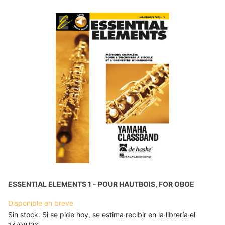
ESSENTIAL ELEMENTS 1 - POUR HAUTBOIS, FOR OBOE
Disponible en breve
Sin stock. Si se pide hoy, se estima recibir en la librería el