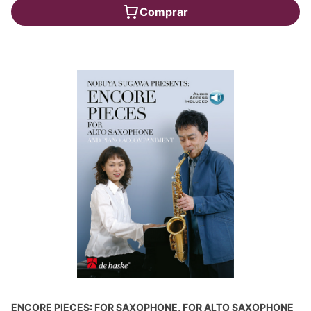
Comprar
ENCORE PIECES: FOR SAXOPHONE, FOR ALTO SAXOPHONE