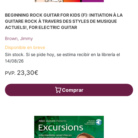
BEGINNING ROCK GUITAR FOR KIDS (F): INITIATION À LA
GUITARE ROCK À TRAVERS DES STYLES DE MUSIQUE
ACTUELS!, FOR ELECTRIC GUITAR
Brown, Jimmy
Disponible en breve
Sin stock. Si se pide hoy, se estima recibir en la librería el
14/08/26
23,30€
PVP.
Comprar