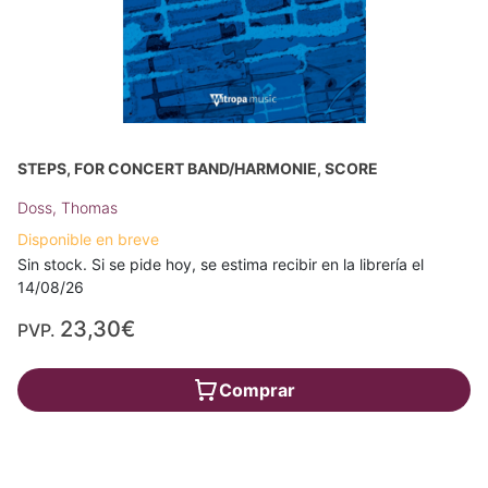
STEPS, FOR CONCERT BAND/HARMONIE, SCORE
Doss, Thomas
Disponible en breve
Sin stock. Si se pide hoy, se estima recibir en la librería el
14/08/26
23,30€
PVP.
Comprar