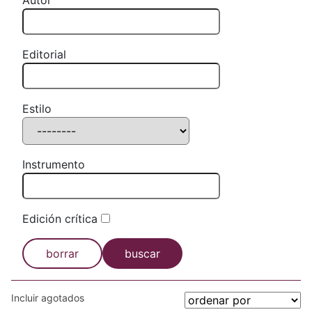
Autor
Editorial
Estilo
Instrumento
Edición crítica
borrar
buscar
Incluir agotados