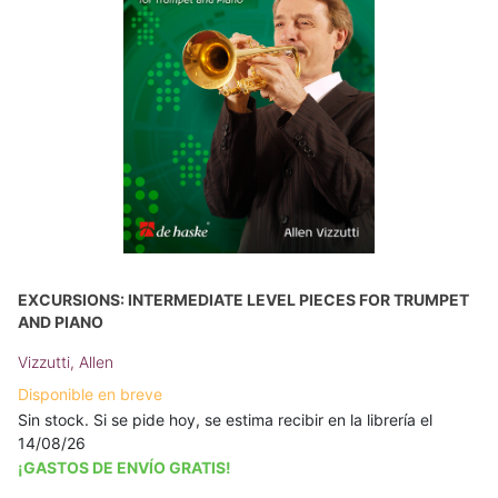
EXCURSIONS: INTERMEDIATE LEVEL PIECES FOR TRUMPET
AND PIANO
Vizzutti, Allen
Disponible en breve
Sin stock. Si se pide hoy, se estima recibir en la librería el
14/08/26
¡GASTOS DE ENVÍO GRATIS!