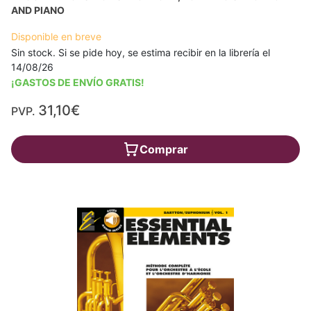
AND PIANO
Disponible en breve
Sin stock. Si se pide hoy, se estima recibir en la librería el
14/08/26
¡GASTOS DE ENVÍO GRATIS!
31,10€
PVP.
Comprar