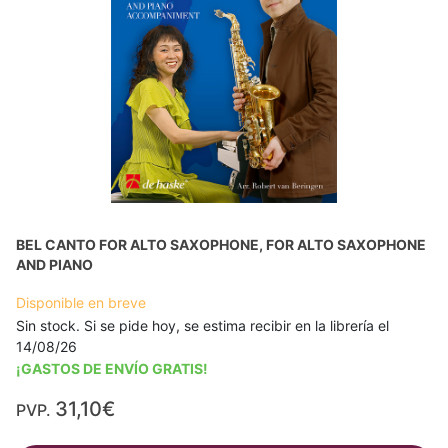
BEL CANTO FOR ALTO SAXOPHONE, FOR ALTO SAXOPHONE
AND PIANO
Disponible en breve
Sin stock. Si se pide hoy, se estima recibir en la librería el
14/08/26
¡GASTOS DE ENVÍO GRATIS!
31,10€
PVP.