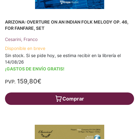
ARIZONA: OVERTURE ON AN INDIAN FOLK MELODY OP. 46,
FOR FANFARE, SET
Cesarini, Franco
Disponible en breve
Sin stock. Si se pide hoy, se estima recibir en la librería el
14/08/26
¡GASTOS DE ENVÍO GRATIS!
159,80€
PVP.
Comprar