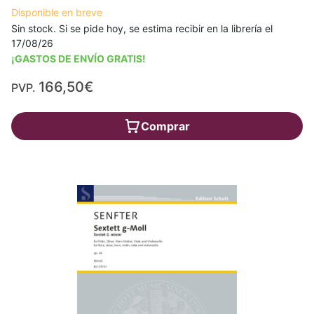
Disponible en breve
Sin stock. Si se pide hoy, se estima recibir en la librería el
17/08/26
¡GASTOS DE ENVÍO GRATIS!
166,50€
PVP.
Comprar