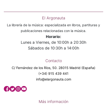
El Argonauta
La librería de la música: especializada en libros, partituras y
publicaciones relacionadas con la música.
Horario:
Lunes a Viernes, de 10:00h a 20:30h
Sábados de 10:30h a 14:00h
Contacto
C/ Fernández de los Ríos, 50. 28015 Madrid (España)
(+34) 915 439 441
info@elargonauta.com
Más información