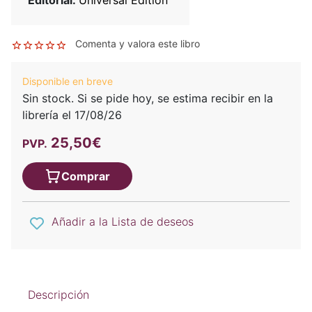
Editorial:
Universal Edition
Comenta y valora este libro
Disponible en breve
Sin stock. Si se pide hoy, se estima recibir en la
librería el 17/08/26
25,50€
PVP.
Comprar
Añadir a la Lista de deseos
Descripción