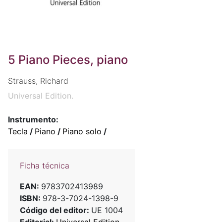
5 Piano Pieces, piano
Strauss, Richard
Universal Edition.
Instrumento:
Tecla
/
Piano
/
Piano solo
/
Ficha técnica
EAN:
9783702413989
ISBN:
978-3-7024-1398-9
Código del editor:
UE 1004