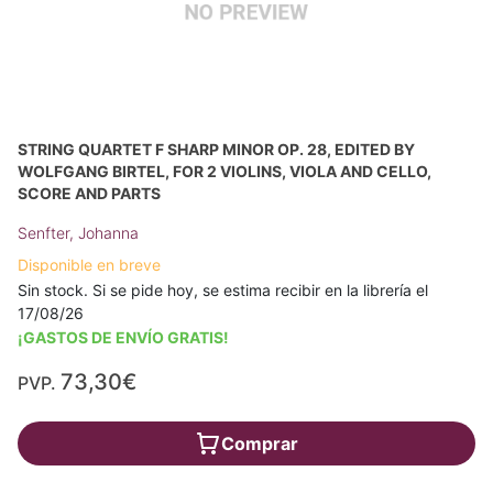
STRING QUARTET F SHARP MINOR OP. 28, EDITED BY
WOLFGANG BIRTEL, FOR 2 VIOLINS, VIOLA AND CELLO,
SCORE AND PARTS
Senfter, Johanna
Disponible en breve
Sin stock. Si se pide hoy, se estima recibir en la librería el
17/08/26
¡GASTOS DE ENVÍO GRATIS!
73,30€
PVP.
Comprar