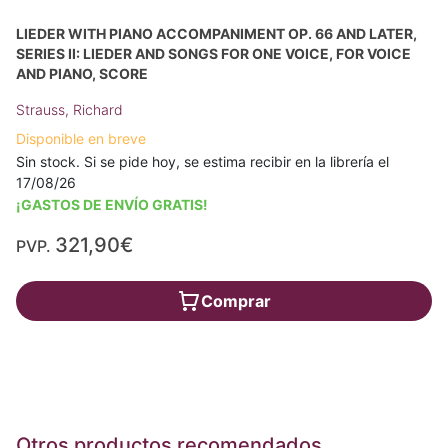
LIEDER WITH PIANO ACCOMPANIMENT OP. 66 AND LATER,
SERIES II: LIEDER AND SONGS FOR ONE VOICE, FOR VOICE
AND PIANO, SCORE
Strauss, Richard
Disponible en breve
Sin stock. Si se pide hoy, se estima recibir en la librería el
17/08/26
¡GASTOS DE ENVÍO GRATIS!
321,90€
PVP.
Comprar
Otros productos recomendados