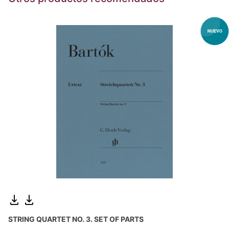
STRING QUARTET NO. 3. SET OF PARTS