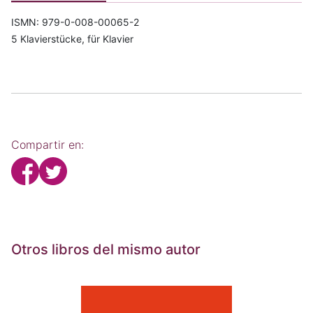
ISMN: 979-0-008-00065-2
5 Klavierstücke, für Klavier
Compartir en:
Otros libros del mismo autor