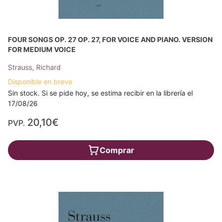
FOUR SONGS OP. 27 OP. 27, FOR VOICE AND PIANO. VERSION
FOR MEDIUM VOICE
Strauss, Richard
Disponible en breve
Sin stock. Si se pide hoy, se estima recibir en la librería el
17/08/26
20,10€
PVP.
Comprar