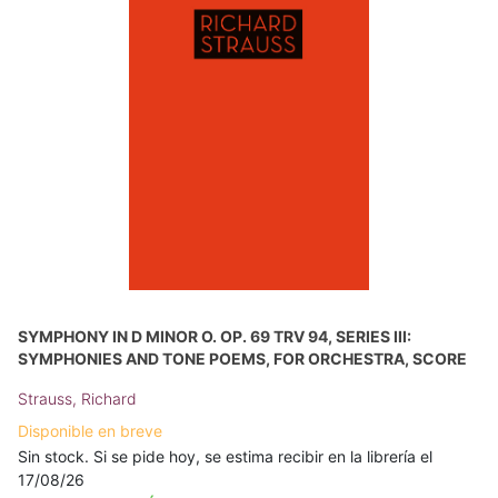
SYMPHONY IN D MINOR O. OP. 69 TRV 94, SERIES III:
SYMPHONIES AND TONE POEMS, FOR ORCHESTRA, SCORE
Strauss, Richard
Disponible en breve
Sin stock. Si se pide hoy, se estima recibir en la librería el
17/08/26