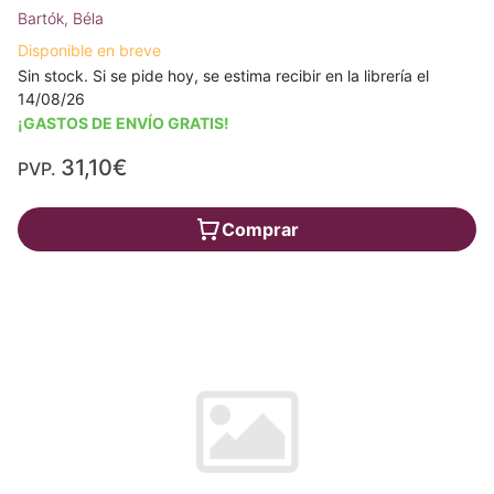
Bartók, Béla
Disponible en breve
Sin stock. Si se pide hoy, se estima recibir en la librería el
14/08/26
¡GASTOS DE ENVÍO GRATIS!
31,10€
PVP.
Comprar