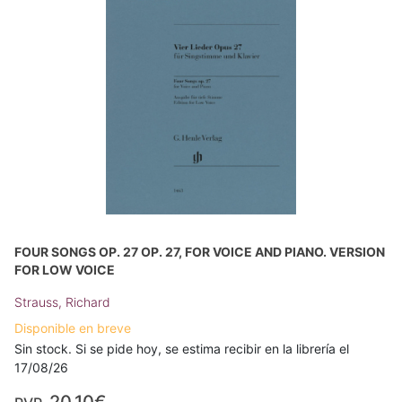
FOUR SONGS OP. 27 OP. 27, FOR VOICE AND PIANO. VERSION
FOR LOW VOICE
Strauss, Richard
Disponible en breve
Sin stock. Si se pide hoy, se estima recibir en la librería el
17/08/26