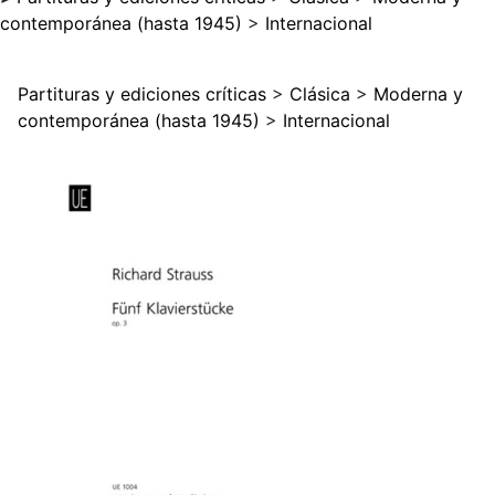
contemporánea (hasta 1945)
>
Internacional
Partituras y ediciones críticas
>
Clásica
>
Moderna y
contemporánea (hasta 1945)
>
Internacional