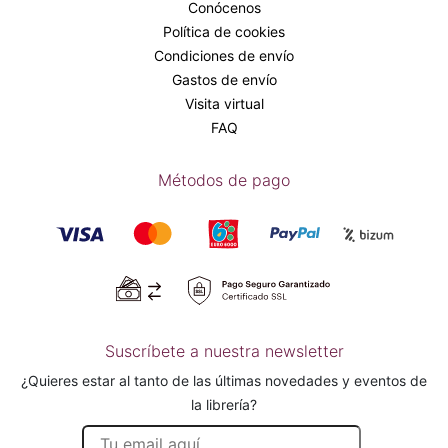
Conócenos
Política de cookies
Condiciones de envío
Gastos de envío
Visita virtual
FAQ
Métodos de pago
Suscríbete a nuestra newsletter
¿Quieres estar al tanto de las últimas novedades y eventos de
la librería?