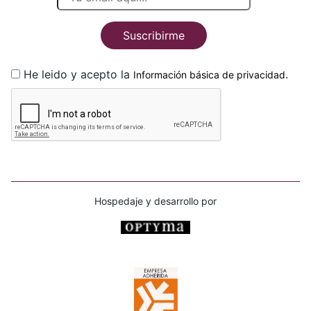
Suscribirme
He leido y acepto la
.
Información básica de privacidad
Hospedaje y desarrollo por