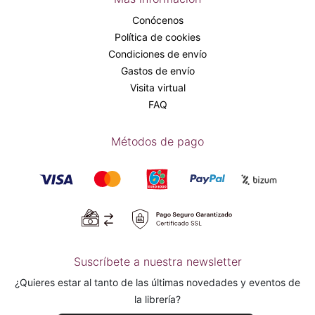
Conócenos
Política de cookies
Condiciones de envío
Gastos de envío
Visita virtual
FAQ
Métodos de pago
Suscríbete a nuestra newsletter
¿Quieres estar al tanto de las últimas novedades y eventos de
la librería?