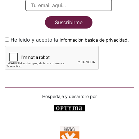
Suscribirme
He leido y acepto la
.
Información básica de privacidad
Hospedaje y desarrollo por