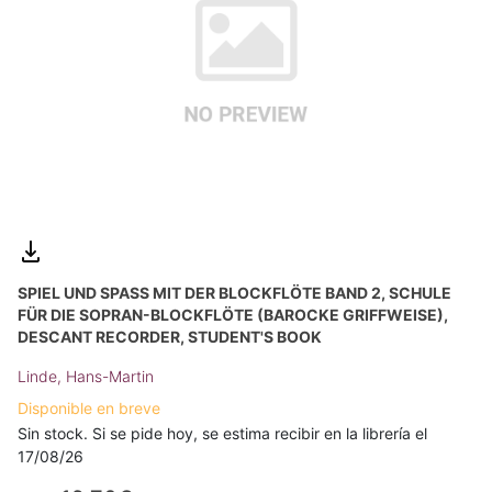
SPIEL UND SPASS MIT DER BLOCKFLÖTE BAND 2, SCHULE F
ÜR DIE SOPRAN-BLOCKFLÖTE (BAROCKE GRIFFWEISE), D
ESCANT RECORDER, STUDENT'S BOOK
Linde, Hans-Martin
Disponible en breve
Sin stock. Si se pide hoy, se estima recibir en la librería el
17/08/26