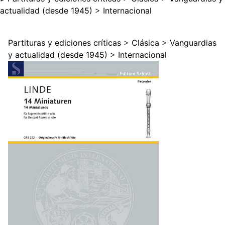
actualidad (desde 1945)
>
Internacional
Partituras y ediciones críticas
>
Clásica
>
Vanguardias
y actualidad (desde 1945)
>
Internacional