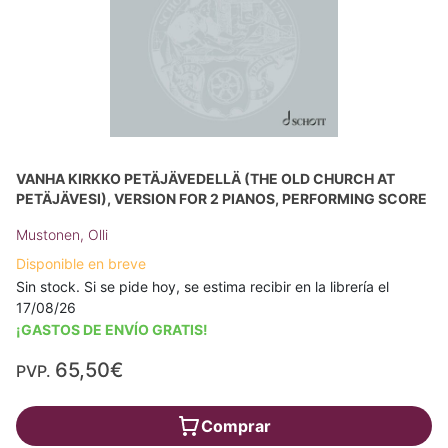
VANHA KIRKKO PETÄJÄVEDELLÄ (THE OLD CHURCH AT
PETÄJÄVESI), VERSION FOR 2 PIANOS, PERFORMING SCORE
Mustonen, Olli
Disponible en breve
Sin stock. Si se pide hoy, se estima recibir en la librería el
17/08/26
¡GASTOS DE ENVÍO GRATIS!
65,50€
PVP.
Comprar