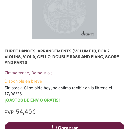
THREE DANCES, ARRANGEMENTS (VOLUME II), FOR 2
VIOLINS, VIOLA, CELLO, DOUBLE BASS AND PIANO, SCORE
AND PARTS
Zimmermann, Bernd Alois
Disponible en breve
Sin stock. Si se pide hoy, se estima recibir en la librería el
17/08/26
¡GASTOS DE ENVÍO GRATIS!
54,40€
PVP.
Comprar