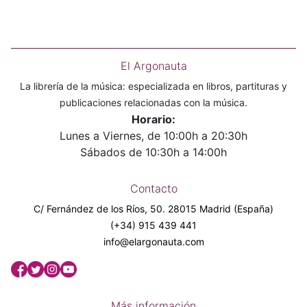
El Argonauta
La librería de la música: especializada en libros, partituras y
publicaciones relacionadas con la música.
Horario:
Lunes a Viernes, de 10:00h a 20:30h
Sábados de 10:30h a 14:00h
Contacto
C/ Fernández de los Ríos, 50. 28015 Madrid (España)
(+34) 915 439 441
info@elargonauta.com
Más información