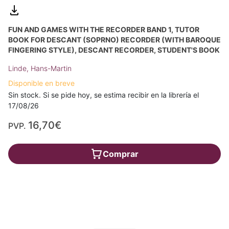
FUN AND GAMES WITH THE RECORDER BAND 1, TUTOR
BOOK FOR DESCANT (SOPRNO) RECORDER (WITH BAROQUE
FINGERING STYLE), DESCANT RECORDER, STUDENT'S BOOK
Linde, Hans-Martin
Disponible en breve
Sin stock. Si se pide hoy, se estima recibir en la librería el
17/08/26
16,70€
PVP.
Comprar