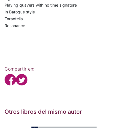
Playing quavers with no time signature
In Baroque style
Tarantella
Resonance
Compartir en:
Otros libros del mismo autor