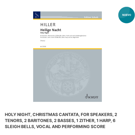
HOLY NIGHT, CHRISTMAS CANTATA, FOR SPEAKERS, 2
TENORS, 2 BARITONES, 2 BASSES, 1 ZITHER, 1 HARP, 6
SLEIGH BELLS, VOCAL AND PERFORMING SCORE