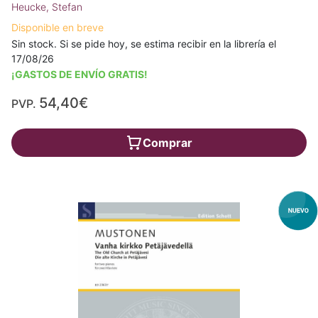
Heucke, Stefan
Disponible en breve
Sin stock. Si se pide hoy, se estima recibir en la librería el
17/08/26
¡GASTOS DE ENVÍO GRATIS!
54,40€
PVP.
Comprar