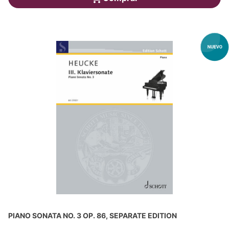
PIANO SONATA NO. 3 OP. 86, SEPARATE EDITION