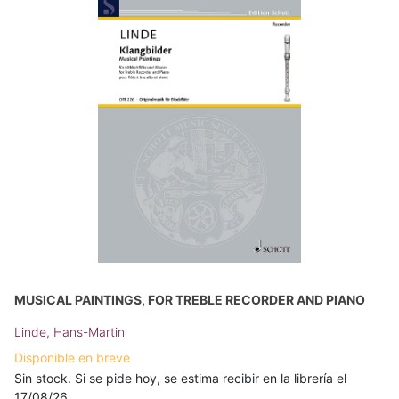
MUSICAL PAINTINGS, FOR TREBLE RECORDER AND PIANO
Linde, Hans-Martin
Disponible en breve
Sin stock. Si se pide hoy, se estima recibir en la librería el
17/08/26