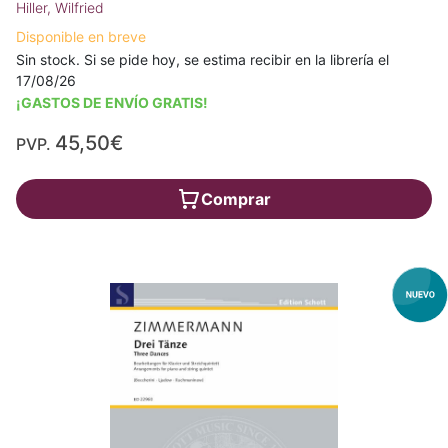
Hiller, Wilfried
Disponible en breve
Sin stock. Si se pide hoy, se estima recibir en la librería el
17/08/26
¡GASTOS DE ENVÍO GRATIS!
45,50€
PVP.
Comprar