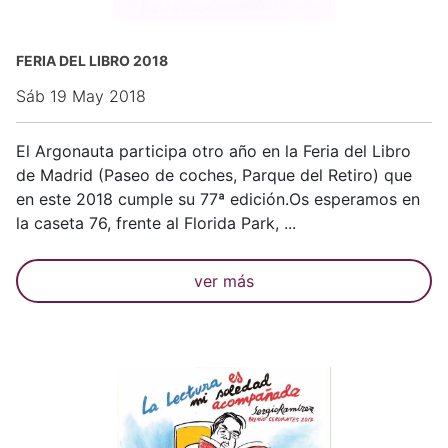
FERIA DEL LIBRO 2018
Sáb 19 May 2018
El Argonauta participa otro año en la Feria del Libro
de Madrid (Paseo de coches, Parque del Retiro) que
en este 2018 cumple su 77ª edición.Os esperamos en
la caseta 76, frente al Florida Park, ...
ver más