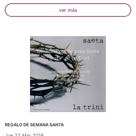
ver más
REGALO DE SEMANA SANTA
Jue 22 Mar 2018