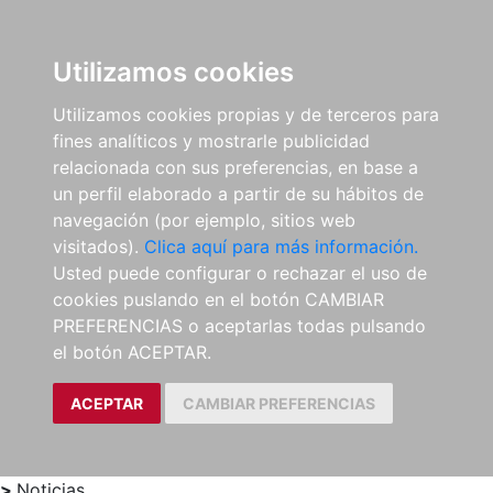
0
ES
Utilizamos cookies
Utilizamos cookies propias y de terceros para
fines analíticos y mostrarle publicidad
relacionada con sus preferencias, en base a
un perfil elaborado a partir de su hábitos de
navegación (por ejemplo, sitios web
visitados).
Clica aquí para más información.
Usted puede configurar o rechazar el uso de
cookies puslando en el botón CAMBIAR
PREFERENCIAS o aceptarlas todas pulsando
el botón ACEPTAR.
ACEPTAR
CAMBIAR PREFERENCIAS
>
Noticias