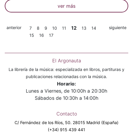
ver más
anterior
12
siguiente
7
8
9
10
11
13
14
15
16
17
El Argonauta
La librería de la música: especializada en libros, partituras y
publicaciones relacionadas con la música.
Horario:
Lunes a Viernes, de 10:00h a 20:30h
Sábados de 10:30h a 14:00h
Contacto
C/ Fernández de los Ríos, 50. 28015 Madrid (España)
(+34) 915 439 441