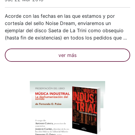
Acorde con las fechas en las que estamos y por
cortesía del sello Noise Dream, enviaremos un
ejemplar del disco Saeta de La Trini como obsequio
(hasta fin de existencias) en todos los pedidos que ...
ver más