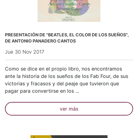
PRESENTACIÓN DE "BEATLES, EL COLOR DE LOS SUEÑOS",
DE ANTONIO PANADERO CANTOS
Jue 30 Nov 2017
Como se dice en el propio libro, nos encontramos
ante la historia de los sueños de los Fab Four, de sus
victorias y fracasos y del peaje que tuvieron que
pagar para convertirse en los ...
ver más