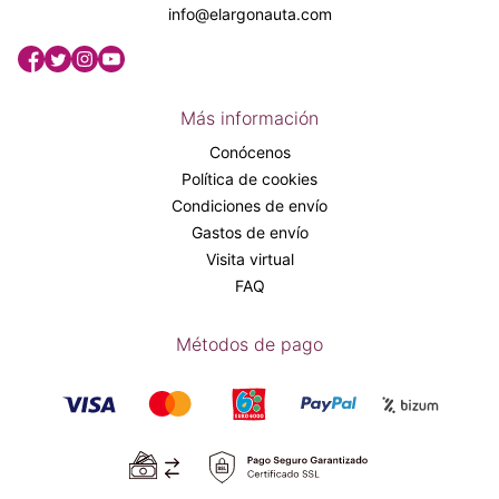
info@elargonauta.com
Más información
Conócenos
Política de cookies
Condiciones de envío
Gastos de envío
Visita virtual
FAQ
Métodos de pago