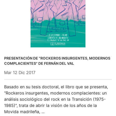
PRESENTACIÓN DE "ROCKEROS INSURGENTES, MODERNOS
COMPLACIENTES" DE FERNÁN DEL VAL
Mar 12 Dic 2017
Basado en su tesis doctoral, el libro que se presenta,
"Rockeros insurgentes, modernos complacientes: un
análisis sociológico del rock en la Transición (1975-
1985)", trata de abrir la visión de los años de la
Movida madrileña, ...