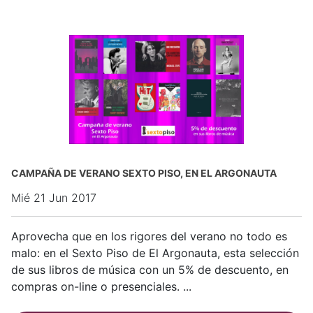
CAMPAÑA DE VERANO SEXTO PISO, EN EL ARGONAUTA
Mié 21 Jun 2017
Aprovecha que en los rigores del verano no todo es
malo: en el Sexto Piso de El Argonauta, esta selección
de sus libros de música con un 5% de descuento, en
compras on-line o presenciales. ...