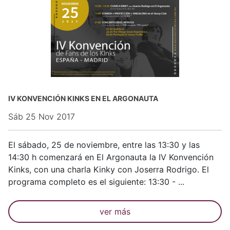
IV KONVENCIÓN KINKS EN EL ARGONAUTA
Sáb 25 Nov 2017
El sábado, 25 de noviembre, entre las 13:30 y las
14:30 h comenzará en El Argonauta la IV Konvención
Kinks, con una charla Kinky con Joserra Rodrigo. El
programa completo es el siguiente: 13:30 - ...
ver más