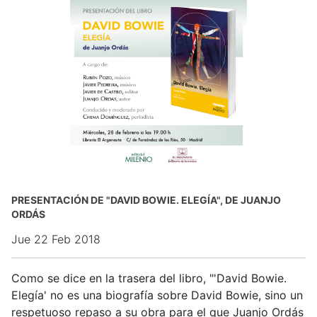
PRESENTACIÓN DE "DAVID BOWIE. ELEGÍA", DE JUANJO
ORDÁS
Jue 22 Feb 2018
Como se dice en la trasera del libro, "'David Bowie.
Elegía' no es una biografía sobre David Bowie, sino un
respetuoso repaso a su obra para el que Juanjo Ordás