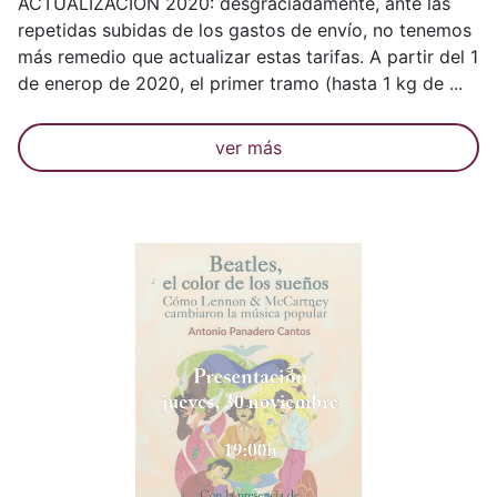
ACTUALIZACIÓN 2020: desgraciadamente, ante las
repetidas subidas de los gastos de envío, no tenemos
más remedio que actualizar estas tarifas. A partir del 1
de enerop de 2020, el primer tramo (hasta 1 kg de ...
ver más