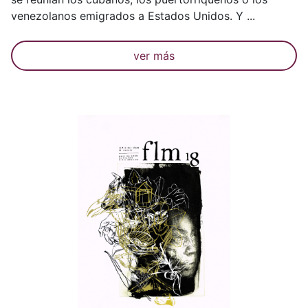
venezolanos emigrados a Estados Unidos. Y ...
ver más