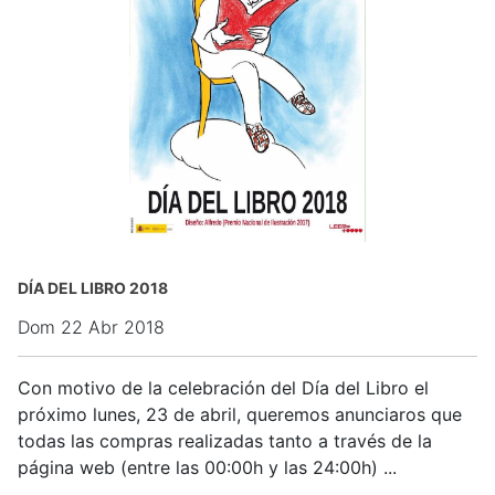
DÍA DEL LIBRO 2018
Dom 22 Abr 2018
Con motivo de la celebración del Día del Libro el
próximo lunes, 23 de abril, queremos anunciaros que
todas las compras realizadas tanto a través de la
página web (entre las 00:00h y las 24:00h) ...