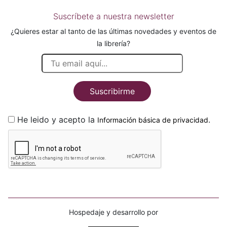
Suscríbete a nuestra newsletter
¿Quieres estar al tanto de las últimas novedades y eventos de
la librería?
Suscribirme
He leido y acepto la
.
Información básica de privacidad
Hospedaje y desarrollo por