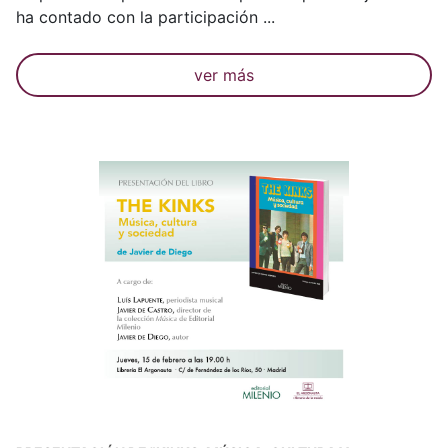
ha contado con la participación ...
ver más