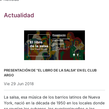
Actualidad
PRESENTACIÓN DE "EL LIBRO DE LA SALSA" EN EL CLUB
ARGO
Vie 29 Jun 2018
La salsa, esa música de los barrios latinos de Nueva
York, nació en la década de 1950 en los locales donde
se reunían los cubanos, los puertorriqueños o los