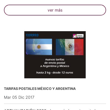
ver más
TARIFAS POSTALES MÉXICO Y ARGENTINA
Mar 05 Dic 2017