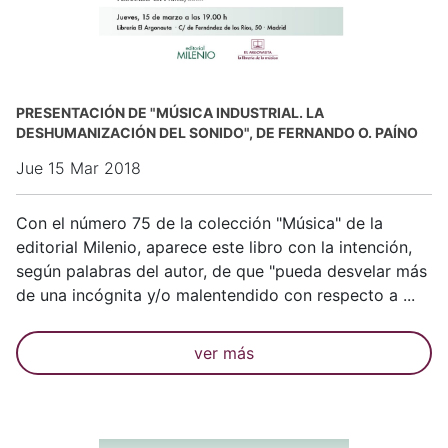
PRESENTACIÓN DE "MÚSICA INDUSTRIAL. LA
DESHUMANIZACIÓN DEL SONIDO", DE FERNANDO O. PAÍNO
Jue 15 Mar 2018
Con el número 75 de la colección "Música" de la
editorial Milenio, aparece este libro con la intención,
según palabras del autor, de que "pueda desvelar más
de una incógnita y/o malentendido con respecto a ...
ver más