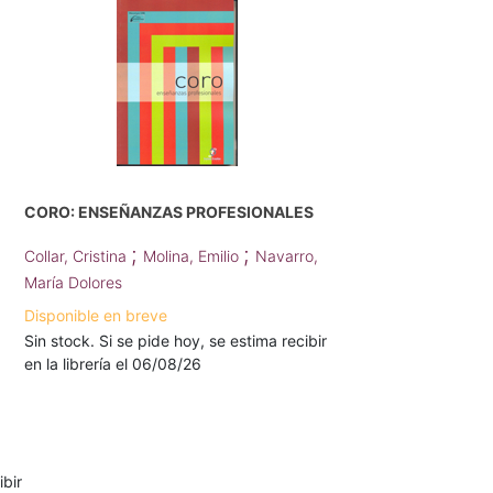
CORO: ENSEÑANZAS PROFESIONALES
;
;
Collar, Cristina
Molina, Emilio
Navarro,
María Dolores
Disponible en breve
Sin stock. Si se pide hoy, se estima recibir
en la librería el 06/08/26
ibir