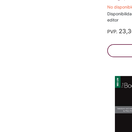
No disponib
Disponibilida
editor
23,
PVP.