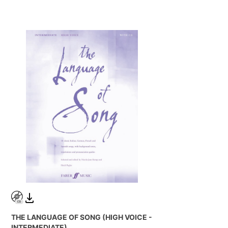
THE LANGUAGE OF SONG (HIGH VOICE -
INTERMEDIATE)