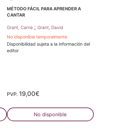
MÉTODO FÁCIL PARA APRENDER A
CANTAR
;
Grant, Carrie
Grant, David
No disponible temporalmente
Disponibilidad sujeta a la información del
editor
19,00€
PVP.
No disponible