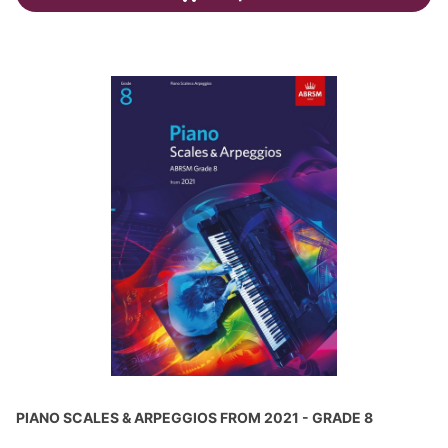
PIANO SCALES & ARPEGGIOS FROM 2021 - GRADE 8