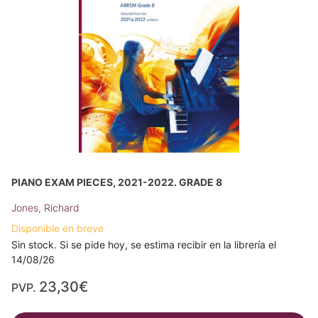
PIANO EXAM PIECES, 2021-2022. GRADE 8
Jones, Richard
Disponible en breve
Sin stock. Si se pide hoy, se estima recibir en la librería el
14/08/26
23,30€
PVP.