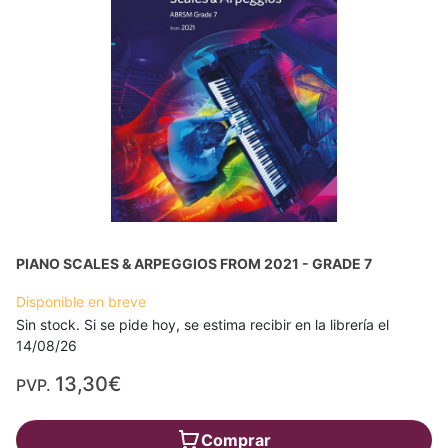
PIANO SCALES & ARPEGGIOS FROM 2021 - GRADE 7
Disponible en breve
Sin stock. Si se pide hoy, se estima recibir en la librería el
14/08/26
13,30€
PVP.
Comprar