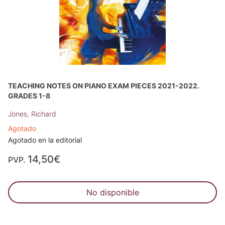
TEACHING NOTES ON PIANO EXAM PIECES 2021-2022.
GRADES 1-8
Jones, Richard
Agotado
Agotado en la editorial
14,50€
PVP.
No disponible