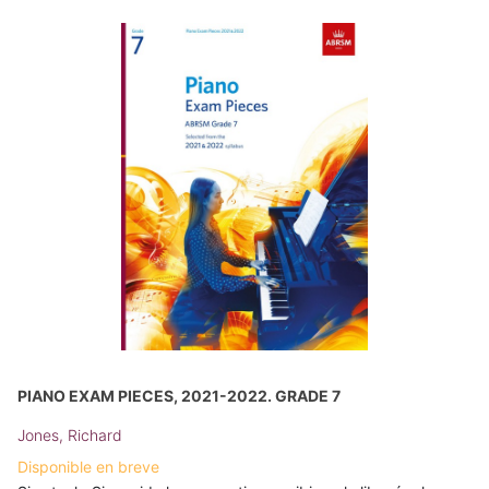
PIANO EXAM PIECES, 2021-2022. GRADE 7
Jones, Richard
Disponible en breve