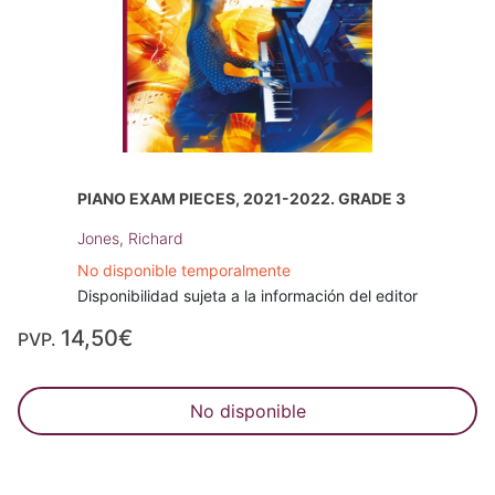
PIANO EXAM PIECES, 2021-2022. GRADE 3
Jones, Richard
No disponible temporalmente
Disponibilidad sujeta a la información del editor
14,50€
PVP.
No disponible