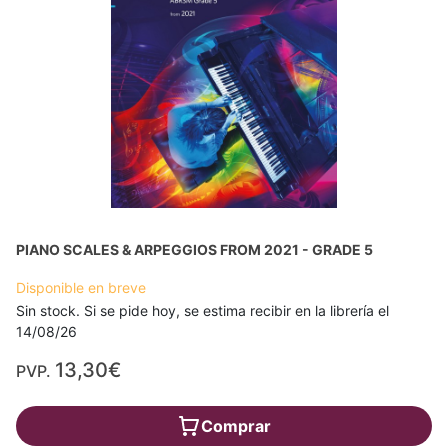
PIANO SCALES & ARPEGGIOS FROM 2021 - GRADE 5
Disponible en breve
Sin stock. Si se pide hoy, se estima recibir en la librería el
14/08/26
13,30€
PVP.
Comprar