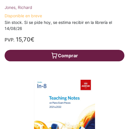
Jones, Richard
Disponible en breve
Sin stock. Si se pide hoy, se estima recibir en la librería el
14/08/26
15,70€
PVP.
Comprar