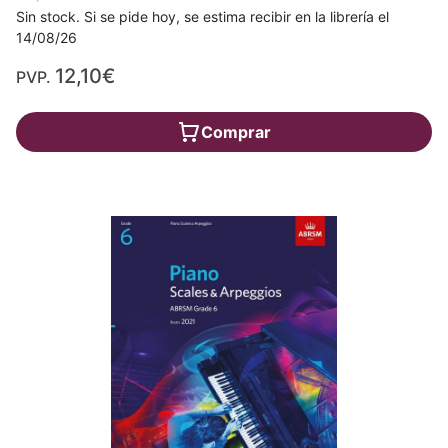
Sin stock. Si se pide hoy, se estima recibir en la librería el
14/08/26
12,10€
PVP.
Comprar