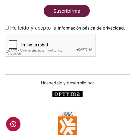
Suscribirme
He leido y acepto la
.
Información básica de privacidad
Hospedaje y desarrollo por