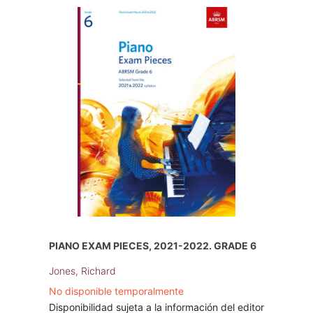
PIANO EXAM PIECES, 2021-2022. GRADE 6
Jones, Richard
No disponible temporalmente
Disponibilidad sujeta a la información del editor