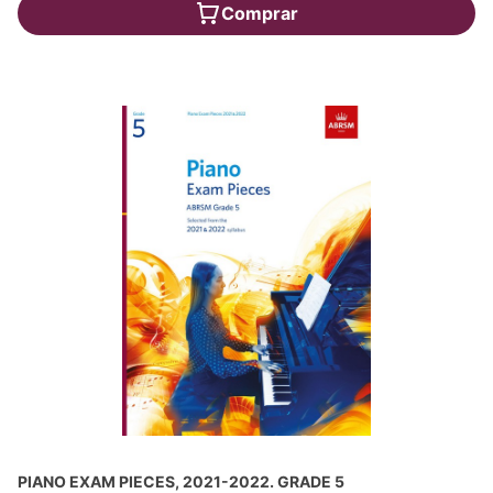
Comprar
PIANO EXAM PIECES, 2021-2022. GRADE 5