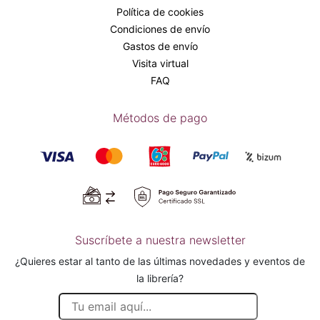
Política de cookies
Condiciones de envío
Gastos de envío
Visita virtual
FAQ
Métodos de pago
Suscríbete a nuestra newsletter
¿Quieres estar al tanto de las últimas novedades y eventos de
la librería?