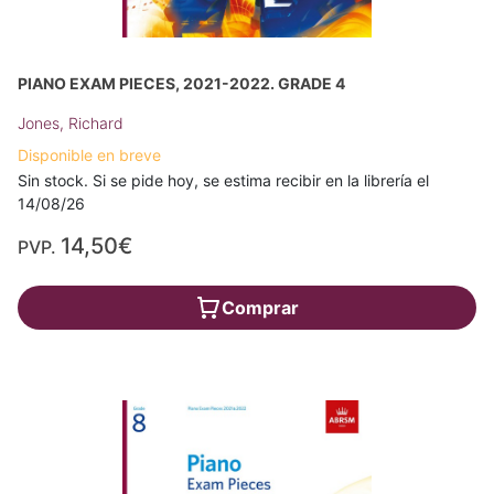
PIANO EXAM PIECES, 2021-2022. GRADE 4
Jones, Richard
Disponible en breve
Sin stock. Si se pide hoy, se estima recibir en la librería el
14/08/26
14,50€
PVP.
Comprar