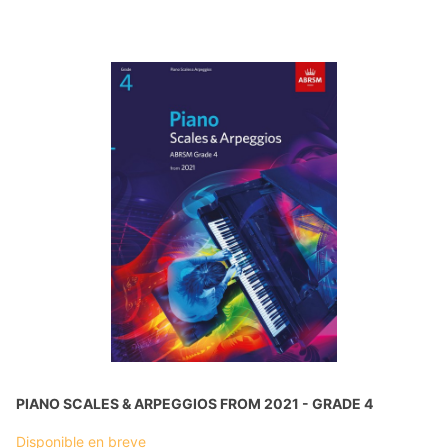
PIANO SCALES & ARPEGGIOS FROM 2021 - GRADE 4
Disponible en breve