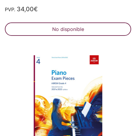
34,00€
PVP.
No disponible