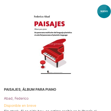
PAISAJES, ÁLBUM PARA PIANO
Abad, Federico
Disponible en breve