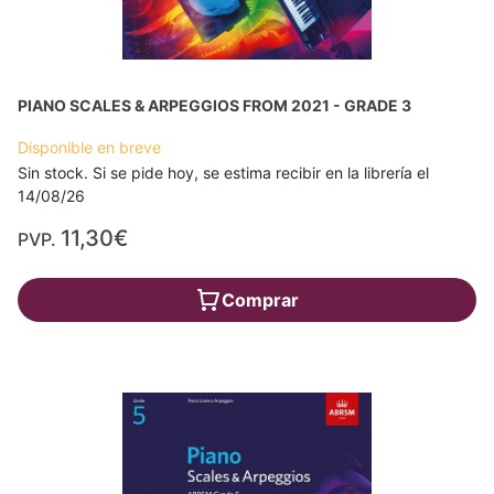
PIANO SCALES & ARPEGGIOS FROM 2021 - GRADE 3
Disponible en breve
Sin stock. Si se pide hoy, se estima recibir en la librería el
14/08/26
11,30€
PVP.
Comprar