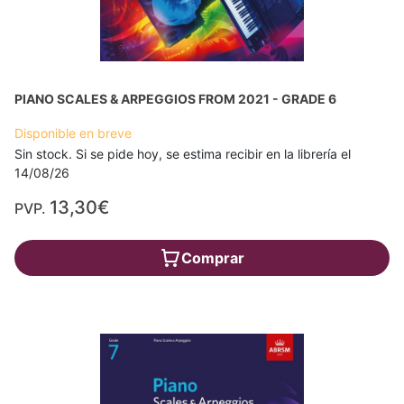
PIANO SCALES & ARPEGGIOS FROM 2021 - GRADE 6
Disponible en breve
Sin stock. Si se pide hoy, se estima recibir en la librería el
14/08/26
13,30€
PVP.
Comprar