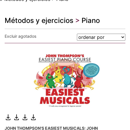
Métodos y ejercicios
>
Piano
Excluir agotados
JOHN THOMPSON'S EASIEST MUSICALS: JOHN