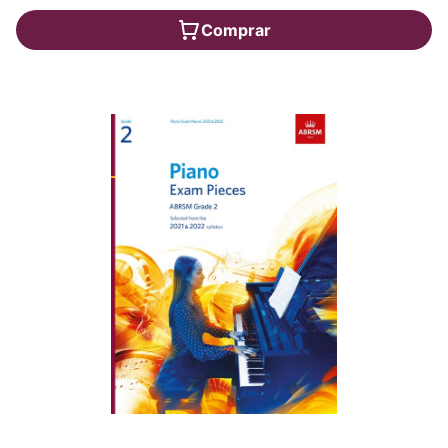
Comprar