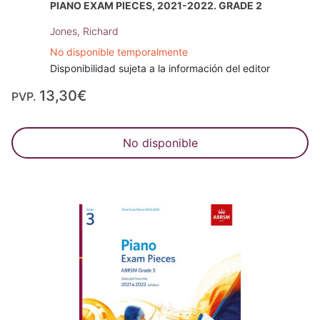
PIANO EXAM PIECES, 2021-2022. GRADE 2
Jones, Richard
No disponible temporalmente
Disponibilidad sujeta a la información del editor
13,30€
PVP.
No disponible