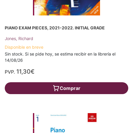
PIANO EXAM PIECES, 2021-2022. INITIAL GRADE
Jones, Richard
Disponible en breve
Sin stock. Si se pide hoy, se estima recibir en la librería el
14/08/26
11,30€
PVP.
Comprar