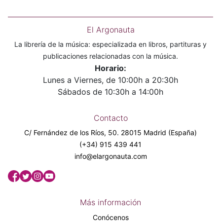
El Argonauta
La librería de la música: especializada en libros, partituras y
publicaciones relacionadas con la música.
Horario:
Lunes a Viernes, de 10:00h a 20:30h
Sábados de 10:30h a 14:00h
Contacto
C/ Fernández de los Ríos, 50. 28015 Madrid (España)
(+34) 915 439 441
info@elargonauta.com
Más información
Conócenos