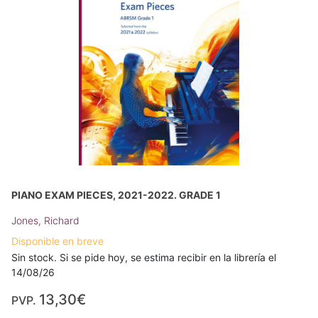
PIANO EXAM PIECES, 2021-2022. GRADE 1
Jones, Richard
Disponible en breve
Sin stock. Si se pide hoy, se estima recibir en la librería el
14/08/26
13,30€
PVP.