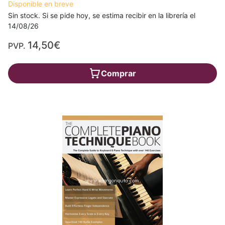
Disponible en breve
Sin stock. Si se pide hoy, se estima recibir en la librería el
14/08/26
14,50€
PVP.
Comprar