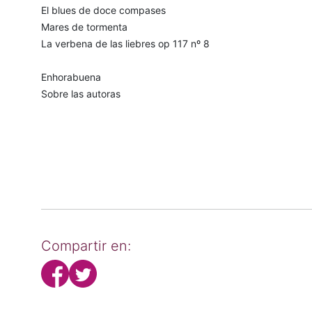
El blues de doce compases
Mares de tormenta
La verbena de las liebres op 117 nº 8
Enhorabuena
Sobre las autoras
Compartir en: