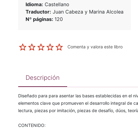
Idioma:
Castellano
Traductor:
Juan Cabeza y Marina Alcolea
Nº páginas:
120
Comenta y valora este libro
Descripción
Diseñado para para asentar las bases establecidas en el nive
elementos clave que promueven el desarrollo integral de c
lectura, piezas por imitación, piezas de desafío, dúos, teorí
CONTENIDO: