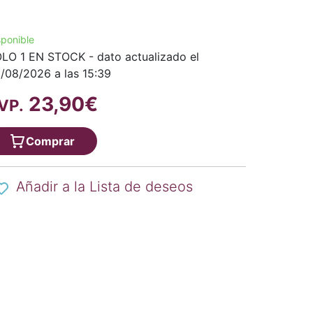
sponible
LO 1 EN STOCK - dato actualizado el
/08/2026 a las 15:39
23,90€
VP.
Comprar
Añadir a la Lista de deseos