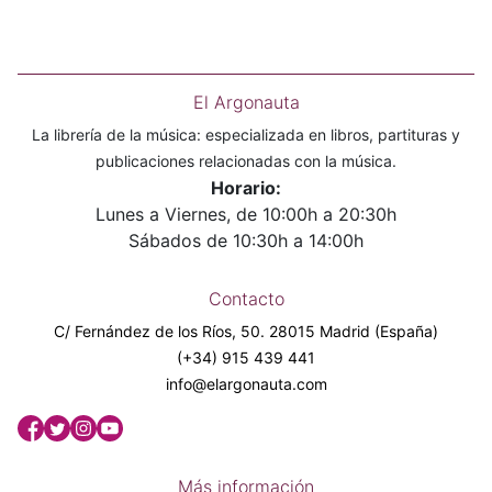
El Argonauta
La librería de la música: especializada en libros, partituras y
publicaciones relacionadas con la música.
Horario:
Lunes a Viernes, de 10:00h a 20:30h
Sábados de 10:30h a 14:00h
Contacto
C/ Fernández de los Ríos, 50. 28015 Madrid (España)
(+34) 915 439 441
info@elargonauta.com
Más información