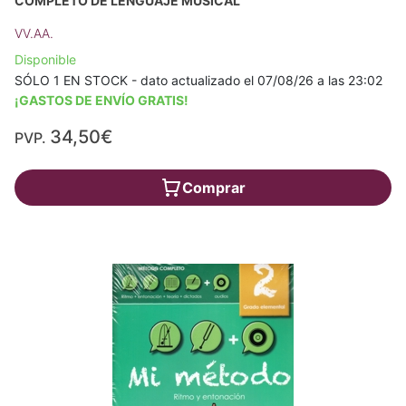
COMPLETO DE LENGUAJE MUSICAL
VV.AA.
Disponible
SÓLO 1 EN STOCK - dato actualizado el 07/08/26 a las 23:02
¡GASTOS DE ENVÍO GRATIS!
34,50€
PVP.
Comprar