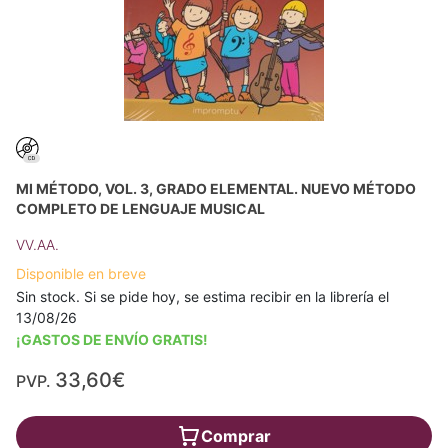
MI MÉTODO, VOL. 3, GRADO ELEMENTAL. NUEVO MÉTODO
COMPLETO DE LENGUAJE MUSICAL
VV.AA.
Disponible en breve
Sin stock. Si se pide hoy, se estima recibir en la librería el
13/08/26
¡GASTOS DE ENVÍO GRATIS!
33,60€
PVP.
Comprar