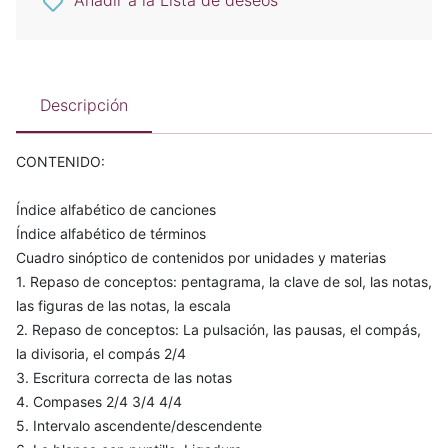
Añadir a la Lista de deseos
Descripción
CONTENIDO:
Índice alfabético de canciones
Índice alfabético de términos
Cuadro sinóptico de contenidos por unidades y materias
1. Repaso de conceptos: pentagrama, la clave de sol, las notas,
las figuras de las notas, la escala
2. Repaso de conceptos: La pulsación, las pausas, el compás,
la divisoria, el compás 2/4
3. Escritura correcta de las notas
4. Compases 2/4 3/4 4/4
5. Intervalo ascendente/descendente