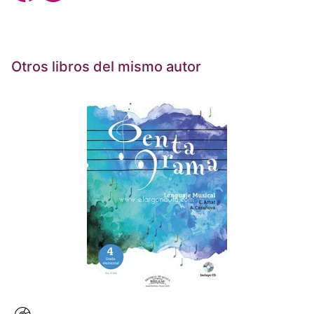
Otros libros del mismo autor