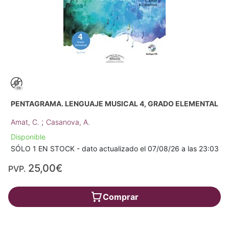
PENTAGRAMA. LENGUAJE MUSICAL 4, GRADO ELEMENTAL
;
Amat, C.
Casanova, A.
Disponible
SÓLO 1 EN STOCK - dato actualizado el 07/08/26 a las 23:03
25,00€
PVP.
Comprar