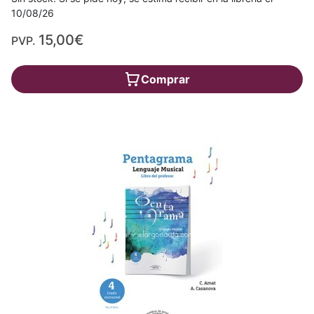
10/08/26
15,00€
PVP.
Comprar