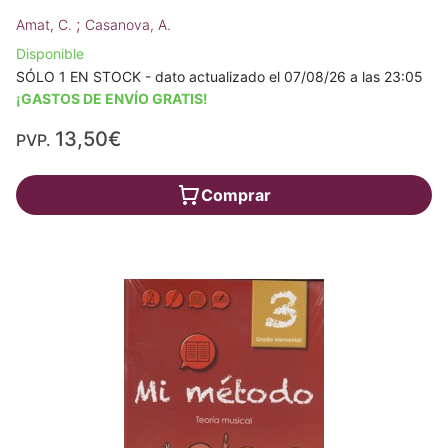
;
Amat, C.
Casanova, A.
Disponible
SÓLO 1 EN STOCK - dato actualizado el 07/08/26 a las 23:05
¡GASTOS DE ENVÍO GRATIS!
13,50€
PVP.
Comprar