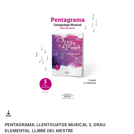
PENTAGRAMA. LLENTGUATGE MUSICAL 3, GRAU
ELEMENTAL. LLIBRE DEL MESTRE