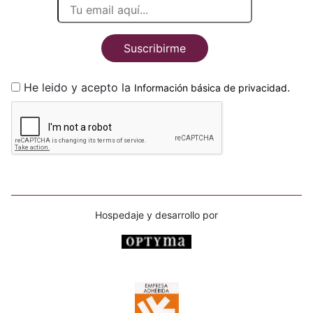
Suscribirme
He leido y acepto la
.
Información básica de privacidad
Hospedaje y desarrollo por