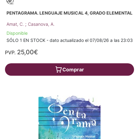
PENTAGRAMA. LENGUAJE MUSICAL 4, GRADO ELEMENTAL
;
Amat, C.
Casanova, A.
Disponible
SÓLO 1 EN STOCK - dato actualizado el 07/08/26 a las 23:03
25,00€
PVP.
Comprar