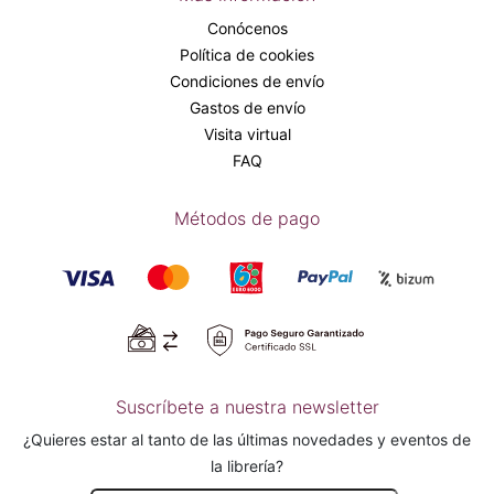
Conócenos
Política de cookies
Condiciones de envío
Gastos de envío
Visita virtual
FAQ
Métodos de pago
Suscríbete a nuestra newsletter
¿Quieres estar al tanto de las últimas novedades y eventos de
la librería?