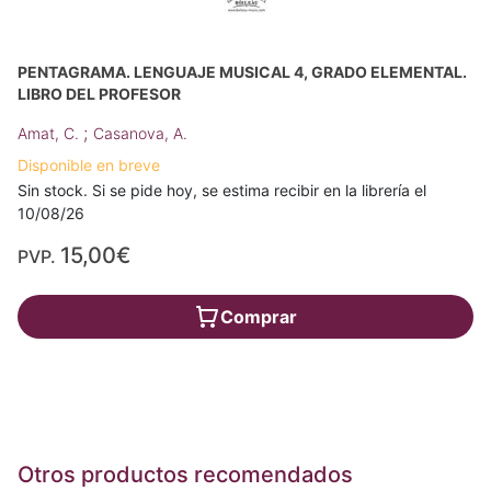
PENTAGRAMA. LENGUAJE MUSICAL 4, GRADO ELEMENTAL.
LIBRO DEL PROFESOR
;
Amat, C.
Casanova, A.
Disponible en breve
Sin stock. Si se pide hoy, se estima recibir en la librería el
10/08/26
15,00€
PVP.
Comprar
Otros productos recomendados