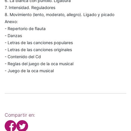
6. La blanca con puntillo. Ligadura
7. Intensidad. Reguladores
8. Movimiento (lento, moderato, allegro). Ligado y picado
Anexo:
- Repertorio de flauta
- Danzas
- Letras de las canciones populares
- Letras de las canciones originales
- Contenido del Cd
- Reglas del juego de la oca musical
- Juego de la oca musical
Compartir en: