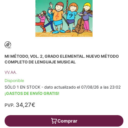
MI MÉTODO, VOL. 2, GRADO ELEMENTAL. NUEVO MÉTODO
COMPLETO DE LENGUAJE MUSICAL
VV.AA.
Disponible
SÓLO 1 EN STOCK - dato actualizado el 07/08/26 a las 23:02
¡GASTOS DE ENVÍO GRATIS!
34,27€
PVP.
Comprar