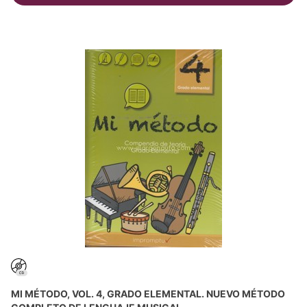
MI MÉTODO, VOL. 4, GRADO ELEMENTAL. NUEVO MÉTODO