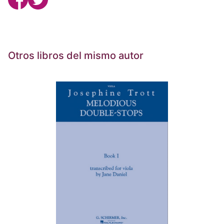
Otros libros del mismo autor