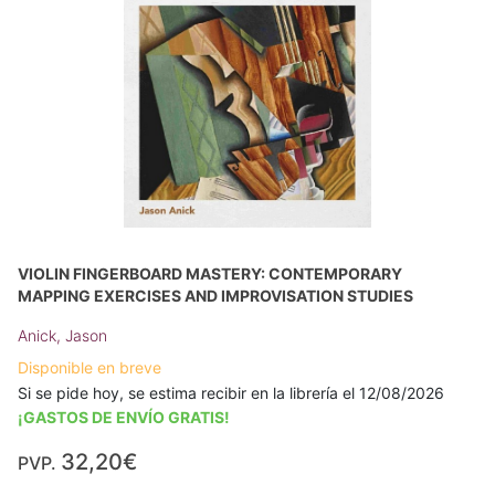
VIOLIN FINGERBOARD MASTERY: CONTEMPORARY
MAPPING EXERCISES AND IMPROVISATION STUDIES
Anick, Jason
Disponible en breve
Si se pide hoy, se estima recibir en la librería el 12/08/2026
¡GASTOS DE ENVÍO GRATIS!
32,20€
PVP.