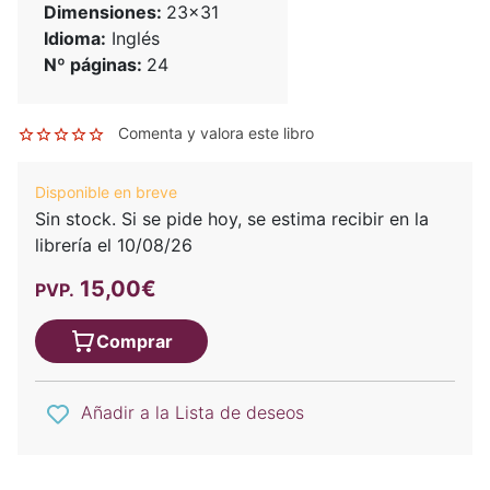
Dimensiones:
23x31
Idioma:
Inglés
Nº páginas:
24
Comenta y valora este libro
Disponible en breve
Sin stock. Si se pide hoy, se estima recibir en la
librería el 10/08/26
15,00€
PVP.
Comprar
Añadir a la Lista de deseos