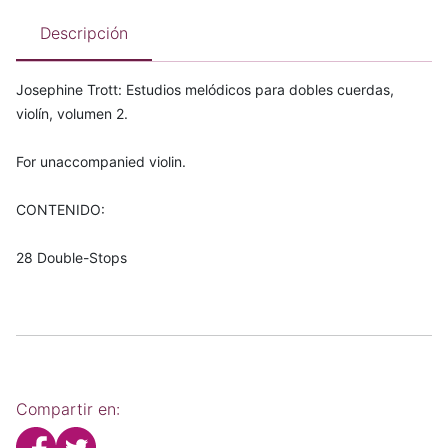
Descripción
Josephine Trott: Estudios melódicos para dobles cuerdas,
violín, volumen 2.
For unaccompanied violin.
CONTENIDO:
28 Double-Stops
Compartir en: