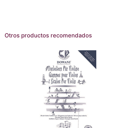
Otros productos recomendados