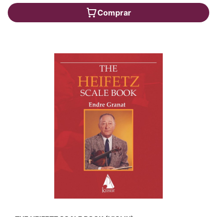
Comprar