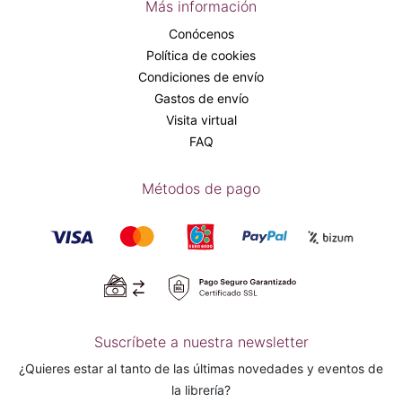
Más información
Conócenos
Política de cookies
Condiciones de envío
Gastos de envío
Visita virtual
FAQ
Métodos de pago
Suscríbete a nuestra newsletter
¿Quieres estar al tanto de las últimas novedades y eventos de
la librería?