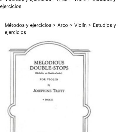
ejercicios
Métodos y ejercicios
>
Arco
>
Violín
>
Estudios y
ejercicios