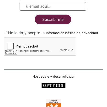
Suscribirme
He leido y acepto la
.
Información básica de privacidad
Hospedaje y desarrollo por