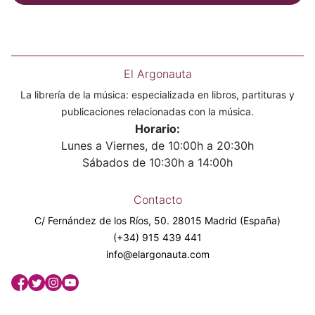
El Argonauta
La librería de la música: especializada en libros, partituras y
publicaciones relacionadas con la música.
Horario:
Lunes a Viernes, de 10:00h a 20:30h
Sábados de 10:30h a 14:00h
Contacto
C/ Fernández de los Ríos, 50. 28015 Madrid (España)
(+34) 915 439 441
info@elargonauta.com