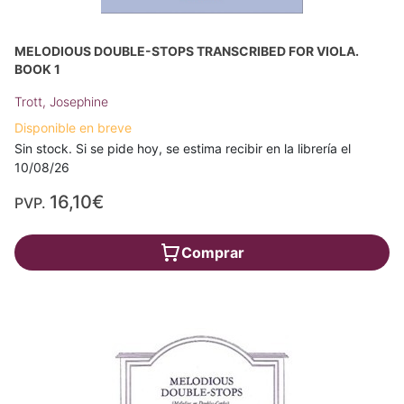
MELODIOUS DOUBLE-STOPS TRANSCRIBED FOR VIOLA.
BOOK 1
Trott, Josephine
Disponible en breve
Sin stock. Si se pide hoy, se estima recibir en la librería el
10/08/26
16,10€
PVP.
Comprar