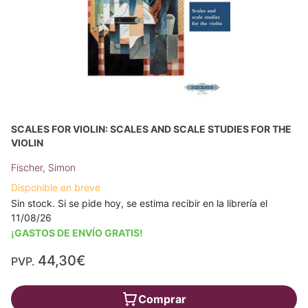
SCALES FOR VIOLIN: SCALES AND SCALE STUDIES FOR THE
VIOLIN
Fischer, Simon
Disponible en breve
Sin stock. Si se pide hoy, se estima recibir en la librería el
11/08/26
¡GASTOS DE ENVÍO GRATIS!
44,30€
PVP.
Comprar