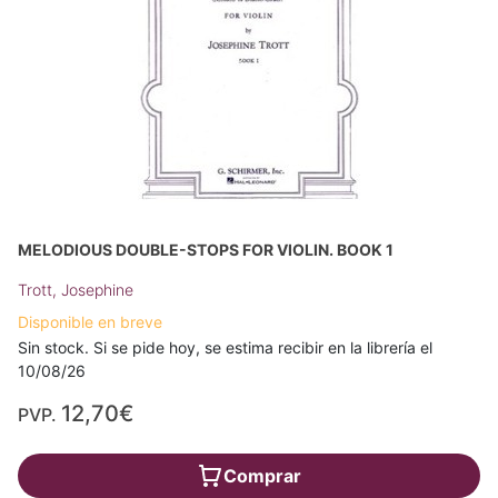
MELODIOUS DOUBLE-STOPS FOR VIOLIN. BOOK 1
Trott, Josephine
Disponible en breve
Sin stock. Si se pide hoy, se estima recibir en la librería el
10/08/26
12,70€
PVP.
Comprar