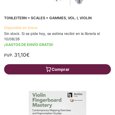
TONLEITERN = SCALES = GAMMES, VOL. I, VIOLIN
Disponible en breve
Sin stock. Si se pide hoy, se estima recibir en la librería el
10/08/26
¡GASTOS DE ENVÍO GRATIS!
31,10€
PVP.
Comprar