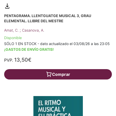
PENTAGRAMA. LLENTGUATGE MUSICAL 3, GRAU
ELEMENTAL. LLIBRE DEL MESTRE
;
Amat, C.
Casanova, A.
Disponible
SÓLO 1 EN STOCK - dato actualizado el 03/08/26 a las 23:05
¡GASTOS DE ENVÍO GRATIS!
13,50€
PVP.
Comprar