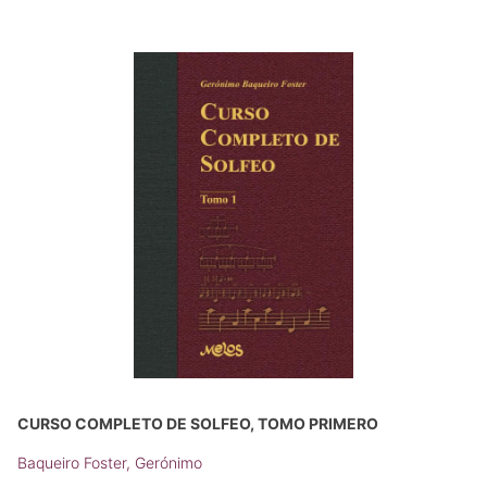
CURSO COMPLETO DE SOLFEO, TOMO PRIMERO
Baqueiro Foster, Gerónimo