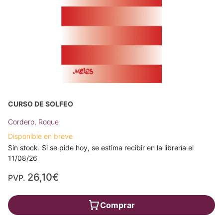
CURSO DE SOLFEO
Cordero, Roque
Disponible en breve
Sin stock. Si se pide hoy, se estima recibir en la librería el
11/08/26
26,10€
PVP.
Comprar