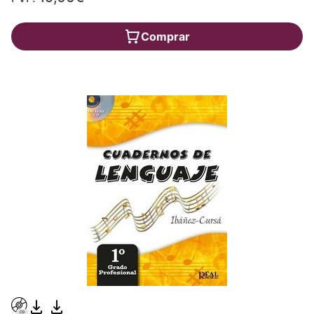
Comprar