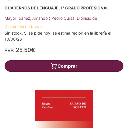
CUADERNOS DE LENGUAJE, 1° GRADO PROFESIONAL
;
Mayor Ibáñez, Amando
Pedro Cursá, Dionisio de
Disponible en breve
Sin stock. Si se pide hoy, se estima recibir en la librería el
10/08/26
25,50€
PVP.
Comprar