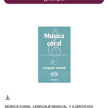
MÚSICA CORAL. LENGUAJE MUSICAL, 1: EJERCICIOS