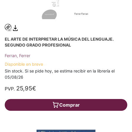
EL ARTE DE INTERPRETAR LA MÚSICA DEL LENGUAJE.
SEGUNDO GRADO PROFESIONAL
Ferran, Ferrer
Disponible en breve
Sin stock. Si se pide hoy, se estima recibir en la librería el
05/08/26
25,95€
PVP.
Comprar