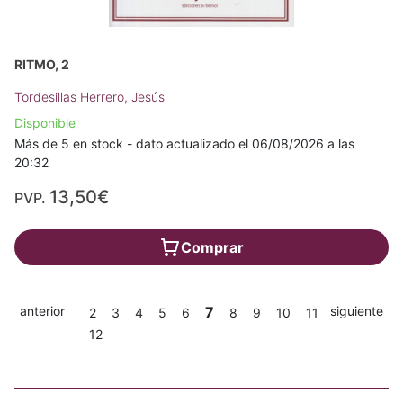
RITMO, 2
Tordesillas Herrero, Jesús
Disponible
Más de 5 en stock - dato actualizado el 06/08/2026 a las
20:32
13,50€
PVP.
Comprar
anterior
7
siguiente
2
3
4
5
6
8
9
10
11
12