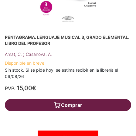
PENTAGRAMA. LENGUAJE MUSICAL 3, GRADO ELEMENTAL.
LIBRO DEL PROFESOR
;
Amat, C.
Casanova, A.
Disponible en breve
Sin stock. Si se pide hoy, se estima recibir en la librería el
06/08/26
15,00€
PVP.
Comprar