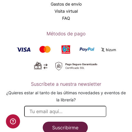
Gastos de envío
Visita virtual
FAQ
Métodos de pago
Suscríbete a nuestra newsletter
¿Quieres estar al tanto de las últimas novedades y eventos de
la librería?
Suscribirme