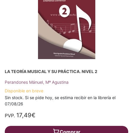
LA TEORÍA MUSICAL Y SU PRÁCTICA. NIVEL 2
Perandones Mánuel, Mª Agustina
Disponible en breve
Sin stock. Si se pide hoy, se estima recibir en la librería el
07/08/26
17,49€
PVP.
Comprar