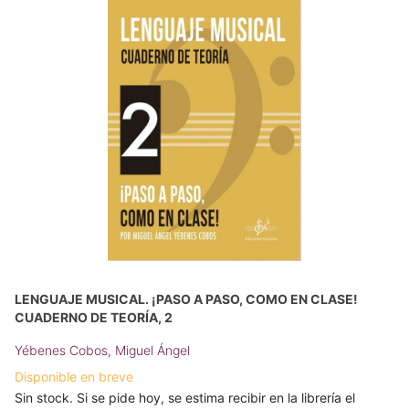
LENGUAJE MUSICAL. ¡PASO A PASO, COMO EN CLASE!
CUADERNO DE TEORÍA, 2
Yébenes Cobos, Miguel Ángel
Disponible en breve
Sin stock. Si se pide hoy, se estima recibir en la librería el