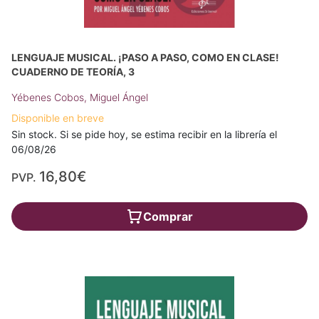
LENGUAJE MUSICAL. ¡PASO A PASO, COMO EN CLASE!
CUADERNO DE TEORÍA, 3
Yébenes Cobos, Miguel Ángel
Disponible en breve
Sin stock. Si se pide hoy, se estima recibir en la librería el
06/08/26
16,80€
PVP.
Comprar