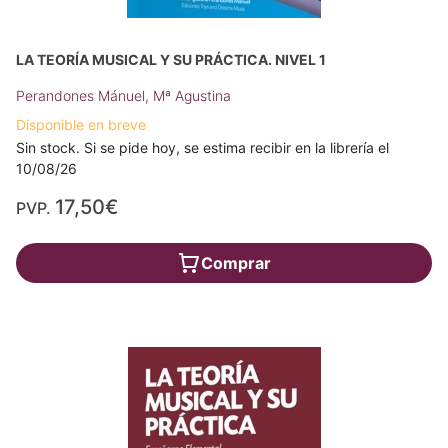
LA TEORÍA MUSICAL Y SU PRÁCTICA. NIVEL 1
Perandones Mánuel, Mª Agustina
Disponible en breve
Sin stock. Si se pide hoy, se estima recibir en la librería el
10/08/26
17,50€
PVP.
Comprar