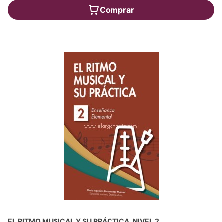
Comprar
EL RITMO MUSICAL Y SU PRÁCTICA. NIVEL 2