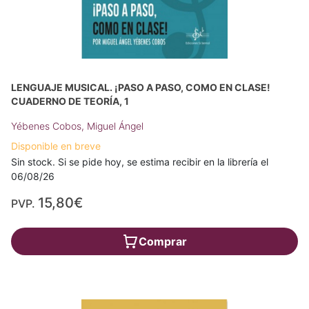
LENGUAJE MUSICAL. ¡PASO A PASO, COMO EN CLASE!
CUADERNO DE TEORÍA, 1
Yébenes Cobos, Miguel Ángel
Disponible en breve
Sin stock. Si se pide hoy, se estima recibir en la librería el
06/08/26
15,80€
PVP.
Comprar