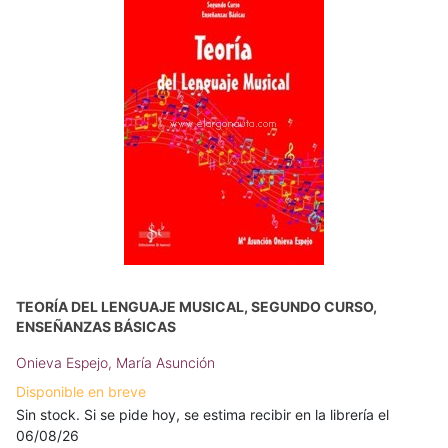
TEORÍA DEL LENGUAJE MUSICAL, SEGUNDO CURSO,
ENSEÑANZAS BÁSICAS
Onieva Espejo, María Asunción
Disponible en breve
Sin stock. Si se pide hoy, se estima recibir en la librería el
06/08/26