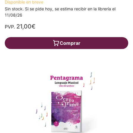
Disponible en breve
Sin stock. Si se pide hoy, se estima recibir en la librería el
11/08/26
21,00€
PVP.
Comprar