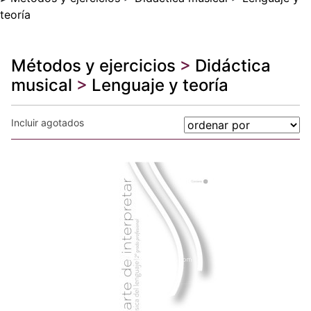
teoría
Métodos y ejercicios
>
Didáctica
musical
>
Lenguaje y teoría
Incluir agotados