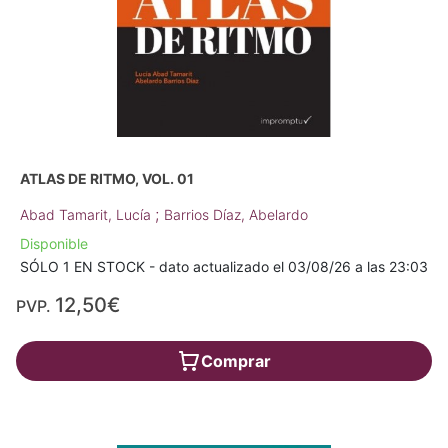
ATLAS DE RITMO, VOL. 01
;
Abad Tamarit, Lucía
Barrios Díaz, Abelardo
Disponible
SÓLO 1 EN STOCK - dato actualizado el 03/08/26 a las 23:03
12,50€
PVP.
Comprar