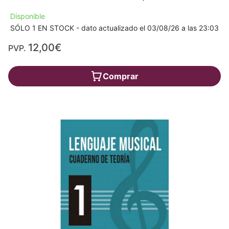
Disponible
SÓLO 1 EN STOCK - dato actualizado el 03/08/26 a las 23:03
12,00€
PVP.
Comprar