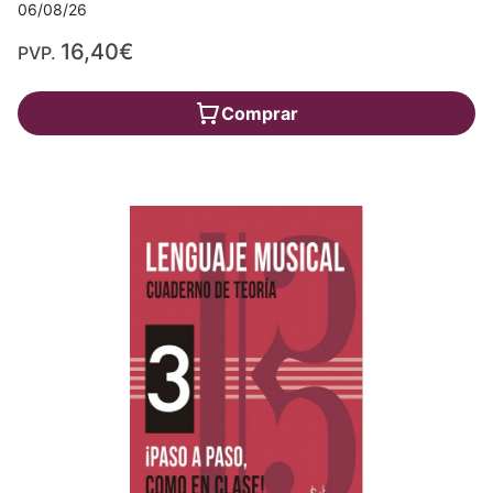
06/08/26
16,40€
PVP.
Comprar