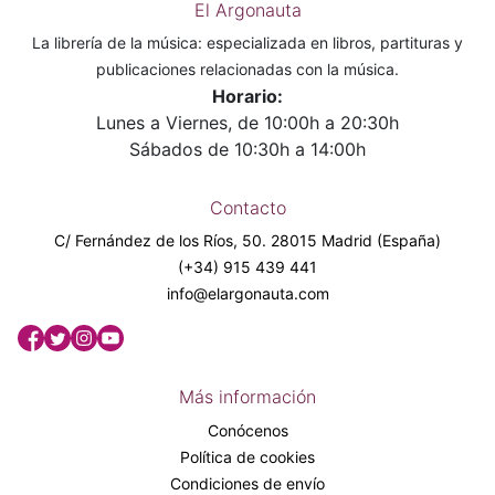
El Argonauta
La librería de la música: especializada en libros, partituras y
publicaciones relacionadas con la música.
Horario:
Lunes a Viernes, de 10:00h a 20:30h
Sábados de 10:30h a 14:00h
Contacto
C/ Fernández de los Ríos, 50. 28015 Madrid (España)
(+34) 915 439 441
info@elargonauta.com
Más información
Conócenos
Política de cookies
Condiciones de envío