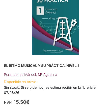
EL RITMO MUSICAL Y SU PRÁCTICA. NIVEL 1
Perandones Mánuel, Mª Agustina
Disponible en breve
Sin stock. Si se pide hoy, se estima recibir en la librería el
07/08/26
15,50€
PVP.