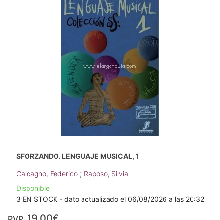
SFORZANDO. LENGUAJE MUSICAL, 1
;
Calcagno, Federico
Raposo, Silvia
Disponible
3 EN STOCK - dato actualizado el 06/08/2026 a las 20:32
19,00€
PVP.