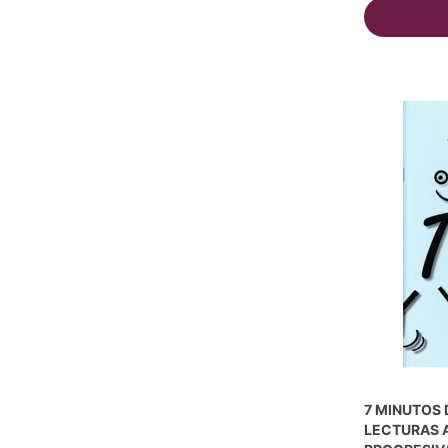
7 MINUTOS 
LECTURAS A