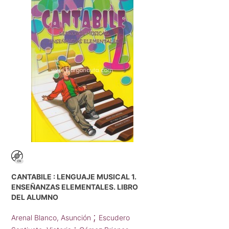
CANTABILE : LENGUAJE MUSICAL 1.
ENSEÑANZAS ELEMENTALES. LIBRO
DEL ALUMNO
;
Arenal Blanco, Asunción
Escudero