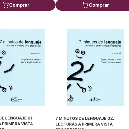
Comprar
Comprar
DE LENGUAJE 01.
7 MINUTOS DE LENGUAJE 02.
 PRIMERA VISTA
LECTURAS A PRIMERA VISTA