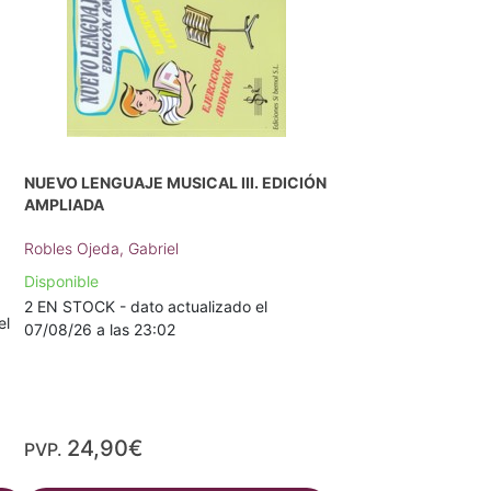
NUEVO LENGUAJE MUSICAL III. EDICIÓN
AMPLIADA
Robles Ojeda, Gabriel
Disponible
2 EN STOCK - dato actualizado el
el
07/08/26 a las 23:02
24,90€
PVP.