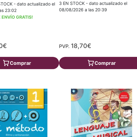
3 EN STOCK - dato actualizado el
TOCK - dato actualizado el
08/08/2026 a las 20:39
as 23:02
 ENVÍO GRATIS!
0€
18,70€
PVP.
Comprar
Comprar