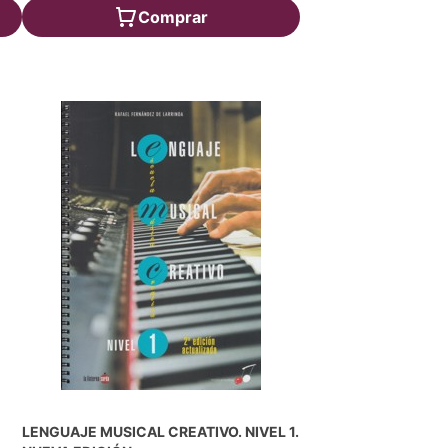
Comprar
LENGUAJE MUSICAL CREATIVO. NIVEL 1.