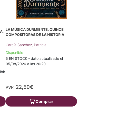
LA MÚSICA DURMIENTE. QUINCE
A.
COMPOSITORAS DE LA HISTORIA
García Sánchez, Patricia
Disponible
5 EN STOCK - dato actualizado el
05/08/2026 a las 20:20
ibir
22,50€
PVP.
Comprar