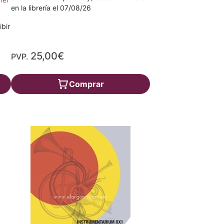
en la librería el 07/08/26
ibir
25,00€
PVP.
Comprar