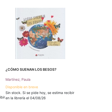
¿CÓMO SUENAN LOS BESOS?
Martínez, Paula
Disponible en breve
Sin stock. Si se pide hoy, se estima recibir
ibir
en la librería el 04/08/26