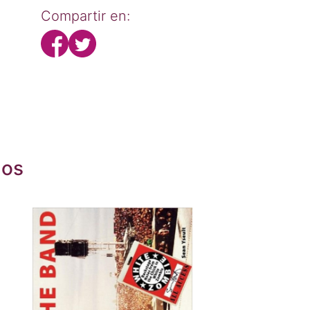
Compartir en:
dos