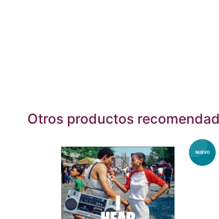
Otros productos recomenda