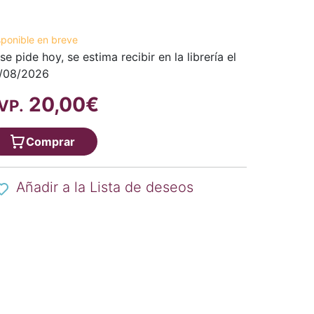
sponible en breve
 se pide hoy, se estima recibir en la librería el
/08/2026
20,00€
VP.
Comprar
Añadir a la Lista de deseos