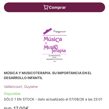
Comprar
MÚSICA Y MUSICOTERAPIA. SU IMPORTANCIA EN EL
DESARROLLO INFANTIL
Vaillancourt, Guylaine
Disponible
SÓLO 1 EN STOCK - dato actualizado el 07/08/26 a las 23:01
17,00€
PVP.