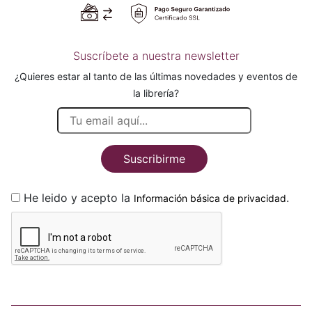
Suscríbete a nuestra newsletter
¿Quieres estar al tanto de las últimas novedades y eventos de
la librería?
Suscribirme
He leido y acepto la
.
Información básica de privacidad