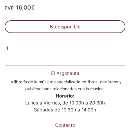
16,00€
PVP.
No disponible
1
El Argonauta
La librería de la música: especializada en libros, partituras y
publicaciones relacionadas con la música.
Horario:
Lunes a Viernes, de 10:00h a 20:30h
Sábados de 10:30h a 14:00h
Contacto