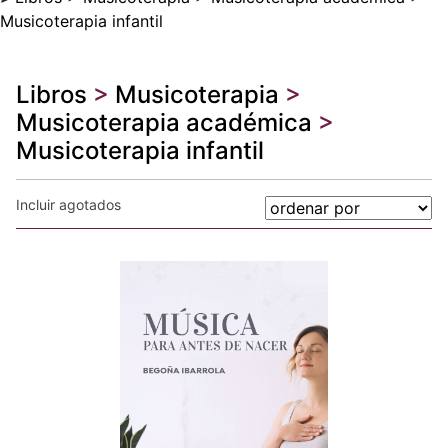
Musicoterapia infantil
Libros
>
Musicoterapia
>
Musicoterapia académica
>
Musicoterapia infantil
Incluir agotados