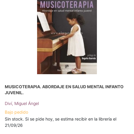
MUSICOTERAPIA. ABORDAJE EN SALUD MENTAL INFANTO
JUVENIL.
Diví, Miguel Ángel
Bajo pedido
Sin stock. Si se pide hoy, se estima recibir en la librería el
21/09/26