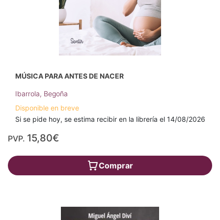
MÚSICA PARA ANTES DE NACER
Ibarrola, Begoña
Disponible en breve
Si se pide hoy, se estima recibir en la librería el 14/08/2026
15,80€
PVP.
Comprar