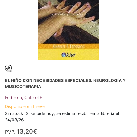
EL NIÑO CON NECESIDADES ESPECIALES. NEUROLOGÍA Y
MUSICOTERAPIA
Federico, Gabriel F.
Disponible en breve
Sin stock. Si se pide hoy, se estima recibir en la librería el
24/08/26
13,20€
PVP.