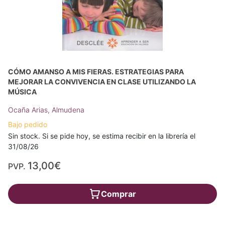
CÓMO AMANSO A MIS FIERAS. ESTRATEGIAS PARA
MEJORAR LA CONVIVENCIA EN CLASE UTILIZANDO LA
MÚSICA
Ocaña Arias, Almudena
Bajo pedido
Sin stock. Si se pide hoy, se estima recibir en la librería el
31/08/26
13,00€
PVP.
Comprar