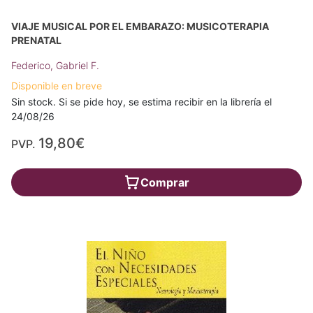
VIAJE MUSICAL POR EL EMBARAZO: MUSICOTERAPIA
PRENATAL
Federico, Gabriel F.
Disponible en breve
Sin stock. Si se pide hoy, se estima recibir en la librería el
24/08/26
19,80€
PVP.
Comprar