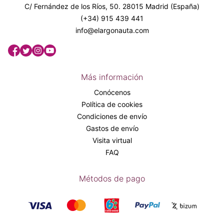
C/ Fernández de los Ríos, 50. 28015 Madrid (España)
(+34) 915 439 441
info@elargonauta.com
Más información
Conócenos
Política de cookies
Condiciones de envío
Gastos de envío
Visita virtual
FAQ
Métodos de pago