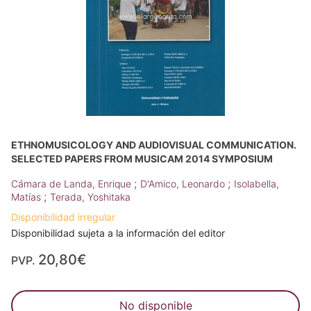
ETHNOMUSICOLOGY AND AUDIOVISUAL COMMUNICATION.
SELECTED PAPERS FROM MUSICAM 2014 SYMPOSIUM
;
;
Cámara de Landa, Enrique
D'Amico, Leonardo
Isolabella,
;
Matías
Terada, Yoshitaka
Disponibilidad irregular
Disponibilidad sujeta a la información del editor
20,80€
PVP.
No disponible