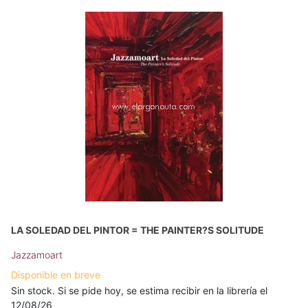
LA SOLEDAD DEL PINTOR = THE PAINTER?S SOLITUDE
Jazzamoart
Disponible en breve
Sin stock. Si se pide hoy, se estima recibir en la librería el
12/08/26