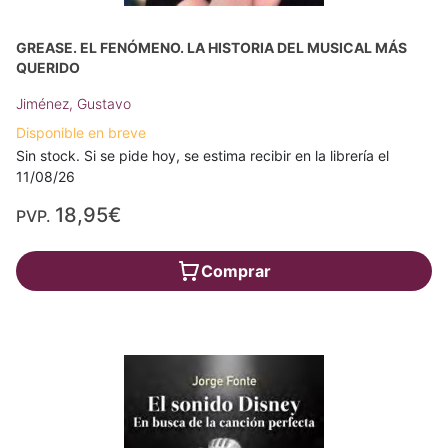
GREASE. EL FENÓMENO. LA HISTORIA DEL MUSICAL MÁS
QUERIDO
Jiménez, Gustavo
Disponible en breve
Sin stock. Si se pide hoy, se estima recibir en la librería el
11/08/26
18,95€
PVP.
Comprar