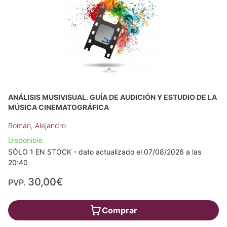
ANÁLISIS MUSIVISUAL. GUÍA DE AUDICIÓN Y ESTUDIO DE LA
MÚSICA CINEMATOGRÁFICA
Román, Alejandro
Disponible
SÓLO 1 EN STOCK - dato actualizado el 07/08/2026 a las
20:40
30,00€
PVP.
Comprar