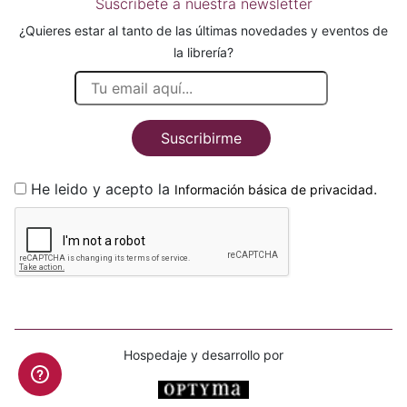
Suscríbete a nuestra newsletter
¿Quieres estar al tanto de las últimas novedades y eventos de
la librería?
Suscribirme
He leido y acepto la
.
Información básica de privacidad
Hospedaje y desarrollo por