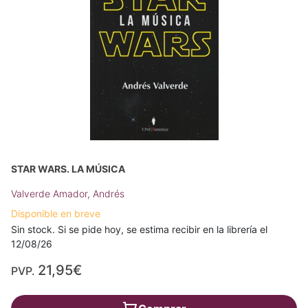
STAR WARS. LA MÚSICA
Valverde Amador, Andrés
Disponible en breve
Sin stock. Si se pide hoy, se estima recibir en la librería el
12/08/26
21,95€
PVP.