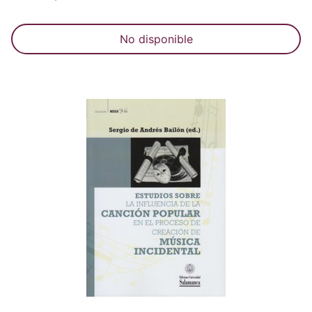
No disponible