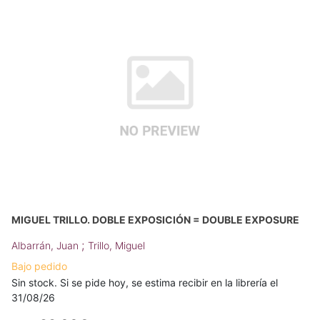
MIGUEL TRILLO. DOBLE EXPOSICIÓN = DOUBLE EXPOSURE
;
Albarrán, Juan
Trillo, Miguel
Bajo pedido
Sin stock. Si se pide hoy, se estima recibir en la librería el
31/08/26