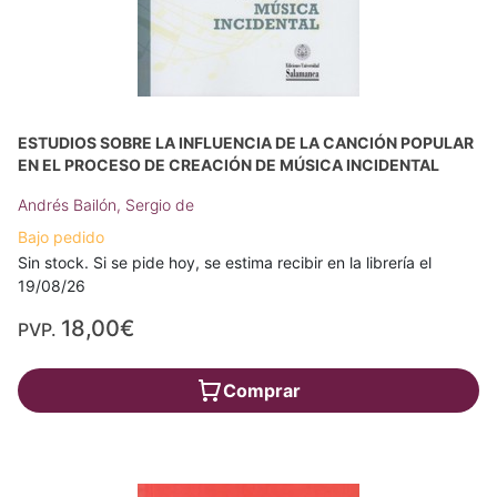
ESTUDIOS SOBRE LA INFLUENCIA DE LA CANCIÓN POPULAR
EN EL PROCESO DE CREACIÓN DE MÚSICA INCIDENTAL
Andrés Bailón, Sergio de
Bajo pedido
Sin stock. Si se pide hoy, se estima recibir en la librería el
19/08/26
18,00€
PVP.
Comprar