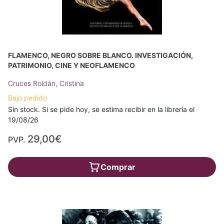
FLAMENCO, NEGRO SOBRE BLANCO. INVESTIGACIÓN,
PATRIMONIO, CINE Y NEOFLAMENCO
Cruces Roldán, Cristina
Bajo pedido
Sin stock. Si se pide hoy, se estima recibir en la librería el
19/08/26
29,00€
PVP.
Comprar