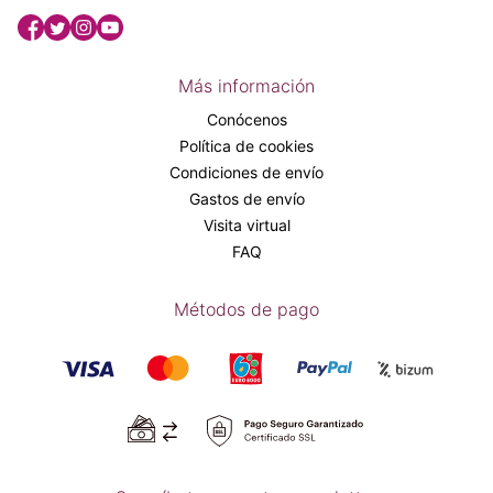
Más información
Conócenos
Política de cookies
Condiciones de envío
Gastos de envío
Visita virtual
FAQ
Métodos de pago