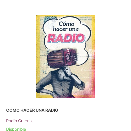
CÓMO HACER UNA RADIO
Radio Guerrilla
Disponible