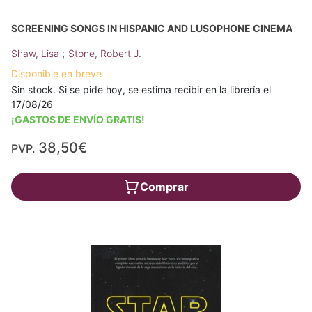
SCREENING SONGS IN HISPANIC AND LUSOPHONE CINEMA
;
Shaw, Lisa
Stone, Robert J.
Disponible en breve
Sin stock. Si se pide hoy, se estima recibir en la librería el
17/08/26
¡GASTOS DE ENVÍO GRATIS!
38,50€
PVP.
Comprar