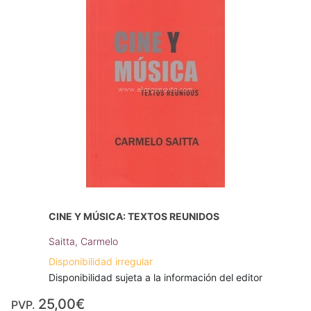
CINE Y MÚSICA: TEXTOS REUNIDOS
Saitta, Carmelo
Disponibilidad irregular
Disponibilidad sujeta a la información del editor
25,00€
PVP.