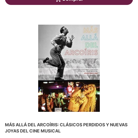
MÁS ALLÁ DEL ARCOÍRIS: CLÁSICOS PERDIDOS Y NUEVAS
JOYAS DEL CINE MUSICAL