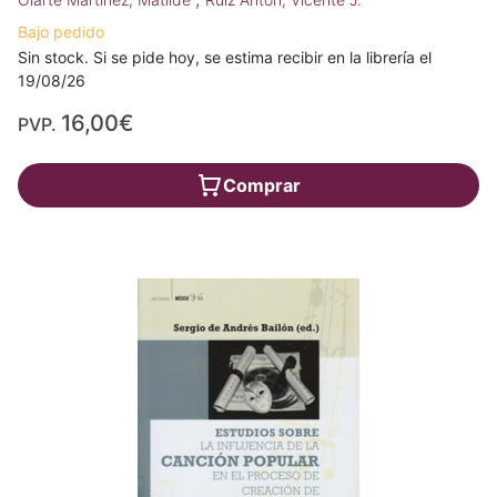
Bajo pedido
Sin stock. Si se pide hoy, se estima recibir en la librería el
19/08/26
16,00€
PVP.
Comprar