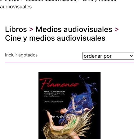
audiovisuales
Libros
>
Medios audiovisuales
>
Cine y medios audiovisuales
Incluir agotados