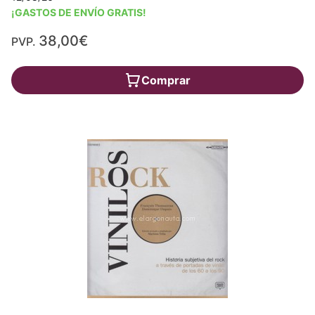
¡GASTOS DE ENVÍO GRATIS!
38,00€
PVP.
Comprar