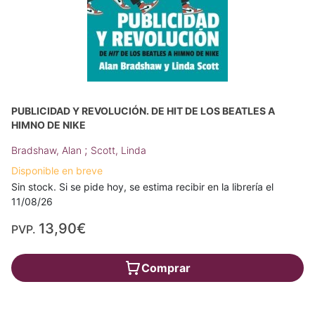
PUBLICIDAD Y REVOLUCIÓN. DE HIT DE LOS BEATLES A
HIMNO DE NIKE
;
Bradshaw, Alan
Scott, Linda
Disponible en breve
Sin stock. Si se pide hoy, se estima recibir en la librería el
11/08/26
13,90€
PVP.
Comprar