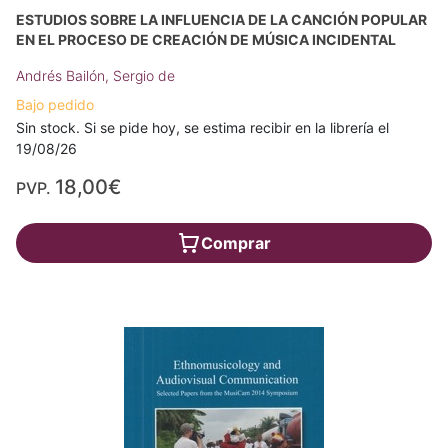
ESTUDIOS SOBRE LA INFLUENCIA DE LA CANCIÓN POPULAR
EN EL PROCESO DE CREACIÓN DE MÚSICA INCIDENTAL
Andrés Bailón, Sergio de
Bajo pedido
Sin stock. Si se pide hoy, se estima recibir en la librería el
19/08/26
18,00€
PVP.
Comprar