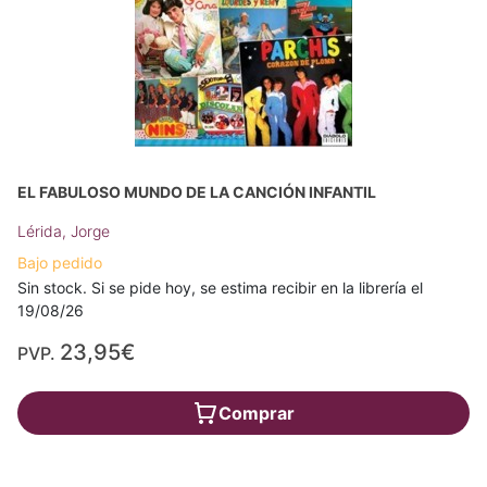
EL FABULOSO MUNDO DE LA CANCIÓN INFANTIL
Lérida, Jorge
Bajo pedido
Sin stock. Si se pide hoy, se estima recibir en la librería el
19/08/26
23,95€
PVP.
Comprar