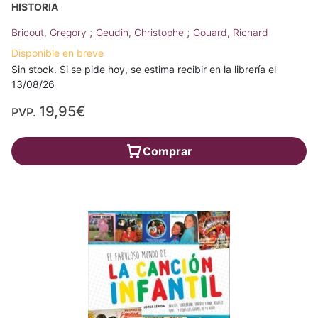
HISTORIA
;
;
Bricout, Gregory
Geudin, Christophe
Gouard, Richard
Disponible en breve
Sin stock. Si se pide hoy, se estima recibir en la librería el
13/08/26
19,95€
PVP.
Comprar