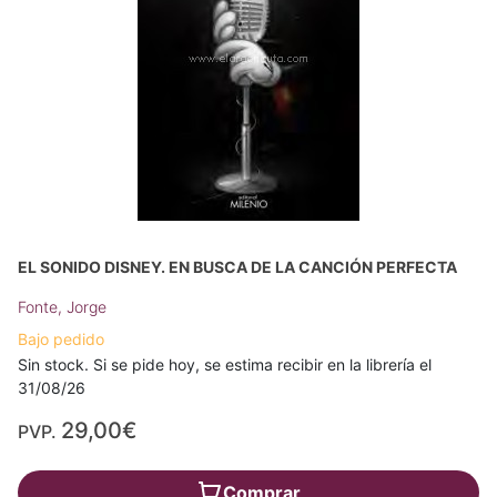
EL SONIDO DISNEY. EN BUSCA DE LA CANCIÓN PERFECTA
Fonte, Jorge
Bajo pedido
Sin stock. Si se pide hoy, se estima recibir en la librería el
31/08/26
29,00€
PVP.
Comprar