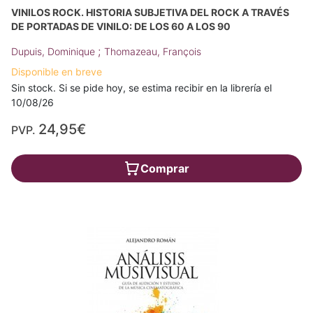
VINILOS ROCK. HISTORIA SUBJETIVA DEL ROCK A TRAVÉS
DE PORTADAS DE VINILO: DE LOS 60 A LOS 90
;
Dupuis, Dominique
Thomazeau, François
Disponible en breve
Sin stock. Si se pide hoy, se estima recibir en la librería el
10/08/26
24,95€
PVP.
Comprar