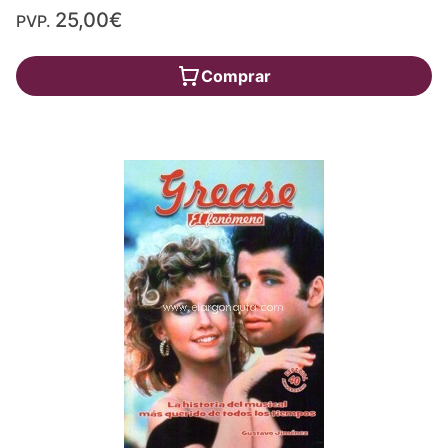
25,00€
PVP.
Comprar