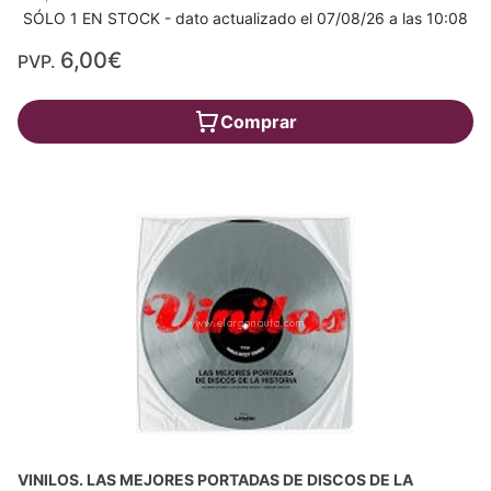
SÓLO 1 EN STOCK - dato actualizado el 07/08/26 a las 10:08
6,00€
PVP.
Comprar
VINILOS. LAS MEJORES PORTADAS DE DISCOS DE LA