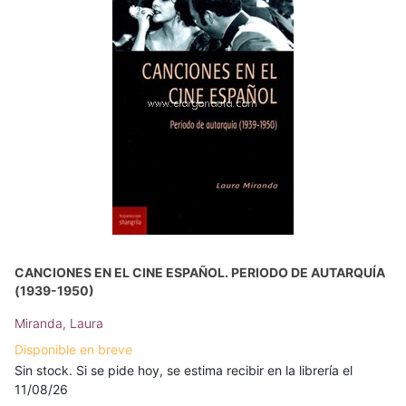
CANCIONES EN EL CINE ESPAÑOL. PERIODO DE AUTARQUÍA
(1939-1950)
Miranda, Laura
Disponible en breve
Sin stock. Si se pide hoy, se estima recibir en la librería el
11/08/26