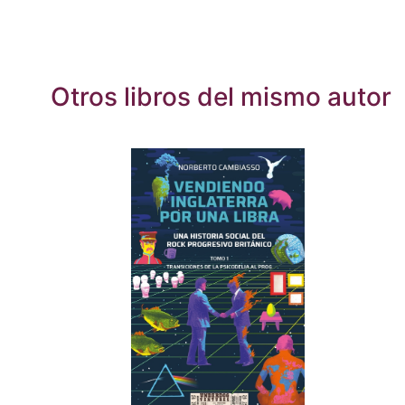
Otros libros del mismo autor