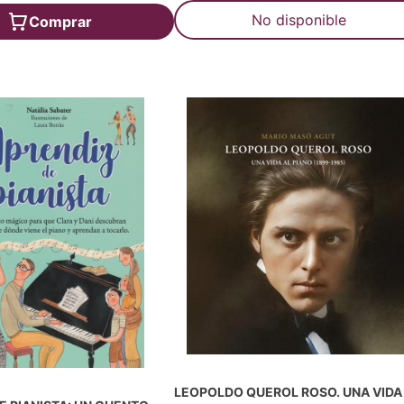
No disponible
Comprar
LEOPOLDO QUEROL ROSO. UNA VIDA