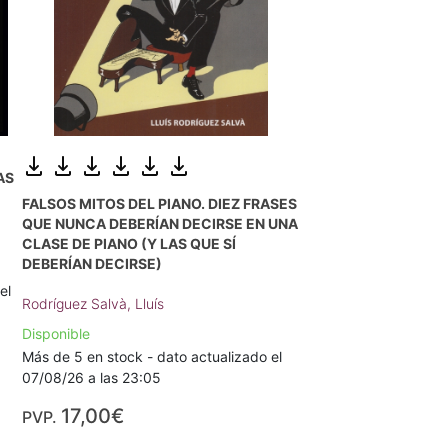
AS
FALSOS MITOS DEL PIANO. DIEZ FRASES
QUE NUNCA DEBERÍAN DECIRSE EN UNA
CLASE DE PIANO (Y LAS QUE SÍ
DEBERÍAN DECIRSE)
el
Rodríguez Salvà, Lluís
Disponible
Más de 5 en stock - dato actualizado el
07/08/26 a las 23:05
17,00€
PVP.