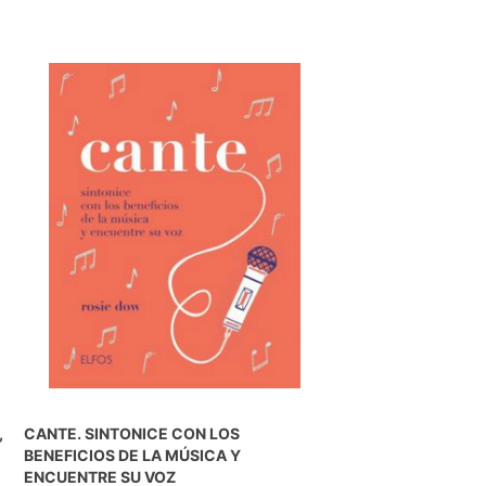
,
CANTE. SINTONICE CON LOS
BENEFICIOS DE LA MÚSICA Y
ENCUENTRE SU VOZ