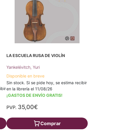
LA ESCUELA RUSA DE VIOLÍN
Yankelévitch, Yuri
Disponible en breve
Sin stock. Si se pide hoy, se estima recibir
ibir
en la librería el 11/08/26
¡GASTOS DE ENVÍO GRATIS!
35,00€
PVP.
Comprar