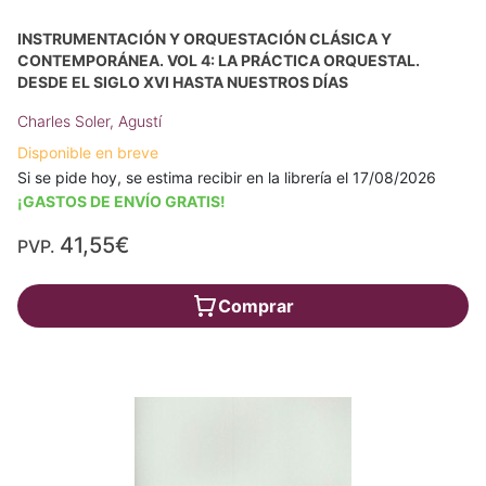
INSTRUMENTACIÓN Y ORQUESTACIÓN CLÁSICA Y
CONTEMPORÁNEA. VOL 4: LA PRÁCTICA ORQUESTAL.
DESDE EL SIGLO XVI HASTA NUESTROS DÍAS
Charles Soler, Agustí
Disponible en breve
Si se pide hoy, se estima recibir en la librería el 17/08/2026
¡GASTOS DE ENVÍO GRATIS!
41,55€
PVP.
Comprar