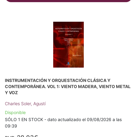
INSTRUMENTACIÓN Y ORQUESTACIÓN CLÁSICA Y
CONTEMPORÁNEA. VOL 1: VIENTO MADERA, VIENTO METAL
Y VOZ
Charles Soler, Agustí
Disponible
SÓLO 1 EN STOCK - dato actualizado el 09/08/2026 a las
09:39