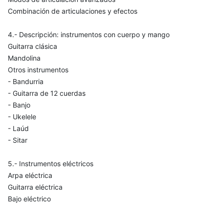
Combinación de articulaciones y efectos
4.- Descripción: instrumentos con cuerpo y mango
Guitarra clásica
Mandolina
Otros instrumentos
- Bandurria
- Guitarra de 12 cuerdas
- Banjo
- Ukelele
- Laúd
- Sitar
5.- Instrumentos eléctricos
Arpa eléctrica
Guitarra eléctrica
Bajo eléctrico