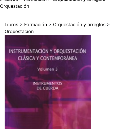
Orquestación
Libros
>
Formación
>
Orquestación y arreglos
>
Orquestación