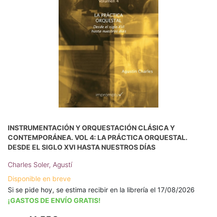
INSTRUMENTACIÓN Y ORQUESTACIÓN CLÁSICA Y
CONTEMPORÁNEA. VOL 4: LA PRÁCTICA ORQUESTAL.
DESDE EL SIGLO XVI HASTA NUESTROS DÍAS
Charles Soler, Agustí
Disponible en breve
Si se pide hoy, se estima recibir en la librería el 17/08/2026
¡GASTOS DE ENVÍO GRATIS!