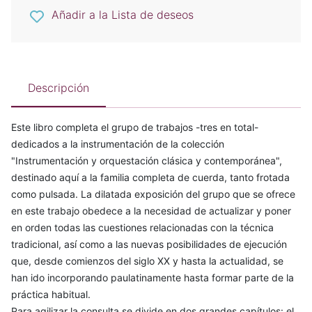
Añadir a la Lista de deseos
Descripción
Este libro completa el grupo de trabajos -tres en total-
dedicados a la instrumentación de la colección
"Instrumentación y orquestación clásica y contemporánea",
destinado aquí a la familia completa de cuerda, tanto frotada
como pulsada. La dilatada exposición del grupo que se ofrece
en este trabajo obedece a la necesidad de actualizar y poner
en orden todas las cuestiones relacionadas con la técnica
tradicional, así como a las nuevas posibilidades de ejecución
que, desde comienzos del siglo XX y hasta la actualidad, se
han ido incorporando paulatinamente hasta formar parte de la
práctica habitual.
Para agilizar la consulta se divide en dos grandes capítulos: el