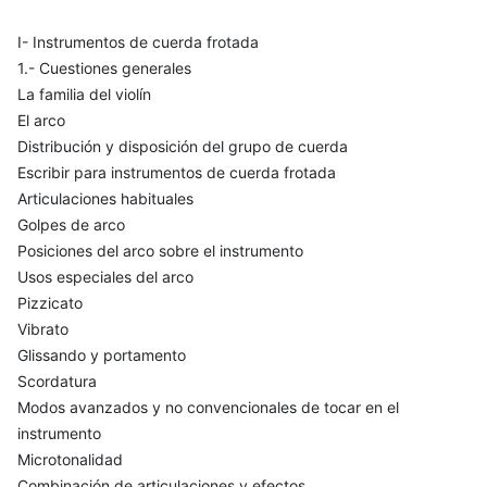
I- Instrumentos de cuerda frotada
1.- Cuestiones generales
La familia del violín
El arco
Distribución y disposición del grupo de cuerda
Escribir para instrumentos de cuerda frotada
Articulaciones habituales
Golpes de arco
Posiciones del arco sobre el instrumento
Usos especiales del arco
Pizzicato
Vibrato
Glissando y portamento
Scordatura
Modos avanzados y no convencionales de tocar en el
instrumento
Microtonalidad
Combinación de articulaciones y efectos