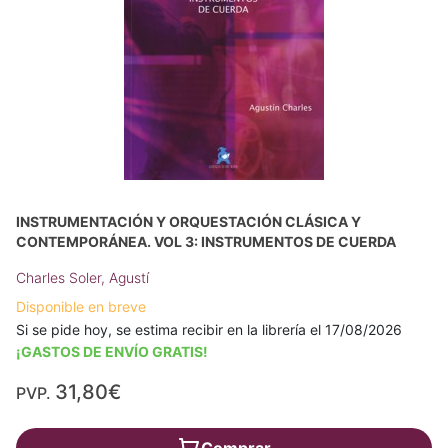
INSTRUMENTACIÓN Y ORQUESTACIÓN CLÁSICA Y
CONTEMPORÁNEA. VOL 3: INSTRUMENTOS DE CUERDA
Charles Soler, Agustí
Disponible en breve
Si se pide hoy, se estima recibir en la librería el 17/08/2026
¡GASTOS DE ENVÍO GRATIS!
31,80€
PVP.
Comprar