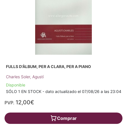
FULLS D'ÀLBUM, PER A CLARA, PER A PIANO
Charles Soler, Agustí
Disponible
SÓLO 1 EN STOCK - dato actualizado el 07/08/26 a las 23:04
12,00€
PVP.
Comprar