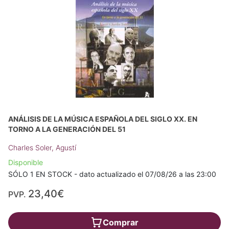
ANÁLISIS DE LA MÚSICA ESPAÑOLA DEL SIGLO XX. EN
TORNO A LA GENERACIÓN DEL 51
Charles Soler, Agustí
Disponible
SÓLO 1 EN STOCK - dato actualizado el 07/08/26 a las 23:00
23,40€
PVP.
Comprar