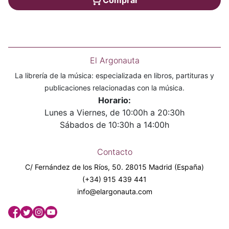
El Argonauta
La librería de la música: especializada en libros, partituras y
publicaciones relacionadas con la música.
Horario:
Lunes a Viernes, de 10:00h a 20:30h
Sábados de 10:30h a 14:00h
Contacto
C/ Fernández de los Ríos, 50. 28015 Madrid (España)
(+34) 915 439 441
info@elargonauta.com