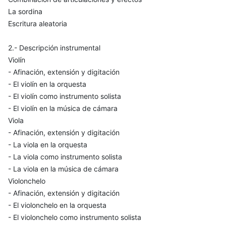
La sordina
Escritura aleatoria
2.- Descripción instrumental
Violín
- Afinación, extensión y digitación
- El violín en la orquesta
- El violín como instrumento solista
- El violín en la música de cámara
Viola
- Afinación, extensión y digitación
- La viola en la orquesta
- La viola como instrumento solista
- La viola en la música de cámara
Violonchelo
- Afinación, extensión y digitación
- El violonchelo en la orquesta
- El violonchelo como instrumento solista