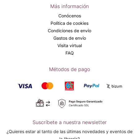
Más información
Conócenos
Política de cookies
Condiciones de envío
Gastos de envío
Visita virtual
FAQ
Métodos de pago
Suscríbete a nuestra newsletter
¿Quieres estar al tanto de las últimas novedades y eventos de
la librería?