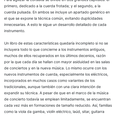
primero, dedicado a la cuerda frotada; y el segundo, a la
cuerda pulsada. En ambos se incluye un apartado genérico en
el que se expone la técnica común, evitando duplicidades
innecesarias. A esto le sigue un desarrollo detallado de cada
instrumento.
Un libro de estas características quedaría incompleto si no se
incluyera todo lo que concierne a los instrumentos antiguos,
muchos de ellos recuperados en los últimos decenios, razón
por la que cada día se hallan con mayor asiduidad en las salas
de conciertos y en la nueva música. Lo mismo ocurre con los
nuevos instrumentos de cuerda, especialmente los eléctricos,
incorporados en muchos casos como variantes de los
tradicionales, aunque también con una clara intención de
expandir su técnica. A pesar de que en el marco de la música
de concierto todavía se emplean limitadamente, se encuentran
cada vez más en formaciones de tamaño reducido. Así, familias
como la viola da gamba, violín eléctrico, laúd, sitar, guitarra