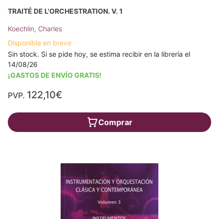
TRAITÉ DE L'ORCHESTRATION. V. 1
Koechlin, Charles
Disponible en breve
Sin stock. Si se pide hoy, se estima recibir en la librería el
14/08/26
¡GASTOS DE ENVÍO GRATIS!
122,10€
PVP.
Comprar