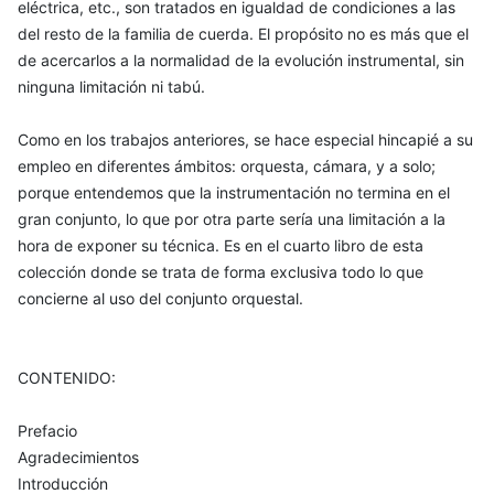
eléctrica, etc., son tratados en igualdad de condiciones a las
del resto de la familia de cuerda. El propósito no es más que el
de acercarlos a la normalidad de la evolución instrumental, sin
ninguna limitación ni tabú.
Como en los trabajos anteriores, se hace especial hincapié a su
empleo en diferentes ámbitos: orquesta, cámara, y a solo;
porque entendemos que la instrumentación no termina en el
gran conjunto, lo que por otra parte sería una limitación a la
hora de exponer su técnica. Es en el cuarto libro de esta
colección donde se trata de forma exclusiva todo lo que
concierne al uso del conjunto orquestal.
CONTENIDO:
Prefacio
Agradecimientos
Introducción