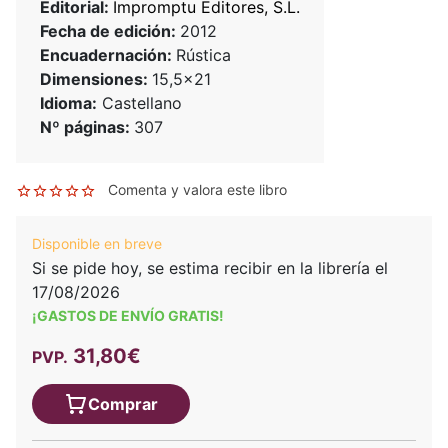
Editorial:
Impromptu Editores, S.L.
Fecha de edición:
2012
Encuadernación:
Rústica
Dimensiones:
15,5x21
Idioma:
Castellano
Nº páginas:
307
Comenta y valora este libro
Disponible en breve
Si se pide hoy, se estima recibir en la librería el
17/08/2026
¡GASTOS DE ENVÍO GRATIS!
31,80€
PVP.
Comprar