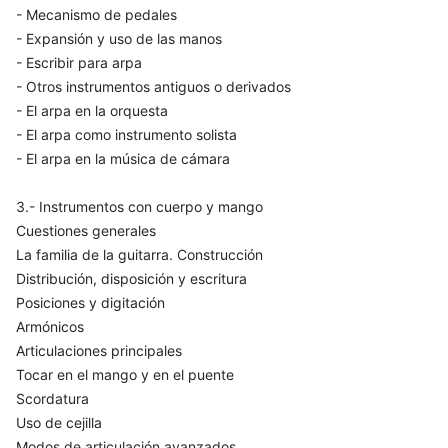
- Mecanismo de pedales
- Expansión y uso de las manos
- Escribir para arpa
- Otros instrumentos antiguos o derivados
- El arpa en la orquesta
- El arpa como instrumento solista
- El arpa en la música de cámara
3.- Instrumentos con cuerpo y mango
Cuestiones generales
La familia de la guitarra. Construcción
Distribución, disposición y escritura
Posiciones y digitación
Armónicos
Articulaciones principales
Tocar en el mango y en el puente
Scordatura
Uso de cejilla
Modos de articulación avanzados