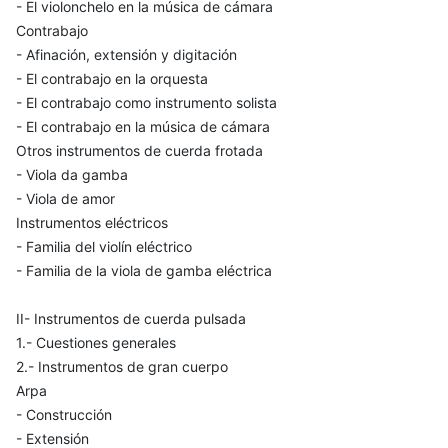
- El violonchelo en la música de cámara
Contrabajo
- Afinación, extensión y digitación
- El contrabajo en la orquesta
- El contrabajo como instrumento solista
- El contrabajo en la música de cámara
Otros instrumentos de cuerda frotada
- Viola da gamba
- Viola de amor
Instrumentos eléctricos
- Familia del violín eléctrico
- Familia de la viola de gamba eléctrica
II- Instrumentos de cuerda pulsada
1.- Cuestiones generales
2.- Instrumentos de gran cuerpo
Arpa
- Construcción
- Extensión