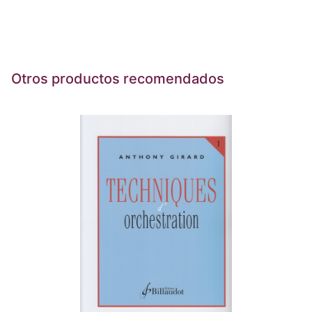
Otros productos recomendados