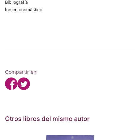
Bibliografía
Índice onomástico
Compartir en:
Otros libros del mismo autor