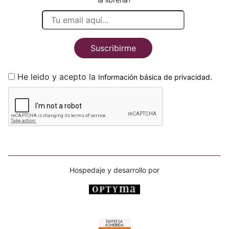
Suscribirme
He leido y acepto la
.
Información básica de privacidad
Hospedaje y desarrollo por