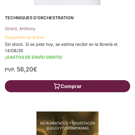
TECHNIQUES D'ORCHESTRATION
Girard, Anthony
Disponible en breve
Sin stock. Si se pide hoy, se estima recibir en la librería el
14/08/26
¡GASTOS DE ENVÍO GRATIS!
56,20€
PVP.
Comprar