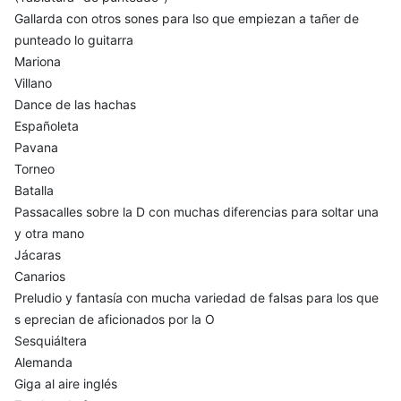
Gallarda con otros sones para lso que empiezan a tañer de
punteado lo guitarra
Mariona
Villano
Dance de las hachas
Españoleta
Pavana
Torneo
Batalla
Passacalles sobre la D con muchas diferencias para soltar una
y otra mano
Jácaras
Canarios
Preludio y fantasía con mucha variedad de falsas para los que
s eprecian de aficionados por la O
Sesquiáltera
Alemanda
Giga al aire inglés