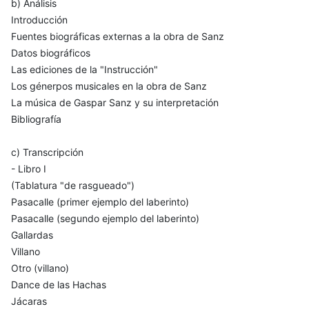
b) Análisis
Introducción
Fuentes biográficas externas a la obra de Sanz
Datos biográficos
Las ediciones de la "Instrucción"
Los génerpos musicales en la obra de Sanz
La música de Gaspar Sanz y su interpretación
Bibliografía
c) Transcripción
- Libro I
(Tablatura "de rasgueado")
Pasacalle (primer ejemplo del laberinto)
Pasacalle (segundo ejemplo del laberinto)
Gallardas
Villano
Otro (villano)
Dance de las Hachas
Jácaras