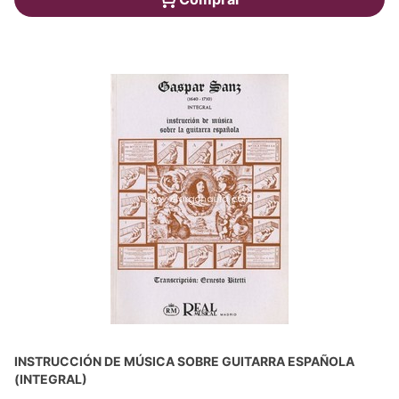
INSTRUCCIÓN DE MÚSICA SOBRE GUITARRA ESPAÑOLA
(INTEGRAL)