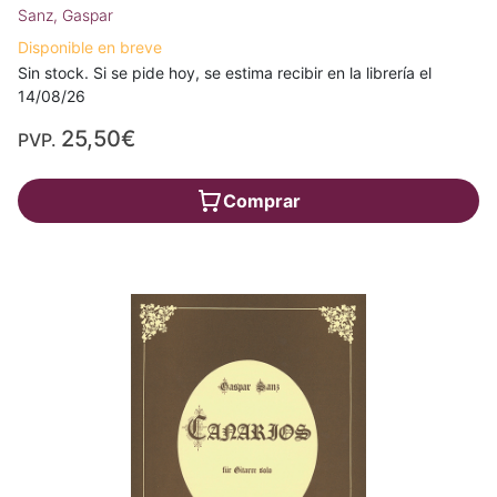
Sanz, Gaspar
Disponible en breve
Sin stock. Si se pide hoy, se estima recibir en la librería el
14/08/26
25,50€
PVP.
Comprar