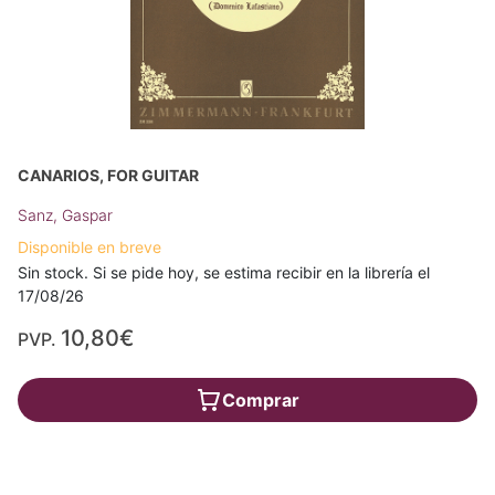
CANARIOS, FOR GUITAR
Sanz, Gaspar
Disponible en breve
Sin stock. Si se pide hoy, se estima recibir en la librería el
17/08/26
10,80€
PVP.
Comprar