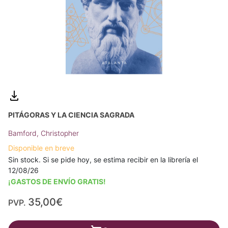
PITÁGORAS Y LA CIENCIA SAGRADA
Bamford, Christopher
Disponible en breve
Sin stock. Si se pide hoy, se estima recibir en la librería el
12/08/26
¡GASTOS DE ENVÍO GRATIS!
35,00€
PVP.