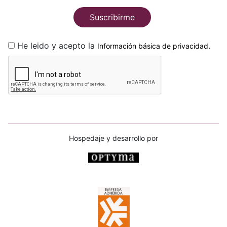
Suscribirme
He leido y acepto la
.
Información básica de privacidad
Hospedaje y desarrollo por