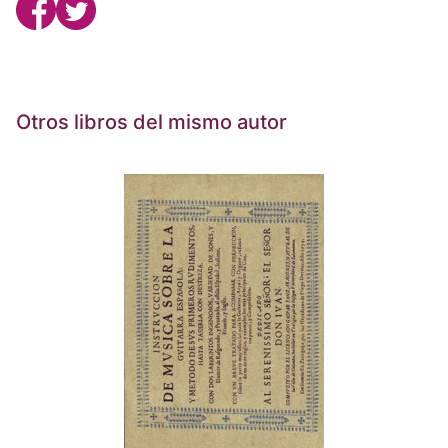
Otros libros del mismo autor