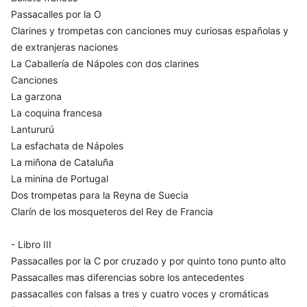
Passacalles por la O
Clarines y trompetas con canciones muy curiosas españolas y
de extranjeras naciones
La Caballería de Nápoles con dos clarines
Canciones
La garzona
La coquina francesa
Lantururú
La esfachata de Nápoles
La miñona de Cataluña
La minina de Portugal
Dos trompetas para la Reyna de Suecia
Clarín de los mosqueteros del Rey de Francia
- Libro III
Passacalles por la C por cruzado y por quinto tono punto alto
Passacalles mas diferencias sobre los antecedentes
passacalles con falsas a tres y cuatro voces y cromáticas