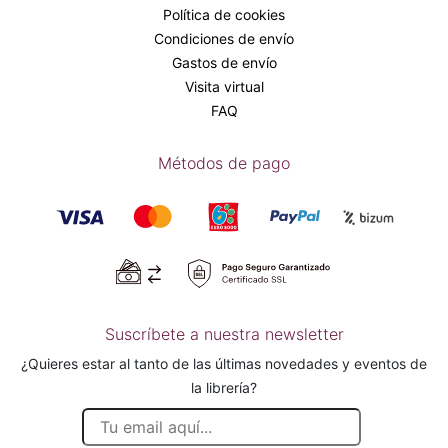
Política de cookies
Condiciones de envío
Gastos de envío
Visita virtual
FAQ
Métodos de pago
Suscríbete a nuestra newsletter
¿Quieres estar al tanto de las últimas novedades y eventos de
la librería?