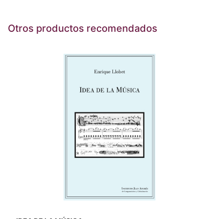
Otros productos recomendados