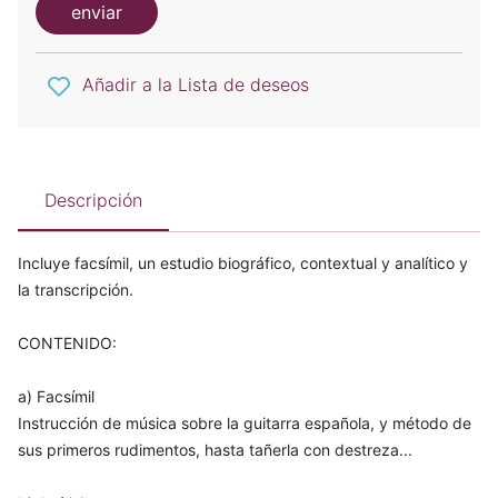
enviar
Añadir a la Lista de deseos
Descripción
Incluye facsímil, un estudio biográfico, contextual y analítico y
la transcripción.
CONTENIDO:
a) Facsímil
Instrucción de música sobre la guitarra española, y método de
sus primeros rudimentos, hasta tañerla con destreza...