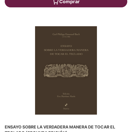
Comprar
ENSAYO SOBRE LA VERDADERA MANERA DE TOCAR EL