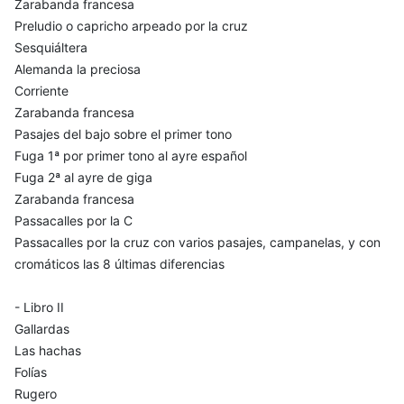
Zarabanda francesa
Preludio o capricho arpeado por la cruz
Sesquiáltera
Alemanda la preciosa
Corriente
Zarabanda francesa
Pasajes del bajo sobre el primer tono
Fuga 1ª por primer tono al ayre español
Fuga 2ª al ayre de giga
Zarabanda francesa
Passacalles por la C
Passacalles por la cruz con varios pasajes, campanelas, y con
cromáticos las 8 últimas diferencias
- Libro II
Gallardas
Las hachas
Folías
Rugero