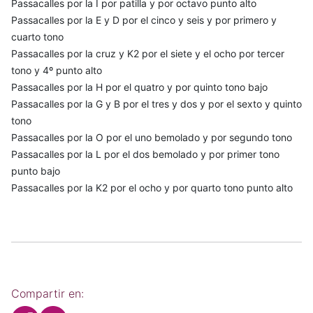
Passacalles por la I por patilla y por octavo punto alto
Passacalles por la E y D por el cinco y seis y por primero y
cuarto tono
Passacalles por la cruz y K2 por el siete y el ocho por tercer
tono y 4º punto alto
Passacalles por la H por el quatro y por quinto tono bajo
Passacalles por la G y B por el tres y dos y por el sexto y quinto
tono
Passacalles por la O por el uno bemolado y por segundo tono
Passacalles por la L por el dos bemolado y por primer tono
punto bajo
Passacalles por la K2 por el ocho y por quarto tono punto alto
Compartir en: