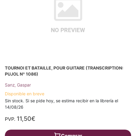
TOURNOI ET BATAILLE, POUR GUITARE (TRANSCRIPTION:
PUJOL Nº 1086)
Sanz, Gaspar
Disponible en breve
Sin stock. Si se pide hoy, se estima recibir en la librería el
14/08/26
11,50€
PVP.
Comprar