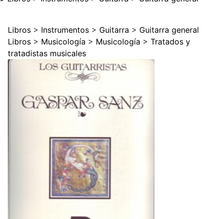
Libros
>
Instrumentos
>
Guitarra
>
Guitarra general
Libros
>
Musicología
>
Musicología
>
Tratados y
tratadistas musicales