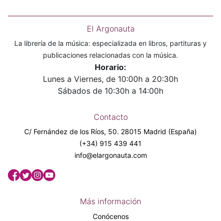
El Argonauta
La librería de la música: especializada en libros, partituras y
publicaciones relacionadas con la música.
Horario:
Lunes a Viernes, de 10:00h a 20:30h
Sábados de 10:30h a 14:00h
Contacto
C/ Fernández de los Ríos, 50. 28015 Madrid (España)
(+34) 915 439 441
info@elargonauta.com
Más información
Conócenos