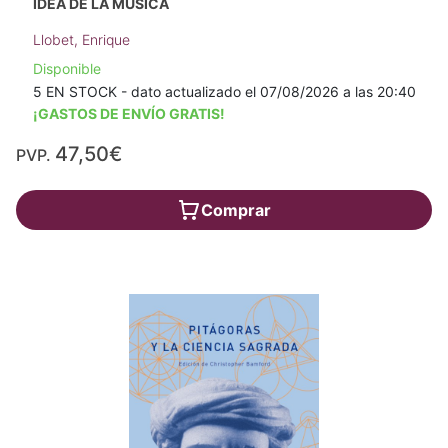
IDEA DE LA MÚSICA
Llobet, Enrique
Disponible
5 EN STOCK - dato actualizado el 07/08/2026 a las 20:40
¡GASTOS DE ENVÍO GRATIS!
47,50€
PVP.
Comprar