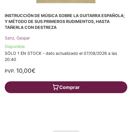
INSTRUCCIÓN DE MÚSICA SOBRE LA GUITARRA ESPAÑOLA;
Y MÉTODO DE SUS PRIMEROS RUDIMENTOS, HASTA
TAÑERLA CON DESTREZA
Sanz, Gaspar
Disponible
SÓLO 1 EN STOCK - dato actualizado el 07/08/2026 a las
20:40
10,00€
PVP.
Comprar