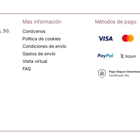
Más información
Métodos de pago
, 50.
Conócenos
Política de cookies
Condiciones de envío
Gastos de envío
Visita virtual
FAQ