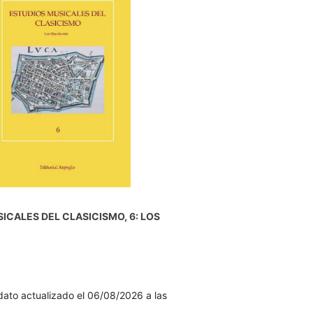
ICALES DEL CLASICISMO, 6: LOS
ato actualizado el 06/08/2026 a las