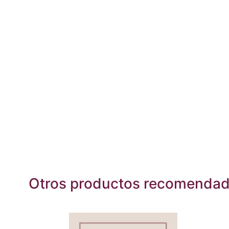
Otros productos recomenda