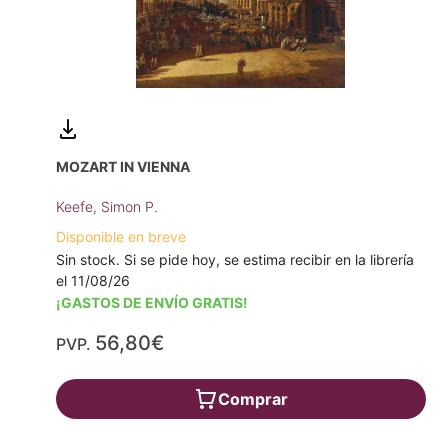
MOZART IN VIENNA
Keefe, Simon P.
Disponible en breve
Sin stock. Si se pide hoy, se estima recibir en la librería
el 11/08/26
¡GASTOS DE ENVÍO GRATIS!
56,80€
PVP.
Comprar