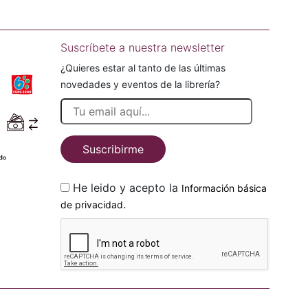
Suscríbete a nuestra newsletter
¿Quieres estar al tanto de las últimas
novedades y eventos de la librería?
Suscribirme
He leido y acepto la
Información básica
.
de privacidad