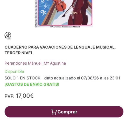
CUADERNO PARA VACACIONES DE LENGUAJE MUSICAL.
TERCER NIVEL
Perandones Mánuel, Mª Agustina
Disponible
SÓLO 1 EN STOCK - dato actualizado el 07/08/26 a las 23:01
¡GASTOS DE ENVÍO GRATIS!
17,00€
PVP.
Comprar