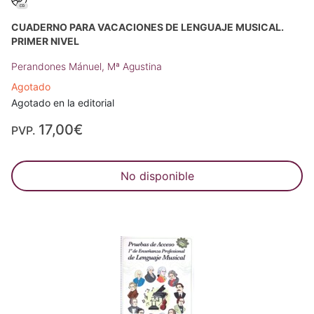
CUADERNO PARA VACACIONES DE LENGUAJE MUSICAL.
PRIMER NIVEL
Perandones Mánuel, Mª Agustina
Agotado
Agotado en la editorial
17,00€
PVP.
No disponible