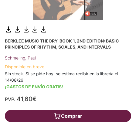
BERKLEE MUSIC THEORY, BOOK 1, 2ND EDITION: BASIC
PRINCIPLES OF RHYTHM, SCALES, AND INTERVALS
Schmeling, Paul
Disponible en breve
Sin stock. Si se pide hoy, se estima recibir en la librería el
14/08/26
¡GASTOS DE ENVÍO GRATIS!
41,60€
PVP.
Comprar