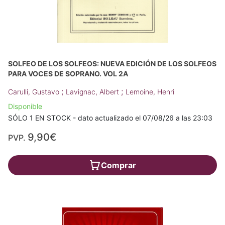
SOLFEO DE LOS SOLFEOS: NUEVA EDICIÓN DE LOS SOLFEOS
PARA VOCES DE SOPRANO. VOL 2A
;
;
Carulli, Gustavo
Lavignac, Albert
Lemoine, Henri
Disponible
SÓLO 1 EN STOCK - dato actualizado el 07/08/26 a las 23:03
9,90€
PVP.
Comprar