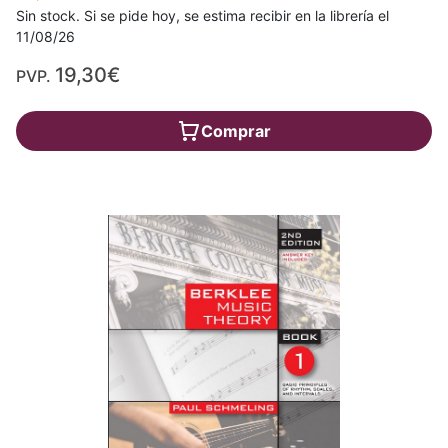
Sin stock. Si se pide hoy, se estima recibir en la librería el
11/08/26
19,30€
PVP.
Comprar