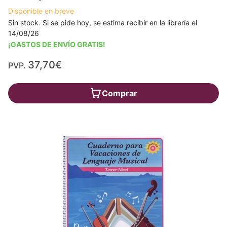
Disponible en breve
Sin stock. Si se pide hoy, se estima recibir en la librería el
14/08/26
¡GASTOS DE ENVÍO GRATIS!
37,70€
PVP.
Comprar