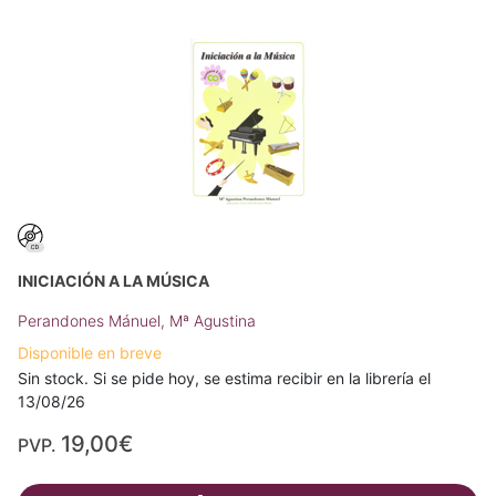
INICIACIÓN A LA MÚSICA
Perandones Mánuel, Mª Agustina
Disponible en breve
Sin stock. Si se pide hoy, se estima recibir en la librería el
13/08/26
19,00€
PVP.