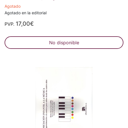
Agotado
Agotado en la editorial
17,00€
PVP.
No disponible