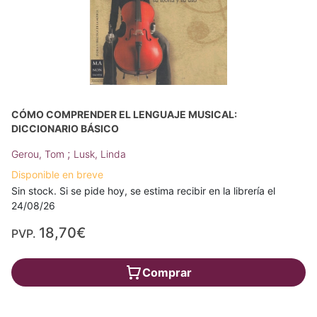
CÓMO COMPRENDER EL LENGUAJE MUSICAL:
DICCIONARIO BÁSICO
;
Gerou, Tom
Lusk, Linda
Disponible en breve
Sin stock. Si se pide hoy, se estima recibir en la librería el
24/08/26
18,70€
PVP.
Comprar