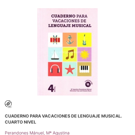
CUADERNO PARA VACACIONES DE LENGUAJE MUSICAL.
CUARTO NIVEL
Perandones Mánuel, Mª Agustina