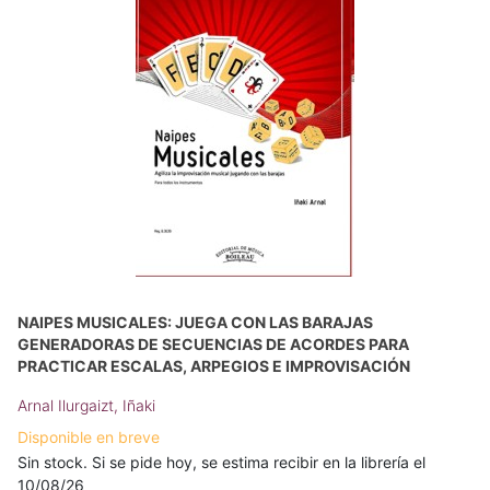
NAIPES MUSICALES: JUEGA CON LAS BARAJAS
GENERADORAS DE SECUENCIAS DE ACORDES PARA
PRACTICAR ESCALAS, ARPEGIOS E IMPROVISACIÓN
Arnal Ilurgaizt, Iñaki
Disponible en breve
Sin stock. Si se pide hoy, se estima recibir en la librería el
10/08/26