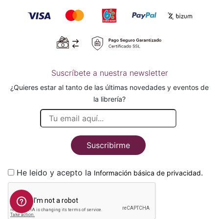
Suscríbete a nuestra newsletter
¿Quieres estar al tanto de las últimas novedades y eventos de
la librería?
Suscribirme
He leido y acepto la
.
Información básica de privacidad