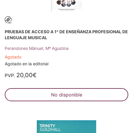
PRUEBAS DE ACCESO A 1º DE ENSEÑANZA PROFESIONAL DE
LENGUAJE MUSICAL
Perandones Mánuel, Mª Agustina
Agotado
Agotado en la editorial
20,00€
PVP.
No disponible