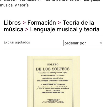
musical y teoría
Libros
>
Formación
>
Teoría de la
música
>
Lenguaje musical y teoría
Excluir agotados