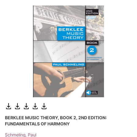
BERKLEE MUSIC THEORY, BOOK 2, 2ND EDITION:
FUNDAMENTALS OF HARMONY
Schmeling, Paul