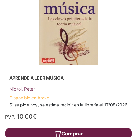
APRENDE A LEER MÚSICA
Nickol, Peter
Disponible en breve
Si se pide hoy, se estima recibir en la librería el 17/08/2026
10,00€
PVP.
Comprar