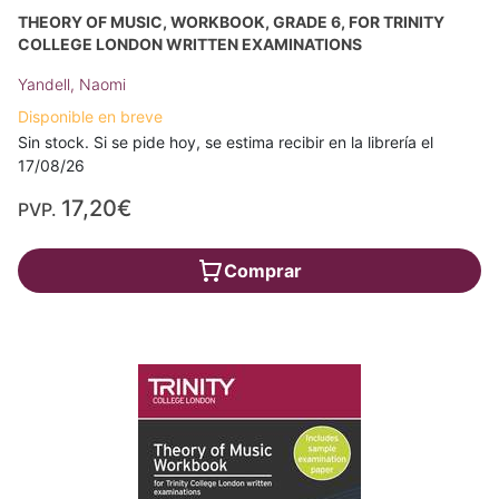
THEORY OF MUSIC, WORKBOOK, GRADE 6, FOR TRINITY
COLLEGE LONDON WRITTEN EXAMINATIONS
Yandell, Naomi
Disponible en breve
Sin stock. Si se pide hoy, se estima recibir en la librería el
17/08/26
17,20€
PVP.
Comprar