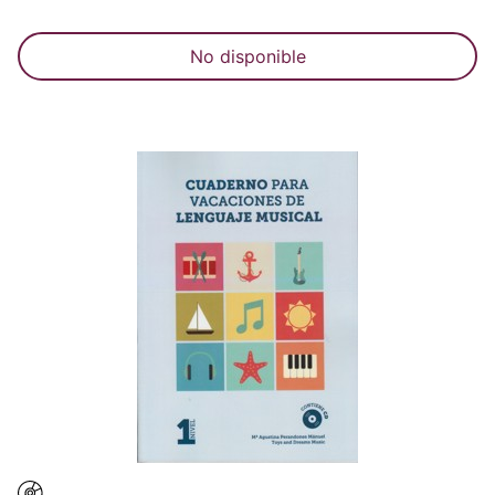
No disponible