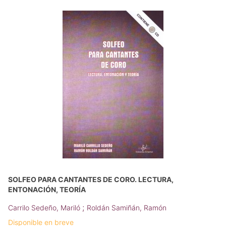
SOLFEO PARA CANTANTES DE CORO. LECTURA,
ENTONACIÓN, TEORÍA
;
Carrilo Sedeño, Mariló
Roldán Samiñán, Ramón
Disponible en breve