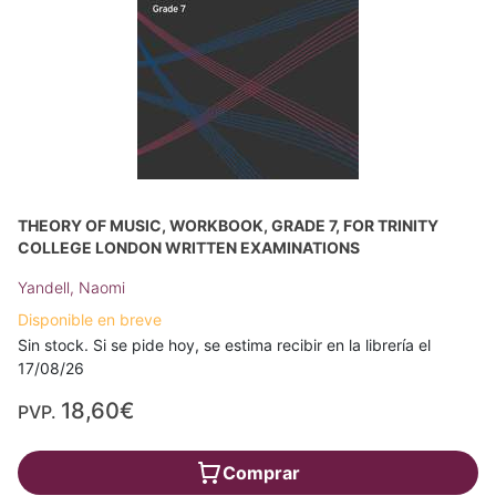
THEORY OF MUSIC, WORKBOOK, GRADE 7, FOR TRINITY
COLLEGE LONDON WRITTEN EXAMINATIONS
Yandell, Naomi
Disponible en breve
Sin stock. Si se pide hoy, se estima recibir en la librería el
17/08/26
18,60€
PVP.
Comprar