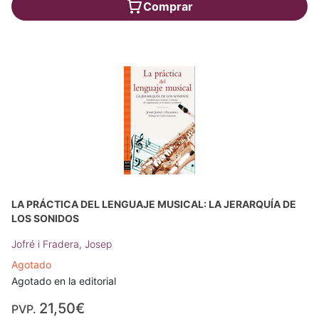
Comprar
LA PRÁCTICA DEL LENGUAJE MUSICAL: LA JERARQUÍA DE
LOS SONIDOS
Jofré i Fradera, Josep
Agotado
Agotado en la editorial
21,50€
PVP.