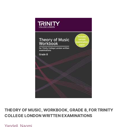
THEORY OF MUSIC, WORKBOOK, GRADE 8, FOR TRINITY
COLLEGE LONDON WRITTEN EXAMINATIONS
Yandell, Naomi