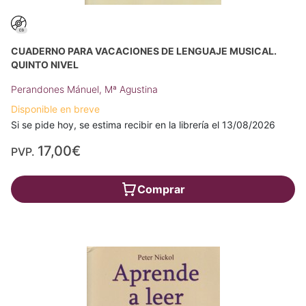
CUADERNO PARA VACACIONES DE LENGUAJE MUSICAL.
QUINTO NIVEL
Perandones Mánuel, Mª Agustina
Disponible en breve
Si se pide hoy, se estima recibir en la librería el 13/08/2026
17,00€
PVP.
Comprar