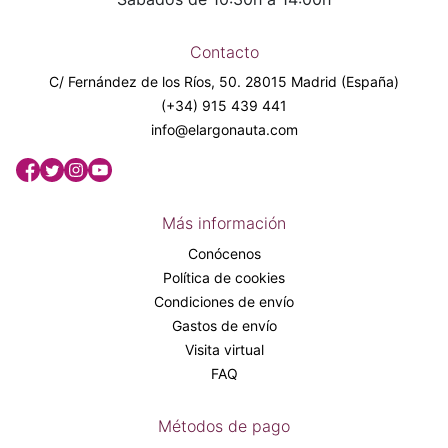
Contacto
C/ Fernández de los Ríos, 50. 28015 Madrid (España)
(+34) 915 439 441
info@elargonauta.com
Más información
Conócenos
Política de cookies
Condiciones de envío
Gastos de envío
Visita virtual
FAQ
Métodos de pago