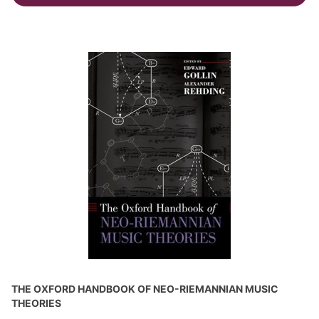
THE OXFORD HANDBOOK OF NEO-RIEMANNIAN MUSIC
THEORIES