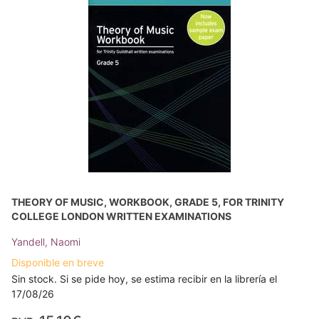
THEORY OF MUSIC, WORKBOOK, GRADE 5, FOR TRINITY
COLLEGE LONDON WRITTEN EXAMINATIONS
Yandell, Naomi
Disponible en breve
Sin stock. Si se pide hoy, se estima recibir en la librería el
17/08/26