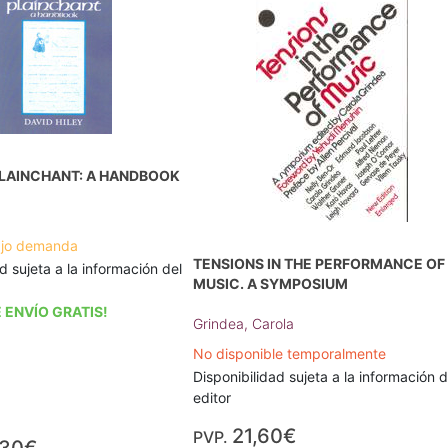
LAINCHANT: A HANDBOOK
ajo demanda
TENSIONS IN THE PERFORMANCE OF
d sujeta a la información del
MUSIC. A SYMPOSIUM
 ENVÍO GRATIS!
Grindea, Carola
No disponible temporalmente
Disponibilidad sujeta a la información d
editor
21,60€
PVP.