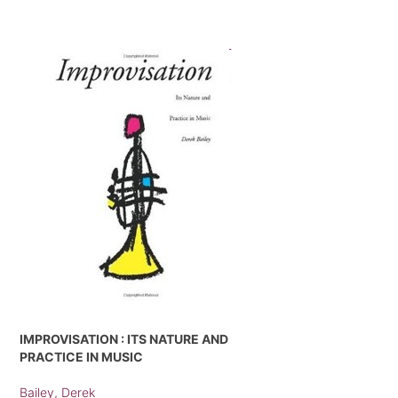
IMPROVISATION : ITS NATURE AND
PRACTICE IN MUSIC
Bailey, Derek