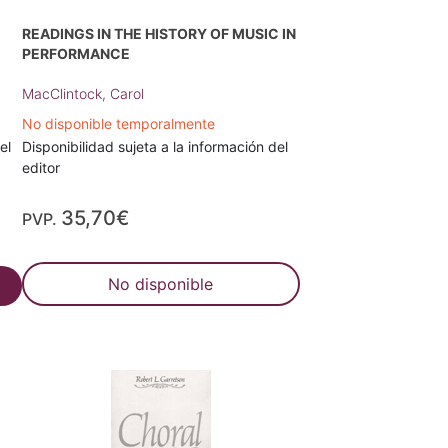
READINGS IN THE HISTORY OF MUSIC IN
PERFORMANCE
MacClintock, Carol
No disponible temporalmente
el
Disponibilidad sujeta a la información del
editor
35,70€
PVP.
No disponible