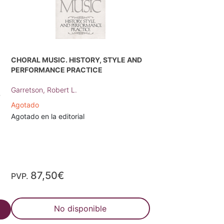
CHORAL MUSIC. HISTORY, STYLE AND
PERFORMANCE PRACTICE
Garretson, Robert L.
O
Agotado
Agotado en la editorial
87,50€
PVP.
No disponible