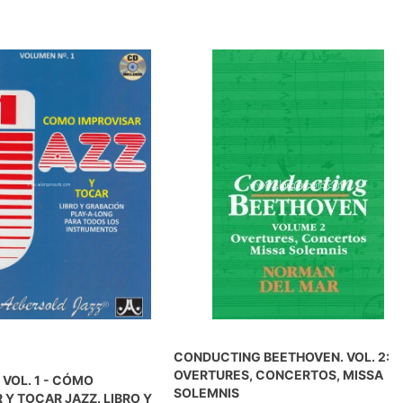
CONDUCTING BEETHOVEN. VOL. 2:
OVERTURES, CONCERTOS, MISSA
VOL. 1 - CÓMO
SOLEMNIS
 Y TOCAR JAZZ. LIBRO Y