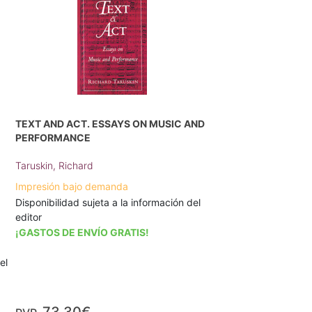
TEXT AND ACT. ESSAYS ON MUSIC AND
PERFORMANCE
Taruskin, Richard
Impresión bajo demanda
Disponibilidad sujeta a la información del
editor
¡GASTOS DE ENVÍO GRATIS!
el