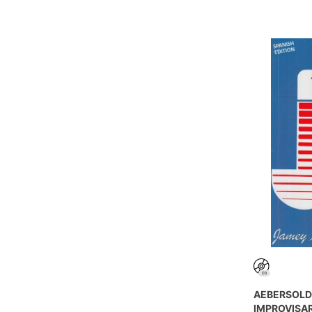
AEBERSOLD 
IMPROVISAR