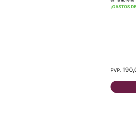
¡GASTOS DE
190,
PVP.