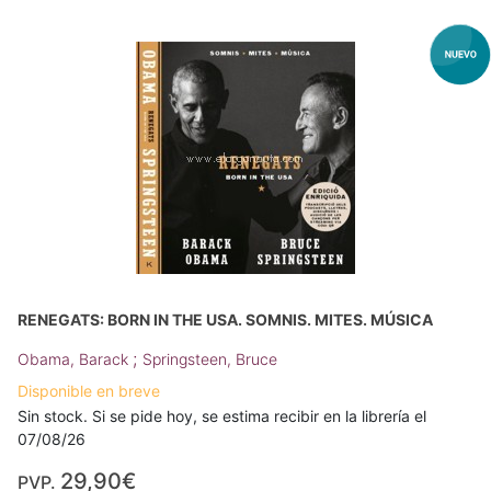
RENEGATS: BORN IN THE USA. SOMNIS. MITES. MÚSICA
;
Obama, Barack
Springsteen, Bruce
Disponible en breve
Sin stock. Si se pide hoy, se estima recibir en la librería el
07/08/26
29,90€
PVP.