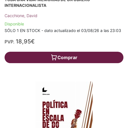
INTERNACIONALISTA
Cacchione, David
Disponible
SÓLO 1 EN STOCK - dato actualizado el 03/08/26 a las 23:03
18,95€
PVP.
Comprar