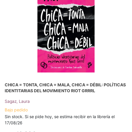
CHICA = TONTA, CHICA = MALA, CHICA = DÉBIL: POLÍTICAS
IDENTITARIAS DEL MOVIMIENTO RIOT GRRRL
Sagaz, Laura
Bajo pedido
Sin stock. Si se pide hoy, se estima recibir en la librería el
17/08/26