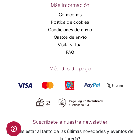
Más información
Conócenos
Política de cookies
Condiciones de envío
Gastos de envío
Visita virtual
FAQ
Métodos de pago
Suscríbete a nuestra newsletter
¿Quieres estar al tanto de las últimas novedades y eventos de
la librería?