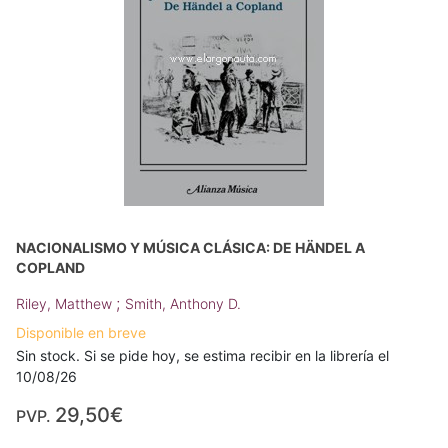
NACIONALISMO Y MÚSICA CLÁSICA: DE HÄNDEL A
COPLAND
;
Riley, Matthew
Smith, Anthony D.
Disponible en breve
Sin stock. Si se pide hoy, se estima recibir en la librería el
10/08/26
29,50€
PVP.