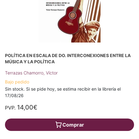
POLÍTICA EN ESCALA DE DO. INTERCONEXIONES ENTRE LA
MÚSICA Y LA POLÍTICA
Terrazas Chamorro, Víctor
Bajo pedido
Sin stock. Si se pide hoy, se estima recibir en la librería el
17/08/26
14,00€
PVP.
Comprar