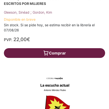
ESCRITOS POR MUJERES
;
Gleeson, Sinéad
Gordon, Kim
Disponible en breve
Sin stock. Si se pide hoy, se estima recibir en la librería el
07/08/26
22,00€
PVP.
Comprar