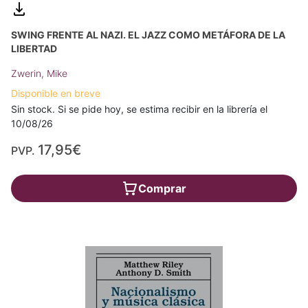
SWING FRENTE AL NAZI. EL JAZZ COMO METÁFORA DE LA
LIBERTAD
Zwerin, Mike
Disponible en breve
Sin stock. Si se pide hoy, se estima recibir en la librería el
10/08/26
17,95€
PVP.
Comprar