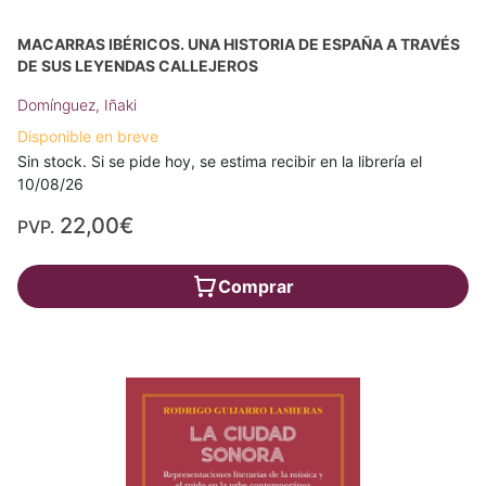
MACARRAS IBÉRICOS. UNA HISTORIA DE ESPAÑA A TRAVÉS
DE SUS LEYENDAS CALLEJEROS
Domínguez, Iñaki
Disponible en breve
Sin stock. Si se pide hoy, se estima recibir en la librería el
10/08/26
22,00€
PVP.
Comprar