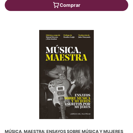
Comprar
MÚSICA, MAESTRA: ENSAYOS SOBRE MÚSICA Y MUJERES