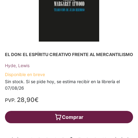
EL DON: EL ESPÍRITU CREATIVO FRENTE AL MERCANTILISMO
Hyde, Lewis
Disponible en breve
Sin stock. Si se pide hoy, se estima recibir en la librería el
07/08/26
28,90€
PVP.
Comprar