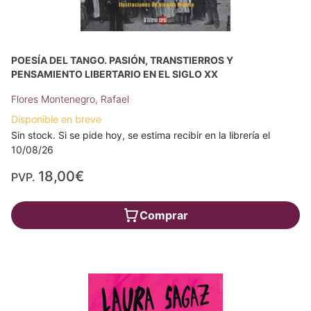
POESÍA DEL TANGO. PASIÓN, TRANSTIERROS Y
PENSAMIENTO LIBERTARIO EN EL SIGLO XX
Flores Montenegro, Rafael
Disponible en breve
Sin stock. Si se pide hoy, se estima recibir en la librería el
10/08/26
18,00€
PVP.
Comprar