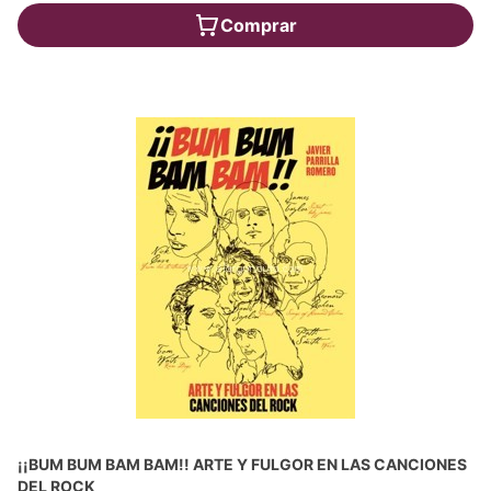
Comprar
¡¡BUM BUM BAM BAM!! ARTE Y FULGOR EN LAS CANCIONES
DEL ROCK