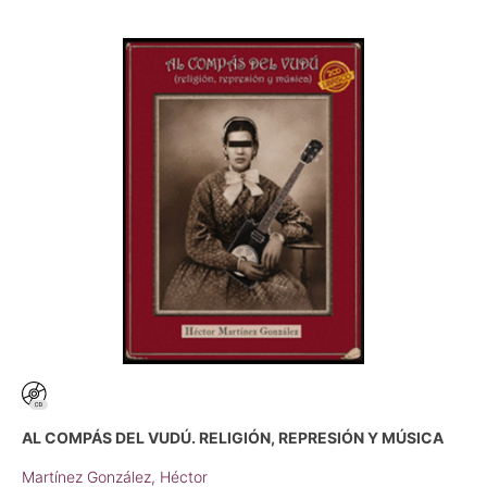
AL COMPÁS DEL VUDÚ. RELIGIÓN, REPRESIÓN Y MÚSICA
Martínez González, Héctor