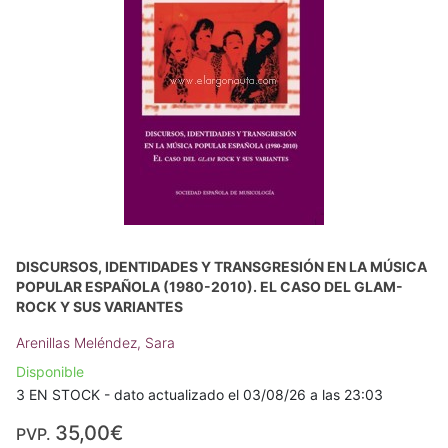
DISCURSOS, IDENTIDADES Y TRANSGRESIÓN EN LA MÚSICA
POPULAR ESPAÑOLA (1980-2010). EL CASO DEL GLAM-
ROCK Y SUS VARIANTES
Arenillas Meléndez, Sara
Disponible
3 EN STOCK - dato actualizado el 03/08/26 a las 23:03
35,00€
PVP.