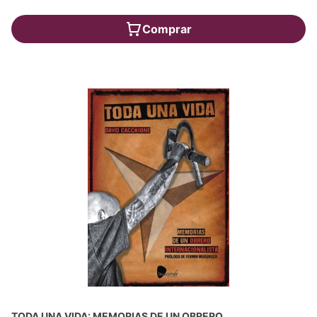
Comprar
TODA UNA VIDA: MEMORIAS DE UN OBRERO