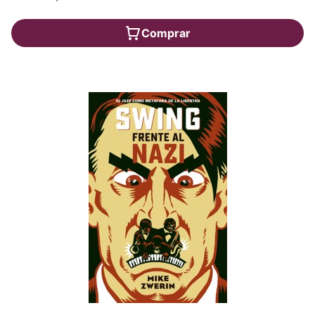
Comprar