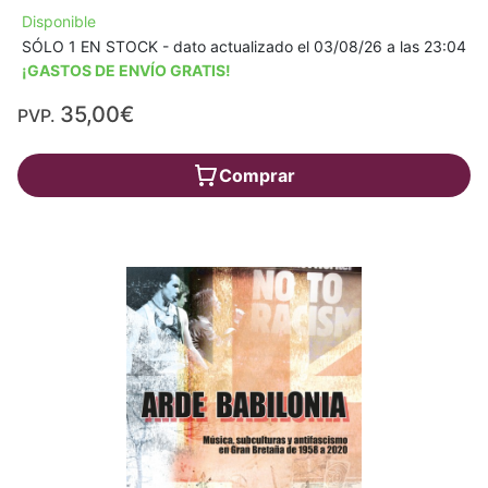
Disponible
SÓLO 1 EN STOCK - dato actualizado el 03/08/26 a las 23:04
¡GASTOS DE ENVÍO GRATIS!
35,00€
PVP.
Comprar