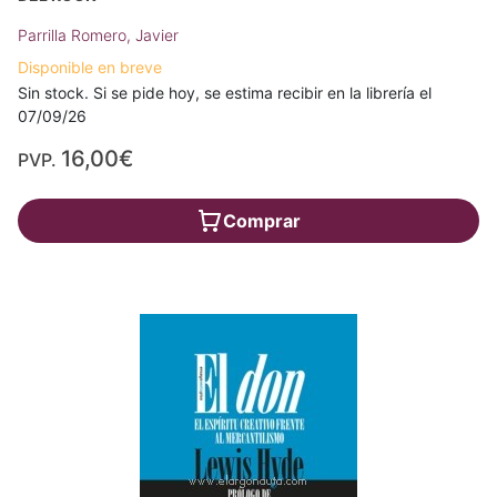
Parrilla Romero, Javier
Disponible en breve
Sin stock. Si se pide hoy, se estima recibir en la librería el
07/09/26
16,00€
PVP.
Comprar