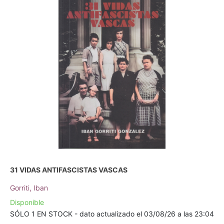
31 VIDAS ANTIFASCISTAS VASCAS
Gorriti, Iban
Disponible
SÓLO 1 EN STOCK - dato actualizado el 03/08/26 a las 23:04