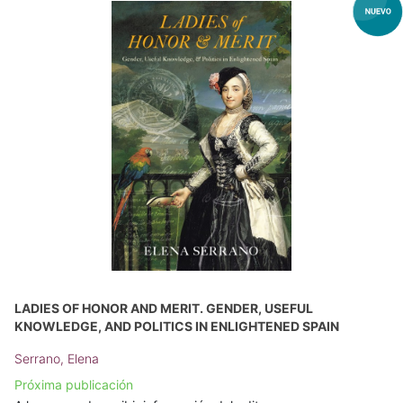
LADIES OF HONOR AND MERIT. GENDER, USEFUL
KNOWLEDGE, AND POLITICS IN ENLIGHTENED SPAIN
Serrano, Elena
Próxima publicación