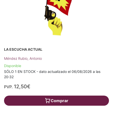
LA ESCUCHA ACTUAL
Méndez Rubio, Antonio
Disponible
SÓLO 1 EN STOCK - dato actualizado el 06/08/2026 a las
20:32
12,50€
PVP.
Comprar