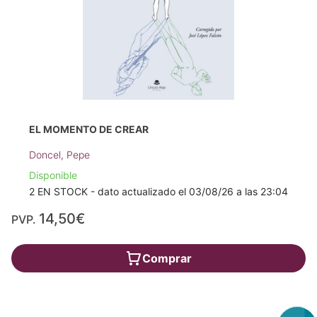
EL MOMENTO DE CREAR
Doncel, Pepe
Disponible
2 EN STOCK - dato actualizado el 03/08/26 a las 23:04
14,50€
PVP.
Comprar