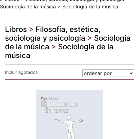
Sociología de la música
>
Sociología de la música
Libros
>
Filosofía, estética,
sociología y psicología
>
Sociología
de la música
>
Sociología de la
música
Incluir agotados