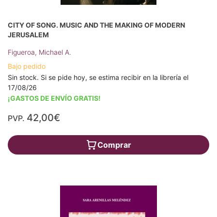
CITY OF SONG. MUSIC AND THE MAKING OF MODERN
JERUSALEM
Figueroa, Michael A.
Bajo pedido
Sin stock. Si se pide hoy, se estima recibir en la librería el
17/08/26
¡GASTOS DE ENVÍO GRATIS!
42,00€
PVP.
Comprar