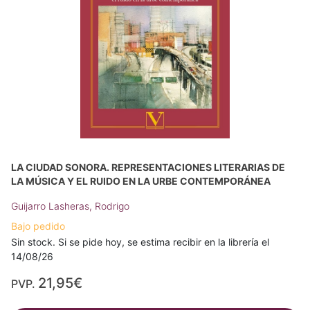
LA CIUDAD SONORA. REPRESENTACIONES LITERARIAS DE
LA MÚSICA Y EL RUIDO EN LA URBE CONTEMPORÁNEA
Guijarro Lasheras, Rodrigo
Bajo pedido
Sin stock. Si se pide hoy, se estima recibir en la librería el
14/08/26
21,95€
PVP.