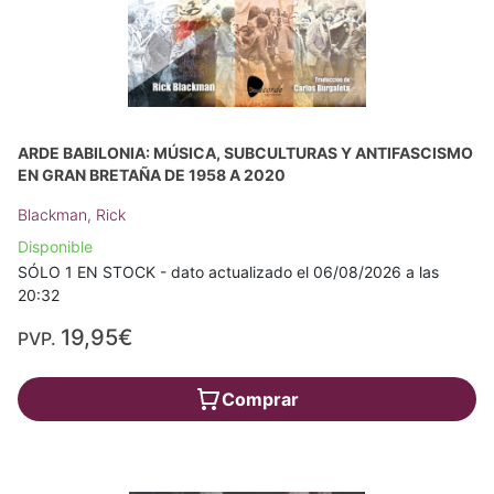
ARDE BABILONIA: MÚSICA, SUBCULTURAS Y ANTIFASCISMO
EN GRAN BRETAÑA DE 1958 A 2020
Blackman, Rick
Disponible
SÓLO 1 EN STOCK - dato actualizado el 06/08/2026 a las
20:32
19,95€
PVP.
Comprar