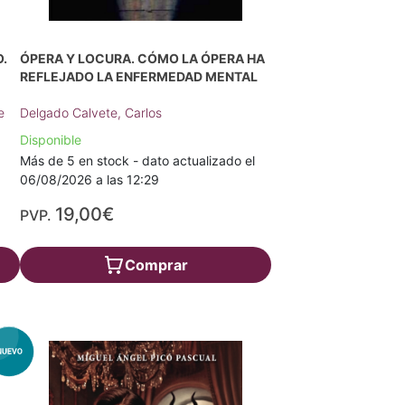
.
ÓPERA Y LOCURA. CÓMO LA ÓPERA HA
REFLEJADO LA ENFERMEDAD MENTAL
e
Delgado Calvete, Carlos
Disponible
Más de 5 en stock - dato actualizado el
06/08/2026 a las 12:29
19,00€
PVP.
Comprar