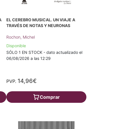
A
EL CEREBRO MUSICAL. UN VIAJE A
TRAVÉS DE NOTAS Y NEURONAS
Rochon, Michel
Disponible
SÓLO 1 EN STOCK - dato actualizado el
06/08/2026 a las 12:29
14,96€
PVP.
Comprar