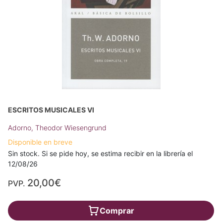
ESCRITOS MUSICALES VI
Adorno, Theodor Wiesengrund
Disponible en breve
Sin stock. Si se pide hoy, se estima recibir en la librería el
12/08/26
20,00€
PVP.
Comprar