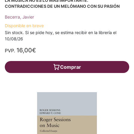
LA MÚSICA NO ES LO MÁS IMPORTANTE.
CONTRADICCIONES DE UN MELÓMANO CON SU PASIÓN
Becerra, Javier
Disponible en breve
Sin stock. Si se pide hoy, se estima recibir en la librería el
10/08/26
16,00€
PVP.
Comprar