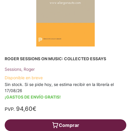
ROGER SESSIONS ON MUSIC: COLLECTED ESSAYS
Sessions, Roger
Disponible en breve
Sin stock. Si se pide hoy, se estima recibir en la librería el
17/08/26
¡GASTOS DE ENVÍO GRATIS!
94,60€
PVP.
Comprar