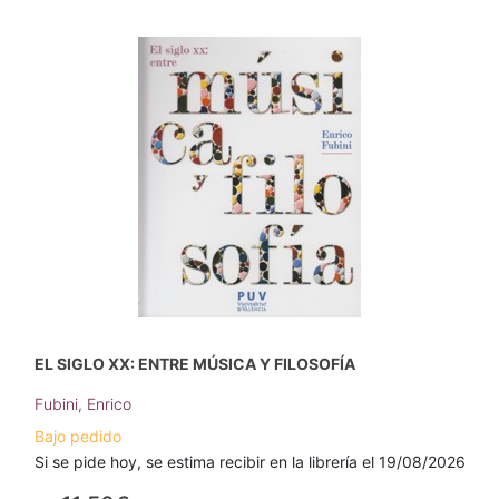
EL SIGLO XX: ENTRE MÚSICA Y FILOSOFÍA
Fubini, Enrico
Bajo pedido
Si se pide hoy, se estima recibir en la librería el 19/08/2026