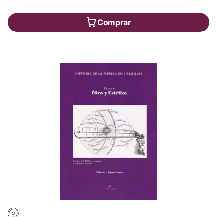
Comprar