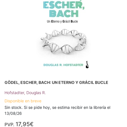
GÖDEL, ESCHER, BACH: UN ETERNO Y GRÁCIL BUCLE
Hofstadter, Douglas R.
Disponible en breve
Sin stock. Si se pide hoy, se estima recibir en la librería el
13/08/26
17,95€
PVP.