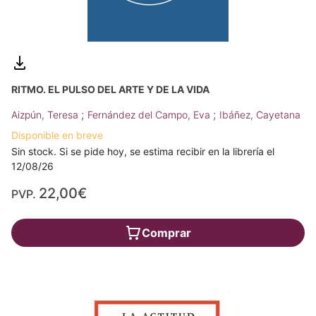
RITMO. EL PULSO DEL ARTE Y DE LA VIDA
;
;
Aizpún, Teresa
Fernández del Campo, Eva
Ibáñez, Cayetana
Disponible en breve
Sin stock. Si se pide hoy, se estima recibir en la librería el
12/08/26
22,00€
PVP.
Comprar