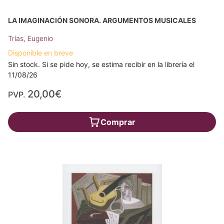
LA IMAGINACIÓN SONORA. ARGUMENTOS MUSICALES
Trías, Eugenio
Disponible en breve
Sin stock. Si se pide hoy, se estima recibir en la librería el
11/08/26
20,00€
PVP.
Comprar