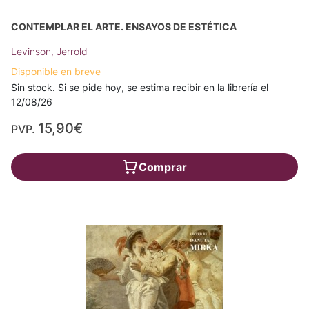
CONTEMPLAR EL ARTE. ENSAYOS DE ESTÉTICA
Levinson, Jerrold
Disponible en breve
Sin stock. Si se pide hoy, se estima recibir en la librería el
12/08/26
15,90€
PVP.
Comprar