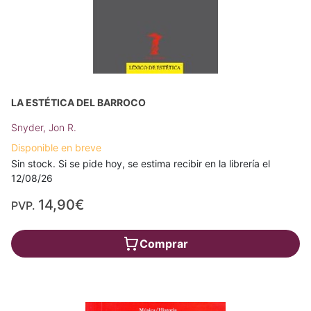
LA ESTÉTICA DEL BARROCO
Snyder, Jon R.
Disponible en breve
Sin stock. Si se pide hoy, se estima recibir en la librería el
12/08/26
14,90€
PVP.
Comprar