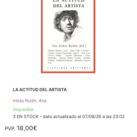
LA ACTITUD DEL ARTISTA
Iribas Rudín, Ana
Disponible
3 EN STOCK - dato actualizado el 07/08/26 a las 23:02
18,00€
PVP.