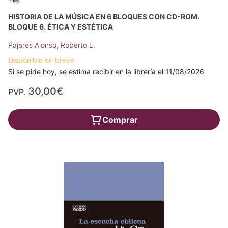
HISTORIA DE LA MÚSICA EN 6 BLOQUES CON CD-ROM.
BLOQUE 6. ÉTICA Y ESTÉTICA
Pajares Alonso, Roberto L.
Disponible en breve
Si se pide hoy, se estima recibir en la librería el 11/08/2026
30,00€
PVP.
Comprar