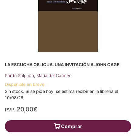
LA ESCUCHA OBLICUA: UNA INVITACIÓN A JOHN CAGE
Pardo Salgado, María del Carmen
Disponible en breve
Sin stock. Si se pide hoy, se estima recibir en la librería el
10/08/26
20,00€
PVP.
Comprar