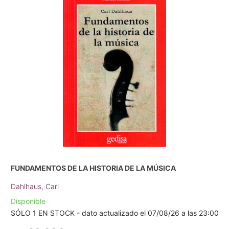
FUNDAMENTOS DE LA HISTORIA DE LA MÚSICA
Dahlhaus, Carl
Disponible
SÓLO 1 EN STOCK - dato actualizado el 07/08/26 a las 23:00