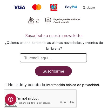
Suscríbete a nuestra newsletter
¿Quieres estar al tanto de las últimas novedades y eventos de
la librería?
Suscribirme
He leido y acepto la
.
Información básica de privacidad