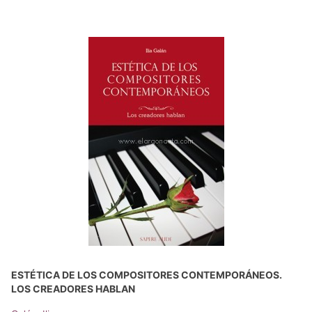
ESTÉTICA DE LOS COMPOSITORES CONTEMPORÁNEOS.
LOS CREADORES HABLAN