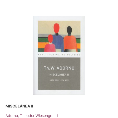
MISCELÁNEA II
Adorno, Theodor Wiesengrund