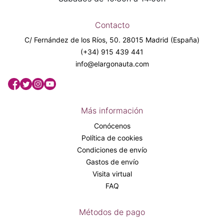
Contacto
C/ Fernández de los Ríos, 50. 28015 Madrid (España)
(+34) 915 439 441
info@elargonauta.com
Más información
Conócenos
Política de cookies
Condiciones de envío
Gastos de envío
Visita virtual
FAQ
Métodos de pago