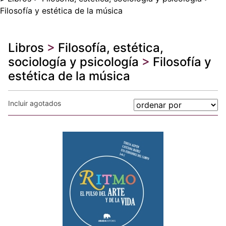
Filosofía y estética de la música
Libros
>
Filosofía, estética,
sociología y psicología
>
Filosofía y
estética de la música
Incluir agotados