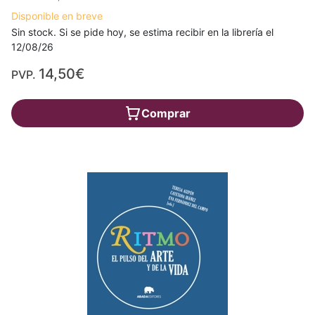
Disponible en breve
Sin stock. Si se pide hoy, se estima recibir en la librería el
12/08/26
14,50€
PVP.
Comprar