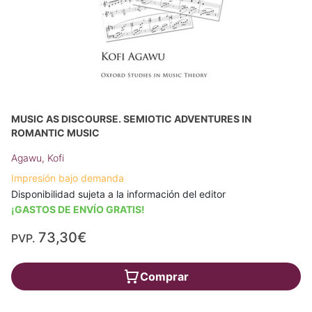
MUSIC AS DISCOURSE. SEMIOTIC ADVENTURES IN
ROMANTIC MUSIC
Agawu, Kofi
Impresión bajo demanda
Disponibilidad sujeta a la información del editor
¡GASTOS DE ENVÍO GRATIS!
73,30€
PVP.
Comprar