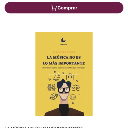
Comprar