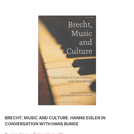
BRECHT, MUSIC AND CULTURE. HANNS EISLER IN
CONVERSATION WITH HANS BUNGE