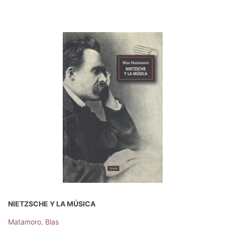
NIETZSCHE Y LA MÚSICA
Matamoro, Blas