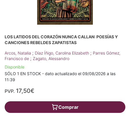
LOS LATIDOS DEL CORAZÓN NUNCA CALLAN: POESÍAS Y
CANCIONES REBELDES ZAPATISTAS
;
;
Arcos, Natalia
Díaz Íñigo, Carolina Elizabeth
Parres Gómez,
;
Francisco de
Zagato, Alessandro
Disponible
SÓLO 1 EN STOCK - dato actualizado el 09/08/2026 a las
11:39
17,50€
PVP.
Comprar