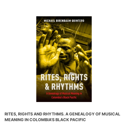
RITES, RIGHTS AND RHYTHMS. A GENEALOGY OF MUSICAL
MEANING IN COLOMBIA'S BLACK PACIFIC