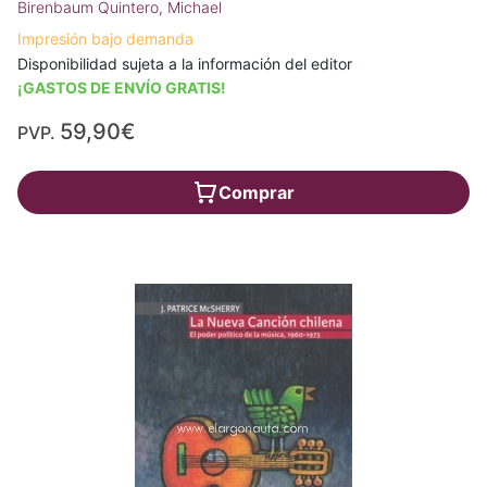
Birenbaum Quintero, Michael
Impresión bajo demanda
Disponibilidad sujeta a la información del editor
¡GASTOS DE ENVÍO GRATIS!
59,90€
PVP.
Comprar