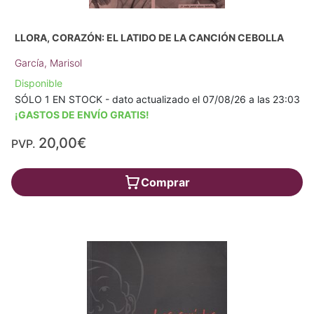
LLORA, CORAZÓN: EL LATIDO DE LA CANCIÓN CEBOLLA
García, Marisol
Disponible
SÓLO 1 EN STOCK - dato actualizado el 07/08/26 a las 23:03
¡GASTOS DE ENVÍO GRATIS!
20,00€
PVP.
Comprar