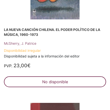
LA NUEVA CANCIÓN CHILENA. EL PODER POLÍTICO DE LA
MÚSICA, 1960-1973
McSherry, J. Patrice
Disponibilidad irregular
Disponibilidad sujeta a la información del editor
23,00€
PVP.
No disponible