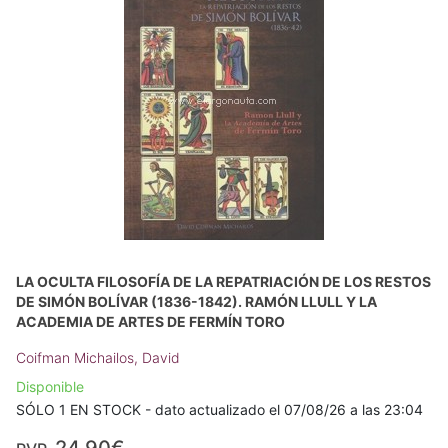
LA OCULTA FILOSOFÍA DE LA REPATRIACIÓN DE LOS RESTOS
DE SIMÓN BOLÍVAR (1836-1842). RAMÓN LLULL Y LA
ACADEMIA DE ARTES DE FERMÍN TORO
Coifman Michailos, David
Disponible
SÓLO 1 EN STOCK - dato actualizado el 07/08/26 a las 23:04