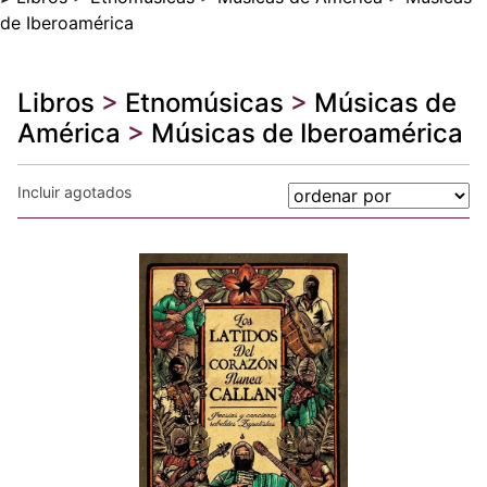
de Iberoamérica
Libros
>
Etnomúsicas
>
Músicas de
América
>
Músicas de Iberoamérica
Incluir agotados