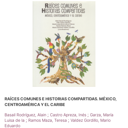
RAÍCES COMUNES E HISTORIAS COMPARTIDAS. MÉXICO,
CENTROAMÉRICA Y EL CARIBE
;
;
Basail Rodríguez, Alain
Castro Apreza, Inés
Garza, María
;
;
Luisa de la
Ramos Maza, Teresa
Valdez Gordillo, Mario
Eduardo