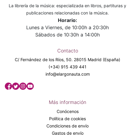
La librería de la música: especializada en libros, partituras y
publicaciones relacionadas con la música.
Horario:
Lunes a Viernes, de 10:00h a 20:30h
Sábados de 10:30h a 14:00h
Contacto
C/ Fernández de los Ríos, 50. 28015 Madrid (España)
(+34) 915 439 441
info@elargonauta.com
Más información
Conócenos
Política de cookies
Condiciones de envío
Gastos de envío