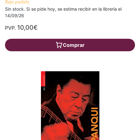
Bajo pedido
Sin stock. Si se pide hoy, se estima recibir en la librería el
14/09/26
10,00€
PVP.
Comprar