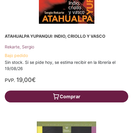
ATAHUALPA YUPANQUI: INDIO, CRIOLLO Y VASCO
Rekarte, Sergio
Bajo pedido
Sin stock. Si se pide hoy, se estima recibir en la librería el
19/08/26
19,00€
PVP.
Comprar