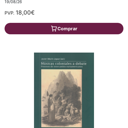
19/08/26
18,00€
PVP.
Comprar