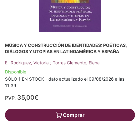
MÚSICA Y CONSTRUCCIÓN DE IDENTIDADES: POÉTICAS,
DIÁLOGOS Y UTOPÍAS EN LATINOAMÉRICA Y ESPAÑA
;
Eli Rodríguez, Victoria
Torres Clemente, Elena
Disponible
SÓLO 1 EN STOCK - dato actualizado el 09/08/2026 a las
11:39
35,00€
PVP.
Comprar