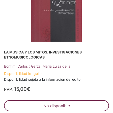
LA MÚSICA Y LOS MITOS. INVESTIGACIONES
ETNOMUSICOLÓGICAS
;
Bonfim, Carlos
Garza, María Luisa de la
Disponibilidad irregular
Disponibilidad sujeta a la información del editor
15,00€
PVP.
No disponible