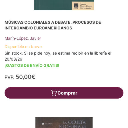
MÚSICAS COLONIALES A DEBATE. PROCESOS DE
INTERCAMBIO EUROAMERICANOS
Marín-López, Javier
Disponible en breve
Sin stock. Si se pide hoy, se estima recibir en la librería el
20/08/26
¡GASTOS DE ENVÍO GRATIS!
50,00€
PVP.
Comprar