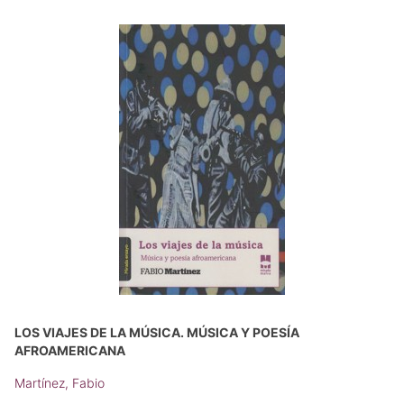
LOS VIAJES DE LA MÚSICA. MÚSICA Y POESÍA
AFROAMERICANA
Martínez, Fabio