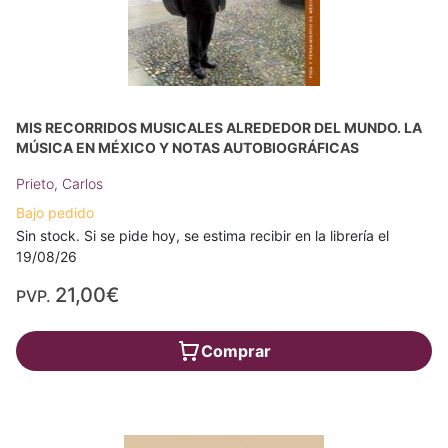
MIS RECORRIDOS MUSICALES ALREDEDOR DEL MUNDO. LA
MÚSICA EN MÉXICO Y NOTAS AUTOBIOGRÁFICAS
Prieto, Carlos
Bajo pedido
Sin stock. Si se pide hoy, se estima recibir en la librería el
19/08/26
21,00€
PVP.
Comprar