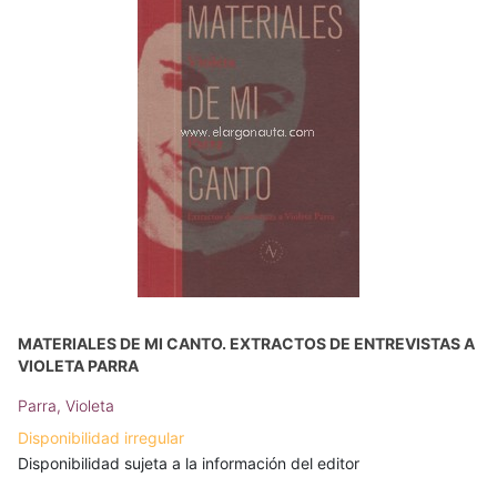
MATERIALES DE MI CANTO. EXTRACTOS DE ENTREVISTAS A
VIOLETA PARRA
Parra, Violeta
Disponibilidad irregular
Disponibilidad sujeta a la información del editor