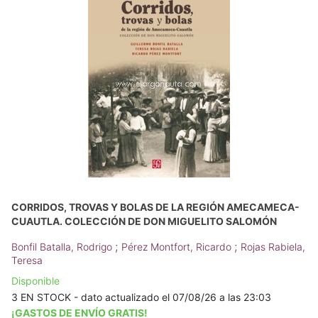
CORRIDOS, TROVAS Y BOLAS DE LA REGIÓN AMECAMECA-
CUAUTLA. COLECCIÓN DE DON MIGUELITO SALOMÓN
;
;
Bonfil Batalla, Rodrigo
Pérez Montfort, Ricardo
Rojas Rabiela,
Teresa
Disponible
3 EN STOCK - dato actualizado el 07/08/26 a las 23:03
¡GASTOS DE ENVÍO GRATIS!