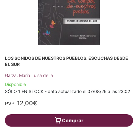
LOS SONIDOS DE NUESTROS PUEBLOS. ESCUCHAS DESDE
EL SUR
Garza, María Luisa de la
Disponible
SÓLO 1 EN STOCK - dato actualizado el 07/08/26 a las 23:02
12,00€
PVP.
Comprar