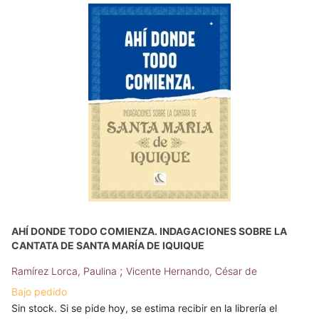
AHÍ DONDE TODO COMIENZA. INDAGACIONES SOBRE LA
CANTATA DE SANTA MARÍA DE IQUIQUE
;
Ramírez Lorca, Paulina
Vicente Hernando, César de
Bajo pedido
Sin stock. Si se pide hoy, se estima recibir en la librería el