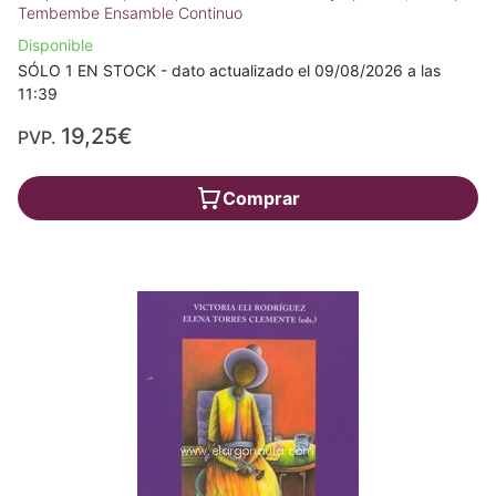
Tembembe Ensamble Continuo
Disponible
SÓLO 1 EN STOCK - dato actualizado el 09/08/2026 a las
11:39
19,25€
PVP.
Comprar