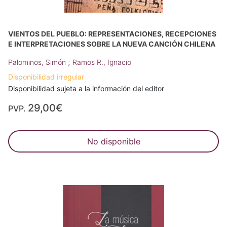
VIENTOS DEL PUEBLO: REPRESENTACIONES, RECEPCIONES
E INTERPRETACIONES SOBRE LA NUEVA CANCIÓN CHILENA
;
Palominos, Simón
Ramos R., Ignacio
Disponibilidad irregular
Disponibilidad sujeta a la información del editor
29,00€
PVP.
No disponible