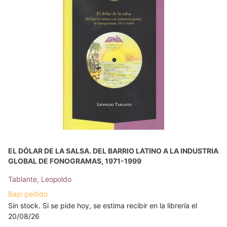
EL DÓLAR DE LA SALSA. DEL BARRIO LATINO A LA INDUSTRIA
GLOBAL DE FONOGRAMAS, 1971-1999
Tablante, Leopoldo
Bajo pedido
Sin stock. Si se pide hoy, se estima recibir en la librería el
20/08/26