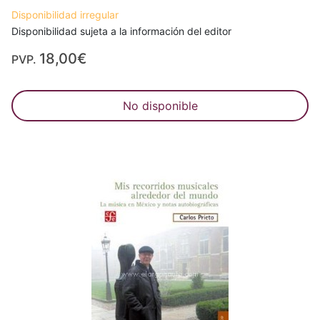
Disponibilidad irregular
Disponibilidad sujeta a la información del editor
18,00€
PVP.
No disponible