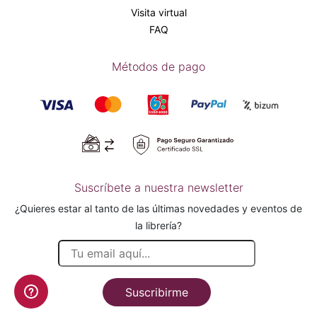
Visita virtual
FAQ
Métodos de pago
Suscríbete a nuestra newsletter
¿Quieres estar al tanto de las últimas novedades y eventos de
la librería?
Suscribirme