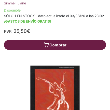
Simmel, Liane
Disponible
SÓLO 1 EN STOCK - dato actualizado el 03/08/26 a las 23:02
¡GASTOS DE ENVÍO GRATIS!
25,50€
PVP.
Comprar