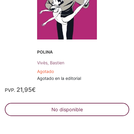
POLINA
Vivès, Bastien
Agotado
Agotado en la editorial
21,95€
PVP.
No disponible