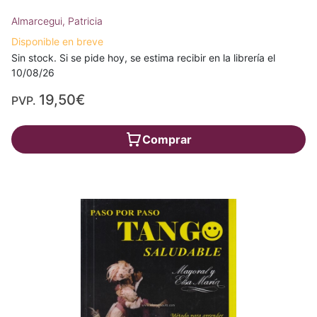
Almarcegui, Patricia
Disponible en breve
Sin stock. Si se pide hoy, se estima recibir en la librería el
10/08/26
19,50€
PVP.
Comprar