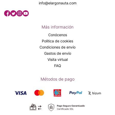
info@elargonauta.com
Más información
Conócenos
Política de cookies
Condiciones de envío
Gastos de envío
Visita virtual
FAQ
Métodos de pago