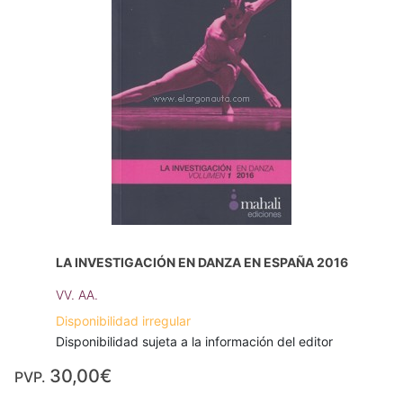
LA INVESTIGACIÓN EN DANZA EN ESPAÑA 2016
VV. AA.
Disponibilidad irregular
Disponibilidad sujeta a la información del editor
30,00€
PVP.