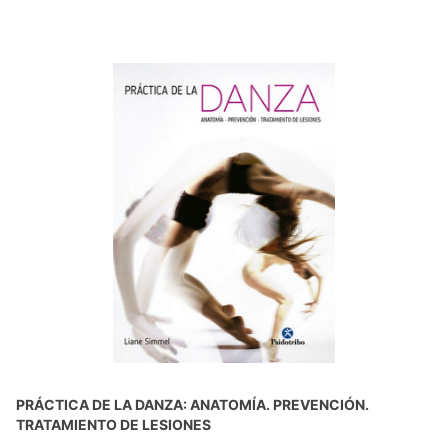
PRÁCTICA DE LA DANZA: ANATOMÍA. PREVENCIÓN.
TRATAMIENTO DE LESIONES