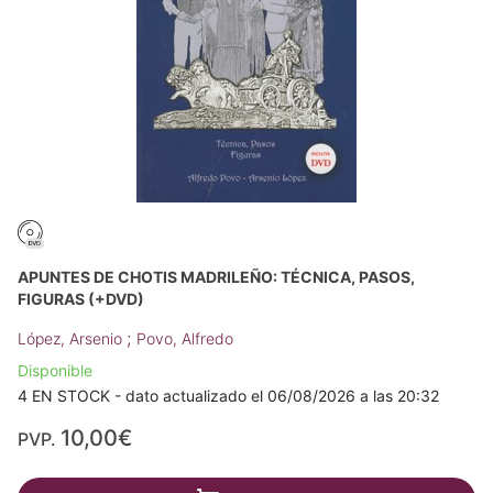
APUNTES DE CHOTIS MADRILEÑO: TÉCNICA, PASOS,
FIGURAS (+DVD)
;
López, Arsenio
Povo, Alfredo
Disponible
4 EN STOCK - dato actualizado el 06/08/2026 a las 20:32
10,00€
PVP.