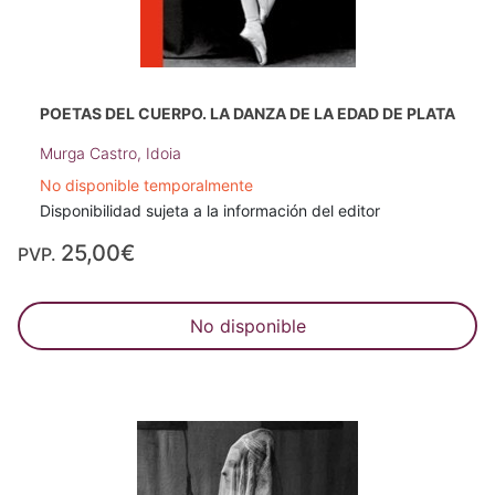
POETAS DEL CUERPO. LA DANZA DE LA EDAD DE PLATA
Murga Castro, Idoia
No disponible temporalmente
Disponibilidad sujeta a la información del editor
25,00€
PVP.
No disponible