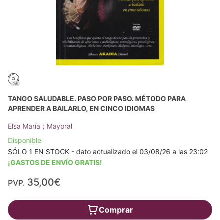
TANGO SALUDABLE. PASO POR PASO. MÉTODO PARA
APRENDER A BAILARLO, EN CINCO IDIOMAS
;
Elsa María
Mayoral
Disponible
SÓLO 1 EN STOCK - dato actualizado el 03/08/26 a las 23:02
¡GASTOS DE ENVÍO GRATIS!
35,00€
PVP.
Comprar