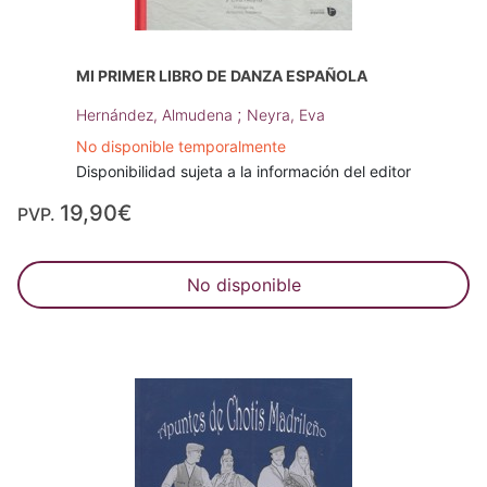
MI PRIMER LIBRO DE DANZA ESPAÑOLA
;
Hernández, Almudena
Neyra, Eva
No disponible temporalmente
Disponibilidad sujeta a la información del editor
19,90€
PVP.
No disponible