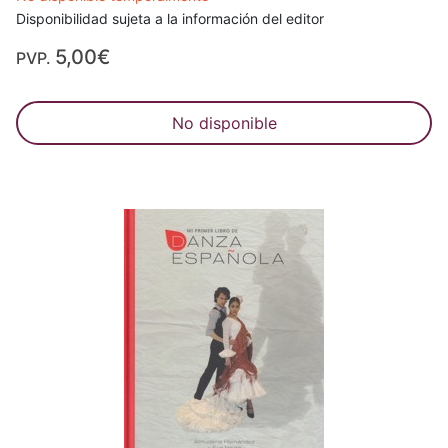
Disponibilidad sujeta a la información del editor
5,00€
PVP.
No disponible