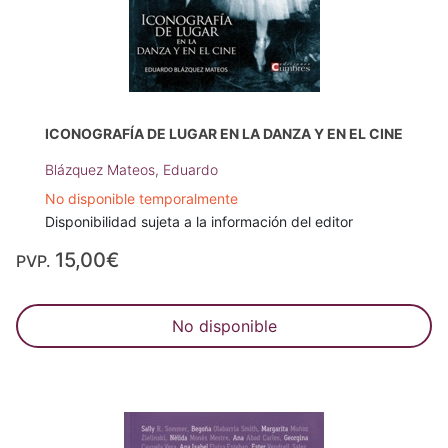
ICONOGRAFÍA DE LUGAR EN LA DANZA Y EN EL CINE
Blázquez Mateos, Eduardo
No disponible temporalmente
Disponibilidad sujeta a la información del editor
15,00€
PVP.
No disponible