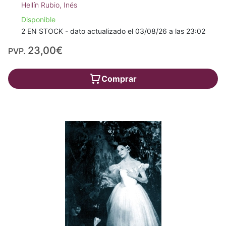
Hellín Rubio, Inés
Disponible
2 EN STOCK - dato actualizado el 03/08/26 a las 23:02
23,00€
PVP.
Comprar