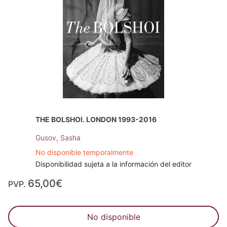
THE BOLSHOI. LONDON 1993-2016
Gusov, Sasha
No disponible temporalmente
Disponibilidad sujeta a la información del editor
65,00€
PVP.
No disponible