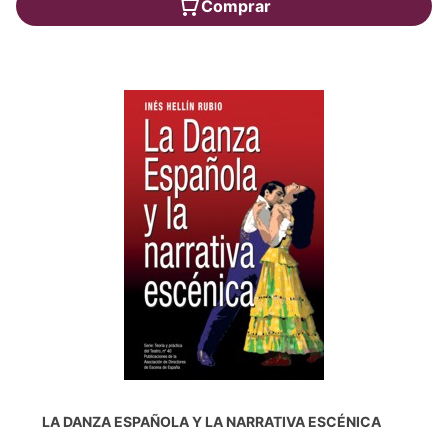
Comprar
LA DANZA ESPAÑOLA Y LA NARRATIVA ESCÉNICA