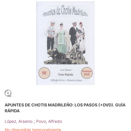
APUNTES DE CHOTIS MADRILEÑO: LOS PASOS (+DVD). GUÍA
RÁPIDA
;
López, Arsenio
Povo, Alfredo
No disponible temporalmente