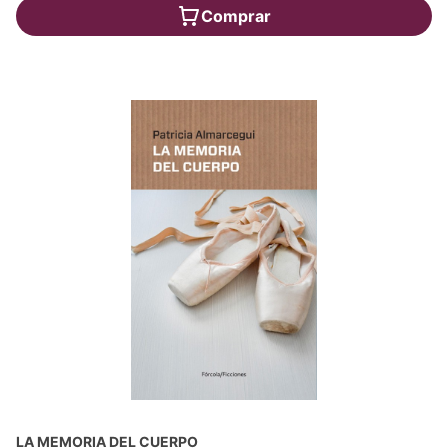
Comprar
LA MEMORIA DEL CUERPO