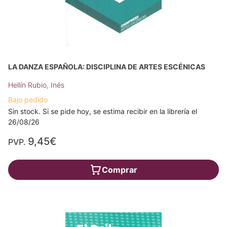
LA DANZA ESPAÑOLA: DISCIPLINA DE ARTES ESCÉNICAS
Hellín Rubio, Inés
Bajo pedido
Sin stock. Si se pide hoy, se estima recibir en la librería el
26/08/26
9,45€
PVP.
Comprar