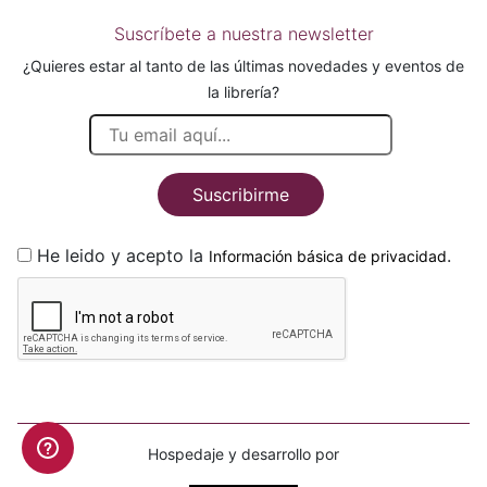
Suscríbete a nuestra newsletter
¿Quieres estar al tanto de las últimas novedades y eventos de
la librería?
Suscribirme
He leido y acepto la
.
Información básica de privacidad
Hospedaje y desarrollo por