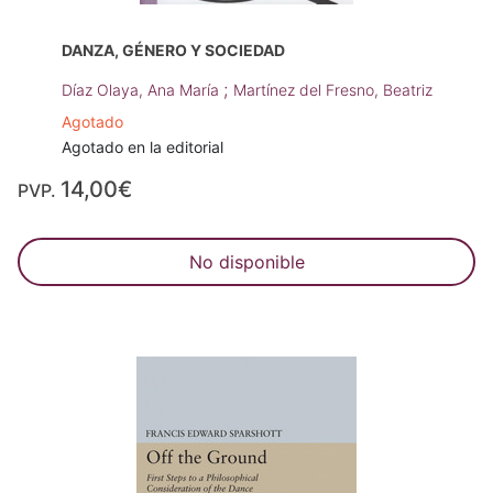
DANZA, GÉNERO Y SOCIEDAD
;
Díaz Olaya, Ana María
Martínez del Fresno, Beatriz
Agotado
Agotado en la editorial
14,00€
PVP.
No disponible