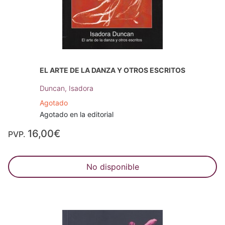
EL ARTE DE LA DANZA Y OTROS ESCRITOS
Duncan, Isadora
Agotado
Agotado en la editorial
16,00€
PVP.
No disponible