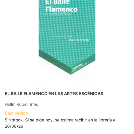
EL BAILE FLAMENCO EN LAS ARTES ESCÉNICAS
Hellín Rubio, Inés
Bajo pedido
Sin stock. Si se pide hoy, se estima recibir en la librería el
26/08/26