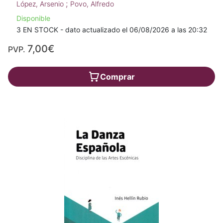
;
López, Arsenio
Povo, Alfredo
Disponible
3 EN STOCK - dato actualizado el 06/08/2026 a las 20:32
7,00€
PVP.
Comprar