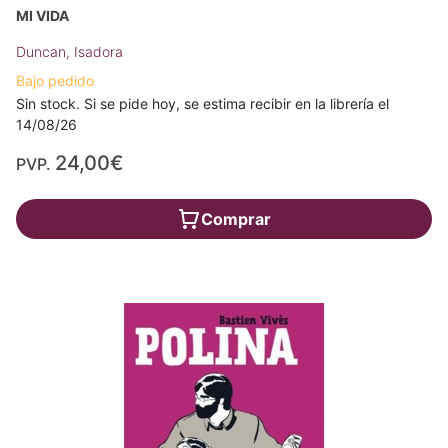
MI VIDA
Duncan, Isadora
Bajo pedido
Sin stock. Si se pide hoy, se estima recibir en la librería el
14/08/26
24,00€
PVP.
Comprar