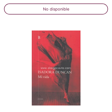
No disponible