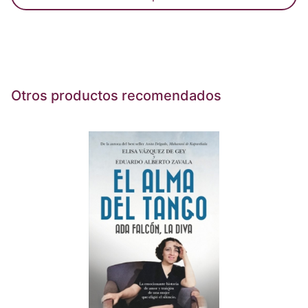
Otros productos recomendados