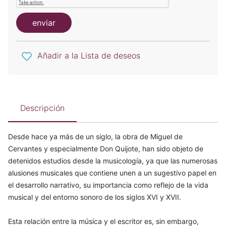
enviar
Añadir a la Lista de deseos
Descripción
Desde hace ya más de un siglo, la obra de Miguel de
Cervantes y especialmente Don Quijote, han sido objeto de
detenidos estudios desde la musicología, ya que las numerosas
alusiones musicales que contiene unen a un sugestivo papel en
el desarrollo narrativo, su importancia como reflejo de la vida
musical y del entorno sonoro de los siglos XVI y XVII.
Esta relación entre la música y el escritor es, sin embargo,