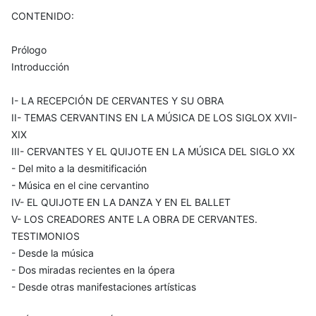
CONTENIDO:
Prólogo
Introducción
I- LA RECEPCIÓN DE CERVANTES Y SU OBRA
II- TEMAS CERVANTINS EN LA MÚSICA DE LOS SIGLOX XVII-
XIX
III- CERVANTES Y EL QUIJOTE EN LA MÚSICA DEL SIGLO XX
- Del mito a la desmitificación
- Música en el cine cervantino
IV- EL QUIJOTE EN LA DANZA Y EN EL BALLET
V- LOS CREADORES ANTE LA OBRA DE CERVANTES.
TESTIMONIOS
- Desde la música
- Dos miradas recientes en la ópera
- Desde otras manifestaciones artísticas