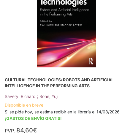
CULTURAL TECHNOLOGIES: ROBOTS AND ARTIFICIAL
INTELLIGENCE IN THE PERFORMING ARTS
;
Savery, Richard
Sone, Yuji
Disponible en breve
Si se pide hoy, se estima recibir en la librería el 14/08/2026
¡GASTOS DE ENVÍO GRATIS!
84,60€
PVP.