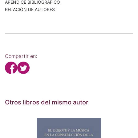
APÉNDICE BIBLIOGRÁFICO
RELACIÓN DE AUTORES
Compartir en:
Otros libros del mismo autor