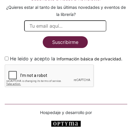
¿Quieres estar al tanto de las últimas novedades y eventos de
la librería?
Suscribirme
He leido y acepto la
.
Información básica de privacidad
Hospedaje y desarrollo por