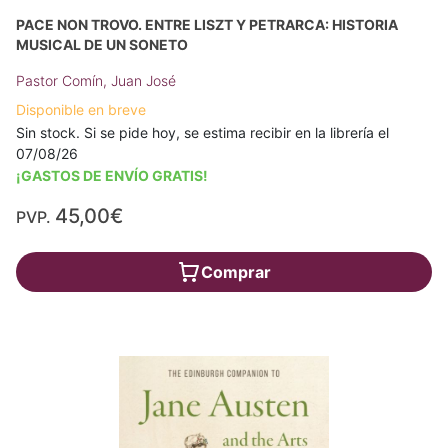
PACE NON TROVO. ENTRE LISZT Y PETRARCA: HISTORIA
MUSICAL DE UN SONETO
Pastor Comín, Juan José
Disponible en breve
Sin stock. Si se pide hoy, se estima recibir en la librería el
07/08/26
¡GASTOS DE ENVÍO GRATIS!
45,00€
PVP.
Comprar