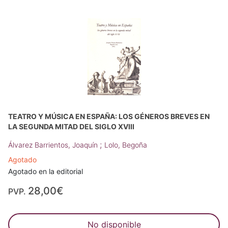
TEATRO Y MÚSICA EN ESPAÑA: LOS GÉNEROS BREVES EN
LA SEGUNDA MITAD DEL SIGLO XVIII
;
Álvarez Barrientos, Joaquín
Lolo, Begoña
Agotado
Agotado en la editorial
28,00€
PVP.
No disponible