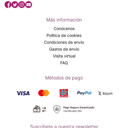
Más información
Conócenos
Política de cookies
Condiciones de envío
Gastos de envío
Visita virtual
FAQ
Métodos de pago
Suscríbete a nuestra newsletter