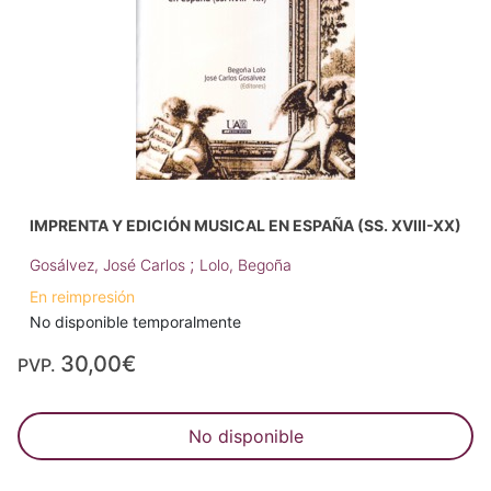
IMPRENTA Y EDICIÓN MUSICAL EN ESPAÑA (SS. XVIII-XX)
;
Gosálvez, José Carlos
Lolo, Begoña
En reimpresión
No disponible temporalmente
30,00€
PVP.
No disponible