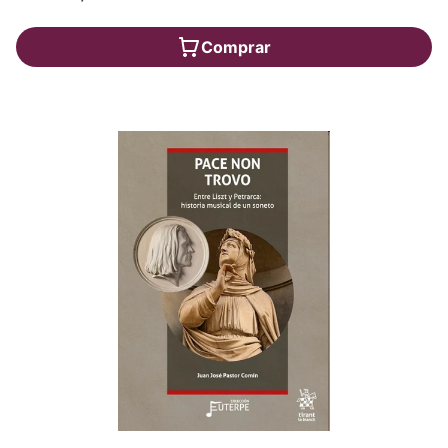
Comprar