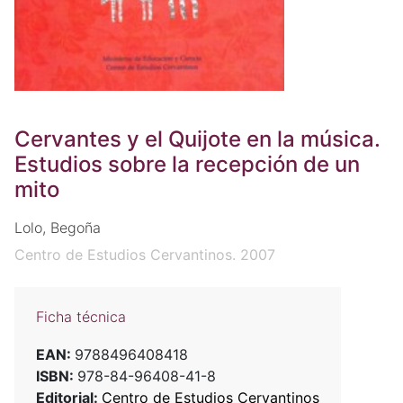
Cervantes y el Quijote en la música.
Estudios sobre la recepción de un
mito
Lolo, Begoña
Centro de Estudios Cervantinos. 2007
Ficha técnica
EAN:
9788496408418
ISBN:
978-84-96408-41-8
Editorial:
Centro de Estudios Cervantinos