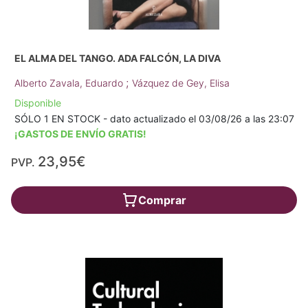
EL ALMA DEL TANGO. ADA FALCÓN, LA DIVA
;
Alberto Zavala, Eduardo
Vázquez de Gey, Elisa
Disponible
SÓLO 1 EN STOCK - dato actualizado el 03/08/26 a las 23:07
¡GASTOS DE ENVÍO GRATIS!
23,95€
PVP.
Comprar