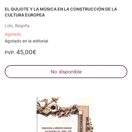
EL QUIJOTE Y LA MÚSICA EN LA CONSTRUCCIÓN DE LA
CULTURA EUROPEA
Lolo, Begoña
Agotado
Agotado en la editorial
45,00€
PVP.
No disponible