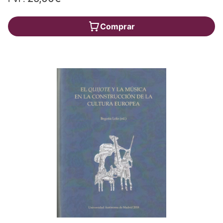
Comprar