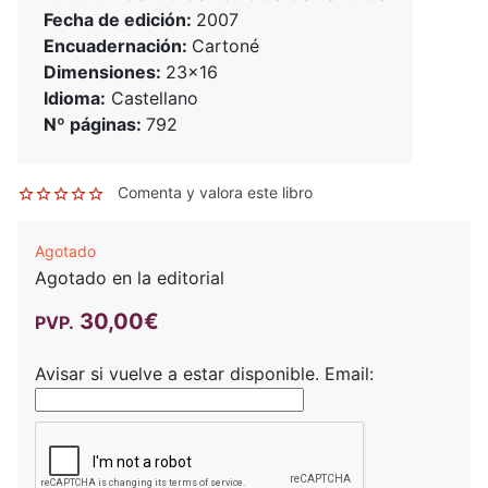
Fecha de edición:
2007
Encuadernación:
Cartoné
Dimensiones:
23x16
Idioma:
Castellano
Nº páginas:
792
Comenta y valora este libro
Agotado
Agotado en la editorial
30,00€
PVP.
Avisar si vuelve a estar disponible.
Email: