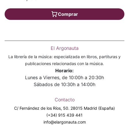
Comprar
El Argonauta
La librería de la música: especializada en libros, partituras y
publicaciones relacionadas con la música.
Horario:
Lunes a Viernes, de 10:00h a 20:30h
Sábados de 10:30h a 14:00h
Contacto
C/ Fernández de los Ríos, 50. 28015 Madrid (España)
(+34) 915 439 441
info@elargonauta.com