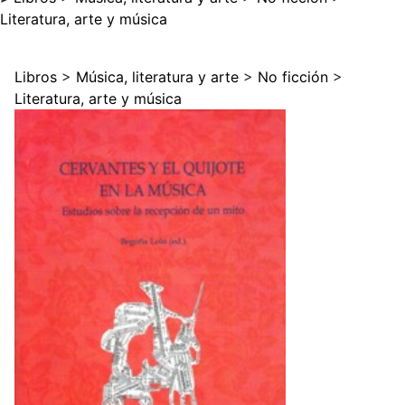
Literatura, arte y música
Libros
>
Música, literatura y arte
>
No ficción
>
Literatura, arte y música