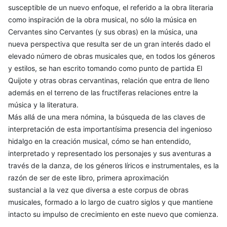
susceptible de un nuevo enfoque, el referido a la obra literaria
como inspiración de la obra musical, no sólo la música en
Cervantes sino Cervantes (y sus obras) en la música, una
nueva perspectiva que resulta ser de un gran interés dado el
elevado número de obras musicales que, en todos los géneros
y estilos, se han escrito tomando como punto de partida El
Quijote y otras obras cervantinas, relación que entra de lleno
además en el terreno de las fructíferas relaciones entre la
música y la literatura.
Más allá de una mera nómina, la búsqueda de las claves de
interpretación de esta importantísima presencia del ingenioso
hidalgo en la creación musical, cómo se han entendido,
interpretado y representado los personajes y sus aventuras a
través de la danza, de los géneros líricos e instrumentales, es la
razón de ser de este libro, primera aproximación
sustancial a la vez que diversa a este corpus de obras
musicales, formado a lo largo de cuatro siglos y que mantiene
intacto su impulso de crecimiento en este nuevo que comienza.