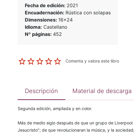
Fecha de edición:
2021
Encuadernación:
Rústica con solapas
Dimensiones:
16x24
Idioma:
Castellano
Nº páginas:
452
Comenta y valora este libro
Descripción
Material de descarga
Segunda edición, ampliada y en color.
Más de medio siglo después de que un grupo de Liverpool 
Jesucristo"; de que revolucionaran la música, y la sociedad