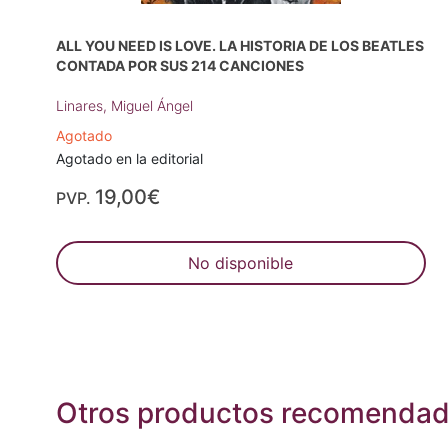
ALL YOU NEED IS LOVE. LA HISTORIA DE LOS BEATLES
CONTADA POR SUS 214 CANCIONES
Linares, Miguel Ángel
Agotado
Agotado en la editorial
19,00€
PVP.
No disponible
Otros productos recomenda