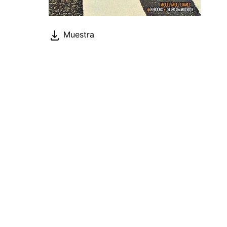
Muestra