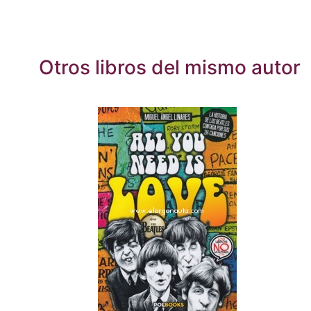
Otros libros del mismo autor