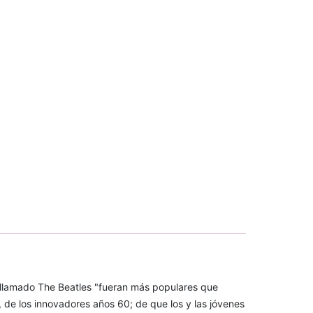
llamado The Beatles "fueran más populares que
, de los innovadores años 60; de que los y las jóvenes