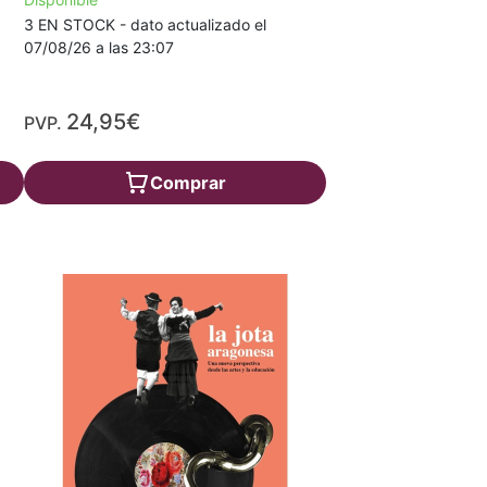
3 EN STOCK - dato actualizado el
07/08/26 a las 23:07
24,95€
PVP.
Comprar