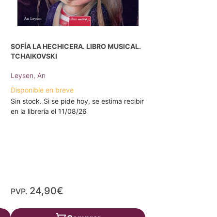
SOFÍA LA HECHICERA. LIBRO MUSICAL.
TCHAIKOVSKI
Leysen, An
Disponible en breve
Sin stock. Si se pide hoy, se estima recibir
en la librería el 11/08/26
24,90€
PVP.