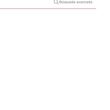
Búsqueda avanzada