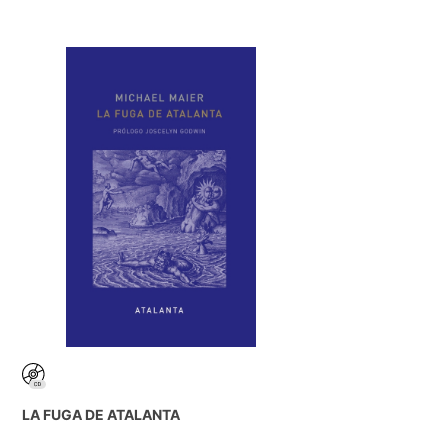
LA FUGA DE ATALANTA