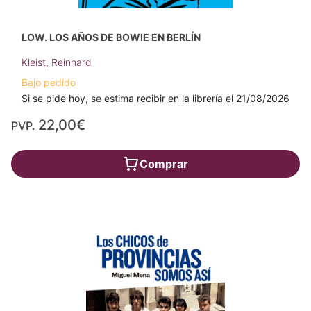
LOW. LOS AÑOS DE BOWIE EN BERLÍN
Kleist, Reinhard
Bajo pedido
Si se pide hoy, se estima recibir en la librería el 21/08/2026
22,00€
PVP.
Comprar