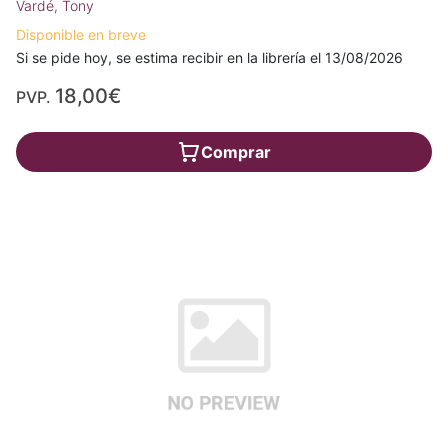
Vardé, Tony
Disponible en breve
Si se pide hoy, se estima recibir en la librería el 13/08/2026
18,00€
PVP.
Comprar