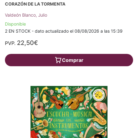
CORAZÓN DE LA TORMENTA
Valdeón Blanco, Julio
Disponible
2 EN STOCK - dato actualizado el 08/08/2026 a las 15:39
22,50€
PVP.
Comprar