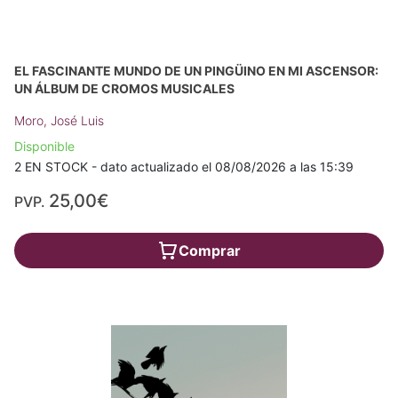
EL FASCINANTE MUNDO DE UN PINGÜINO EN MI ASCENSOR:
UN ÁLBUM DE CROMOS MUSICALES
Moro, José Luis
Disponible
2 EN STOCK - dato actualizado el 08/08/2026 a las 15:39
25,00€
PVP.
Comprar