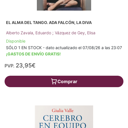
EL ALMA DEL TANGO. ADA FALCÓN, LA DIVA
;
Alberto Zavala, Eduardo
Vázquez de Gey, Elisa
Disponible
SÓLO 1 EN STOCK - dato actualizado el 07/08/26 a las 23:07
¡GASTOS DE ENVÍO GRATIS!
23,95€
PVP.
Comprar