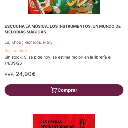
ESCUCHA LA MÚSICA. LOS INSTRUMENTOS. UN MUNDO DE
MELODÍAS MÁGICAS
;
Le, Khoa
Richards, Mary
Bajo pedido
Sin stock. Si se pide hoy, se estima recibir en la librería el
14/09/26
24,90€
PVP.
Comprar