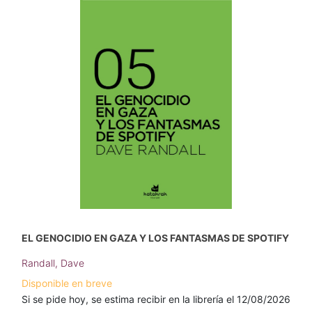
EL GENOCIDIO EN GAZA Y LOS FANTASMAS DE SPOTIFY
Randall, Dave
Disponible en breve
Si se pide hoy, se estima recibir en la librería el 12/08/2026