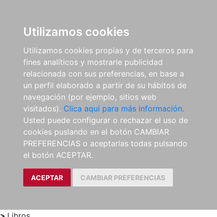
0
ES
Utilizamos cookies
Utilizamos cookies propias y de terceros para
fines analíticos y mostrarle publicidad
relacionada con sus preferencias, en base a
un perfil elaborado a partir de su hábitos de
navegación (por ejemplo, sitios web
visitados).
Clica aquí para más información.
Usted puede configurar o rechazar el uso de
cookies puslando en el botón CAMBIAR
PREFERENCIAS o aceptarlas todas pulsando
el botón ACEPTAR.
ACEPTAR
CAMBIAR PREFERENCIAS
>
Libros