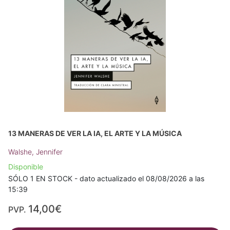
13 MANERAS DE VER LA IA, EL ARTE Y LA MÚSICA
Walshe, Jennifer
Disponible
SÓLO 1 EN STOCK - dato actualizado el 08/08/2026 a las
15:39
14,00€
PVP.