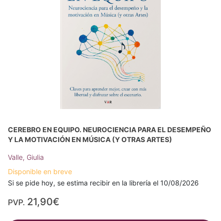
CEREBRO EN EQUIPO. NEUROCIENCIA PARA EL DESEMPEÑO
Y LA MOTIVACIÓN EN MÚSICA (Y OTRAS ARTES)
Valle, Giulia
Disponible en breve
Si se pide hoy, se estima recibir en la librería el 10/08/2026
21,90€
PVP.