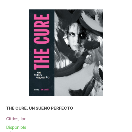
THE CURE. UN SUEÑO PERFECTO
Gittins, Ian
Disponible