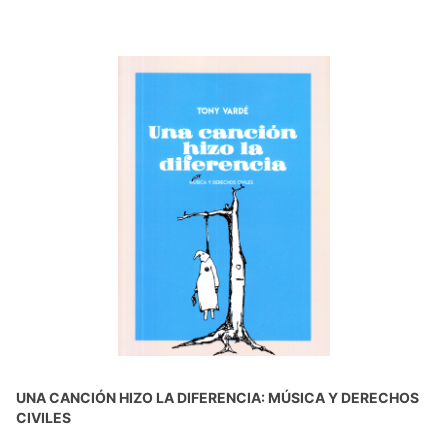
UNA CANCIÓN HIZO LA DIFERENCIA: MÚSICA Y DERECHOS
CIVILES