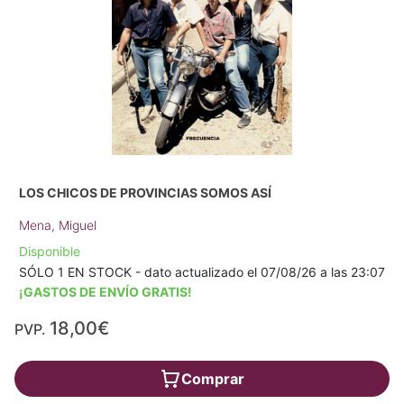
LOS CHICOS DE PROVINCIAS SOMOS ASÍ
Mena, Miguel
Disponible
SÓLO 1 EN STOCK - dato actualizado el 07/08/26 a las 23:07
¡GASTOS DE ENVÍO GRATIS!
18,00€
PVP.
Comprar