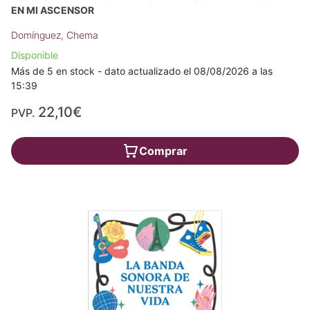
EN MI ASCENSOR
Domínguez, Chema
Disponible
Más de 5 en stock - dato actualizado el 08/08/2026 a las
15:39
22,10€
PVP.
Comprar