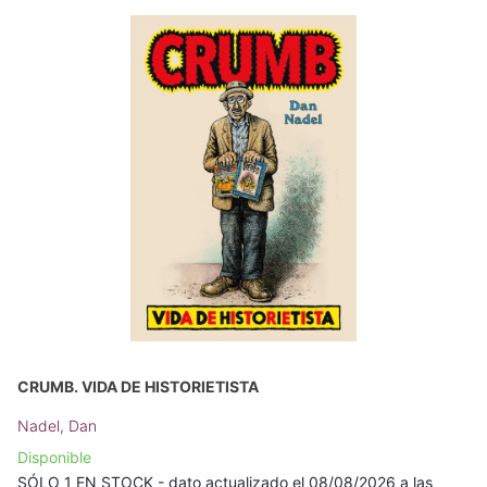
CRUMB. VIDA DE HISTORIETISTA
Nadel, Dan
Disponible
SÓLO 1 EN STOCK - dato actualizado el 08/08/2026 a las