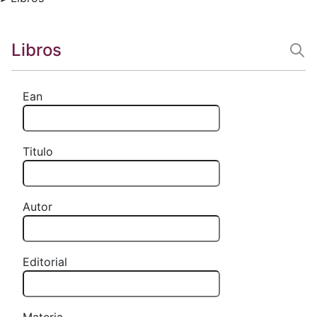
Libros
Ean
Titulo
Autor
Editorial