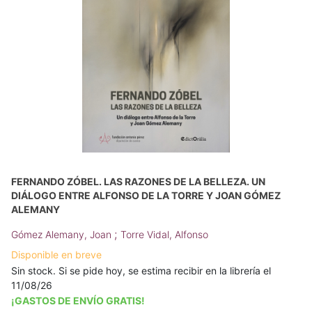
FERNANDO ZÓBEL. LAS RAZONES DE LA BELLEZA. UN
DIÁLOGO ENTRE ALFONSO DE LA TORRE Y JOAN GÓMEZ
ALEMANY
;
Gómez Alemany, Joan
Torre Vidal, Alfonso
Disponible en breve
Sin stock. Si se pide hoy, se estima recibir en la librería el
11/08/26
¡GASTOS DE ENVÍO GRATIS!