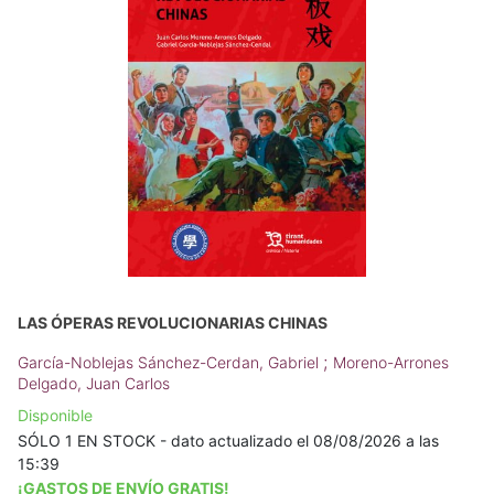
LAS ÓPERAS REVOLUCIONARIAS CHINAS
;
García-Noblejas Sánchez-Cerdan, Gabriel
Moreno-Arrones
Delgado, Juan Carlos
Disponible
SÓLO 1 EN STOCK - dato actualizado el 08/08/2026 a las
15:39
¡GASTOS DE ENVÍO GRATIS!