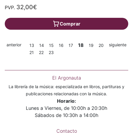
32,00€
PVP.
Comprar
anterior
18
siguiente
13
14
15
16
17
19
20
21
22
23
El Argonauta
La librería de la música: especializada en libros, partituras y
publicaciones relacionadas con la música.
Horario:
Lunes a Viernes, de 10:00h a 20:30h
Sábados de 10:30h a 14:00h
Contacto