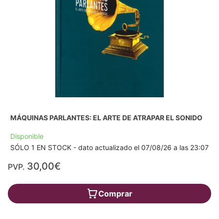
MÁQUINAS PARLANTES: EL ARTE DE ATRAPAR EL SONIDO
Disponible
SÓLO 1 EN STOCK - dato actualizado el 07/08/26 a las 23:07
30,00€
PVP.
Comprar