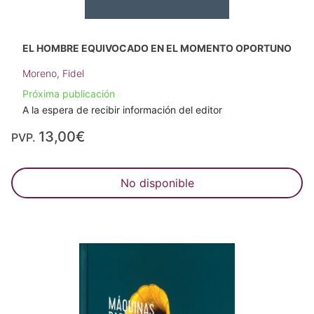
EL HOMBRE EQUIVOCADO EN EL MOMENTO OPORTUNO
Moreno, Fidel
Próxima publicación
A la espera de recibir información del editor
13,00€
PVP.
No disponible