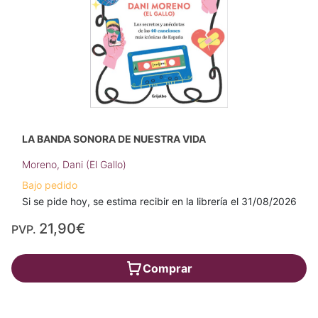
LA BANDA SONORA DE NUESTRA VIDA
Moreno, Dani (El Gallo)
Bajo pedido
Si se pide hoy, se estima recibir en la librería el 31/08/2026
21,90€
PVP.
Comprar