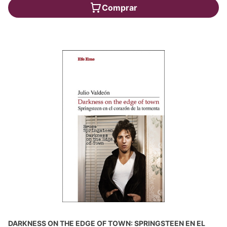
Comprar
DARKNESS ON THE EDGE OF TOWN: SPRINGSTEEN EN EL