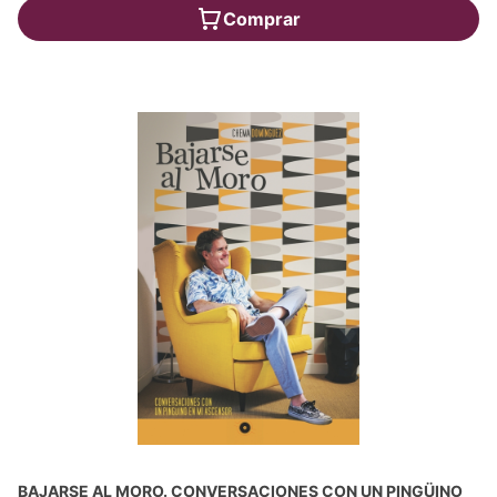
Comprar
BAJARSE AL MORO. CONVERSACIONES CON UN PINGÜINO