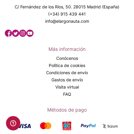
C/ Fernández de los Ríos, 50. 28015 Madrid (España)
(+34) 915 439 441
info@elargonauta.com
Más información
Conócenos
Política de cookies
Condiciones de envío
Gastos de envío
Visita virtual
FAQ
Métodos de pago