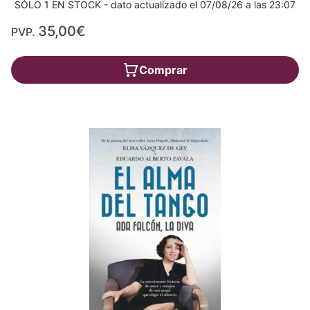
SÓLO 1 EN STOCK - dato actualizado el 07/08/26 a las 23:07
35,00€
PVP.
Comprar