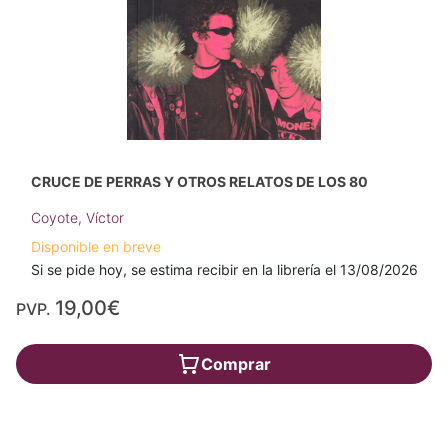
CRUCE DE PERRAS Y OTROS RELATOS DE LOS 80
Coyote, Víctor
Disponible en breve
Si se pide hoy, se estima recibir en la librería el 13/08/2026
19,00€
PVP.
Comprar