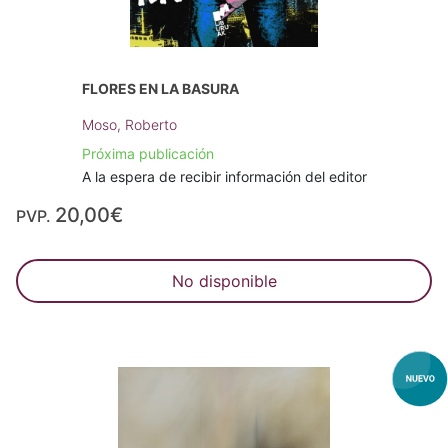
FLORES EN LA BASURA
Moso, Roberto
Próxima publicación
A la espera de recibir información del editor
20,00€
PVP.
No disponible