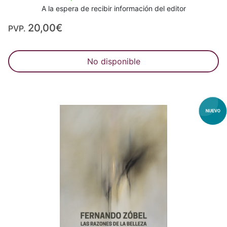
A la espera de recibir información del editor
20,00€
PVP.
No disponible