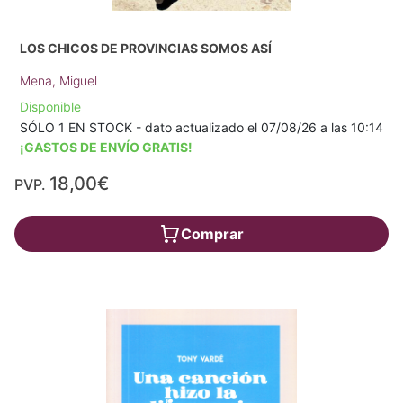
LOS CHICOS DE PROVINCIAS SOMOS ASÍ
Mena, Miguel
Disponible
SÓLO 1 EN STOCK - dato actualizado el 07/08/26 a las 10:14
¡GASTOS DE ENVÍO GRATIS!
18,00€
PVP.
Comprar