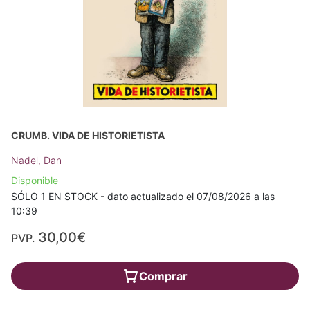
CRUMB. VIDA DE HISTORIETISTA
Nadel, Dan
Disponible
SÓLO 1 EN STOCK - dato actualizado el 07/08/2026 a las
10:39
30,00€
PVP.
Comprar