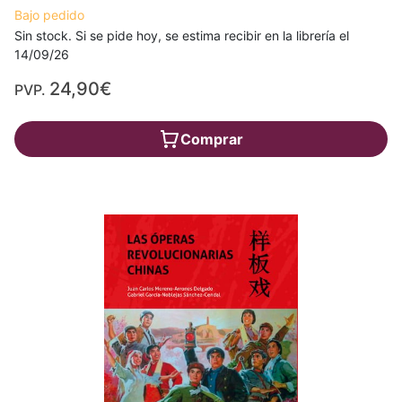
Bajo pedido
Sin stock. Si se pide hoy, se estima recibir en la librería el
14/09/26
24,90€
PVP.
Comprar