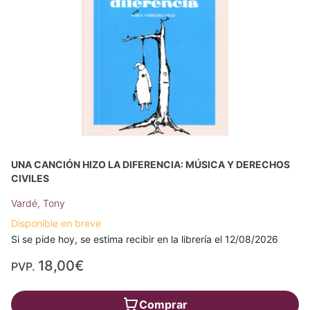
UNA CANCIÓN HIZO LA DIFERENCIA: MÚSICA Y DERECHOS
CIVILES
Vardé, Tony
Disponible en breve
Si se pide hoy, se estima recibir en la librería el 12/08/2026
18,00€
PVP.
Comprar