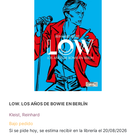
LOW. LOS AÑOS DE BOWIE EN BERLÍN
Kleist, Reinhard
Bajo pedido
Si se pide hoy, se estima recibir en la librería el 20/08/2026