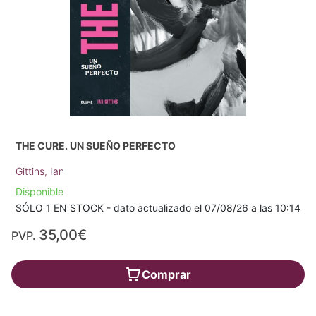
THE CURE. UN SUEÑO PERFECTO
Gittins, Ian
Disponible
SÓLO 1 EN STOCK - dato actualizado el 07/08/26 a las 10:14
35,00€
PVP.
Comprar