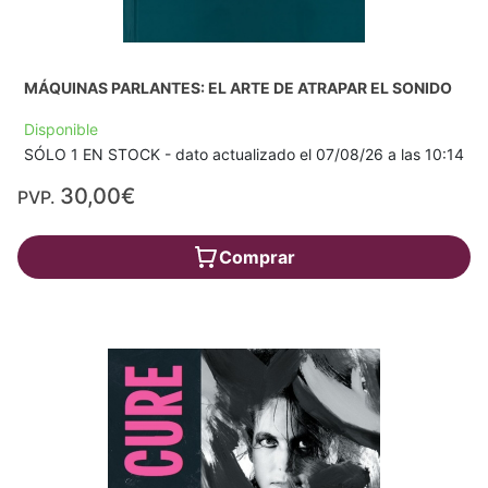
MÁQUINAS PARLANTES: EL ARTE DE ATRAPAR EL SONIDO
Disponible
SÓLO 1 EN STOCK - dato actualizado el 07/08/26 a las 10:14
30,00€
PVP.
Comprar