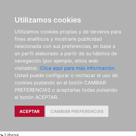
0
ES
Utilizamos cookies
Utilizamos cookies propias y de terceros para
fines analíticos y mostrarle publicidad
relacionada con sus preferencias, en base a
un perfil elaborado a partir de su hábitos de
navegación (por ejemplo, sitios web
visitados).
Clica aquí para más información.
Usted puede configurar o rechazar el uso de
cookies puslando en el botón CAMBIAR
PREFERENCIAS o aceptarlas todas pulsando
el botón ACEPTAR.
ACEPTAR
CAMBIAR PREFERENCIAS
>
Libros