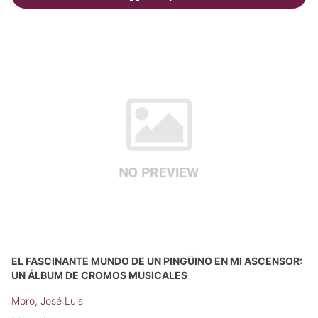
EL FASCINANTE MUNDO DE UN PINGÜINO EN MI ASCENSOR:
UN ÁLBUM DE CROMOS MUSICALES
Moro, José Luis