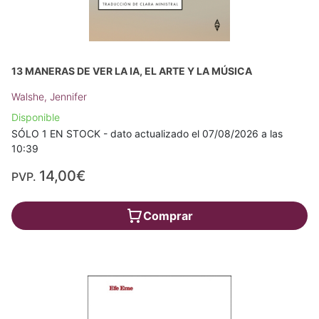
13 MANERAS DE VER LA IA, EL ARTE Y LA MÚSICA
Walshe, Jennifer
Disponible
SÓLO 1 EN STOCK - dato actualizado el 07/08/2026 a las
10:39
14,00€
PVP.
Comprar