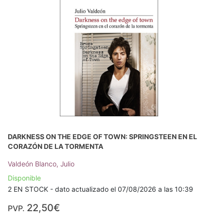
DARKNESS ON THE EDGE OF TOWN: SPRINGSTEEN EN EL
CORAZÓN DE LA TORMENTA
Valdeón Blanco, Julio
Disponible
2 EN STOCK - dato actualizado el 07/08/2026 a las 10:39
22,50€
PVP.