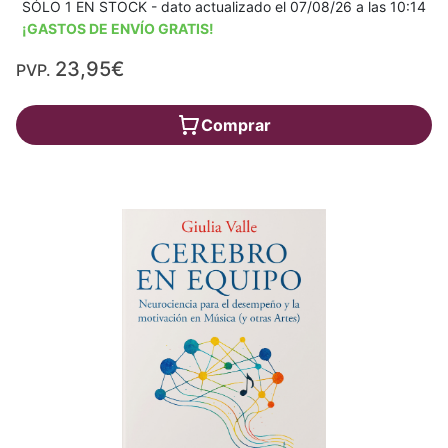
SÓLO 1 EN STOCK - dato actualizado el 07/08/26 a las 10:14
¡GASTOS DE ENVÍO GRATIS!
23,95€
PVP.
Comprar