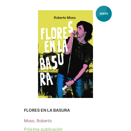
FLORES EN LA BASURA
Moso, Roberto
Próxima publicación