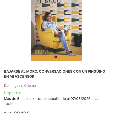
BAJARSE AL MORO. CONVERSACIONES CON UN PINGÜINO
EN MI ASCENSOR
Domínguez, Chema
Disponible
Más de 5 en stock - dato actualizado el 07/08/2026 a las
10:39