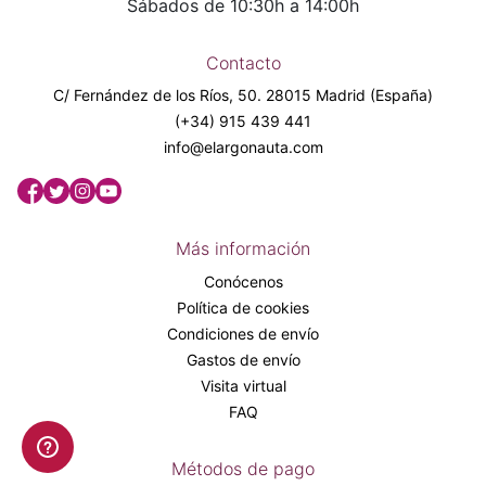
Sábados de 10:30h a 14:00h
Contacto
C/ Fernández de los Ríos, 50. 28015 Madrid (España)
(+34) 915 439 441
info@elargonauta.com
Más información
Conócenos
Política de cookies
Condiciones de envío
Gastos de envío
Visita virtual
FAQ
Métodos de pago