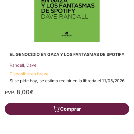
EL GENOCIDIO EN GAZA Y LOS FANTASMAS DE SPOTIFY
Randall, Dave
Disponible en breve
Si se pide hoy, se estima recibir en la librería el 11/08/2026
8,00€
PVP.
Comprar