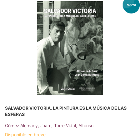
SALVADOR VICTORIA. LA PINTURA ES LA MÚSICA DE LAS
ESFERAS
;
Gómez Alemany, Joan
Torre Vidal, Alfonso
Disponible en breve