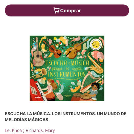
Comprar
ESCUCHA LA MÚSICA. LOS INSTRUMENTOS. UN MUNDO DE
MELODÍAS MÁGICAS
;
Le, Khoa
Richards, Mary