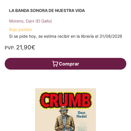
LA BANDA SONORA DE NUESTRA VIDA
Moreno, Dani (El Gallo)
Bajo pedido
Si se pide hoy, se estima recibir en la librería el 31/08/2026
21,90€
PVP.
Comprar