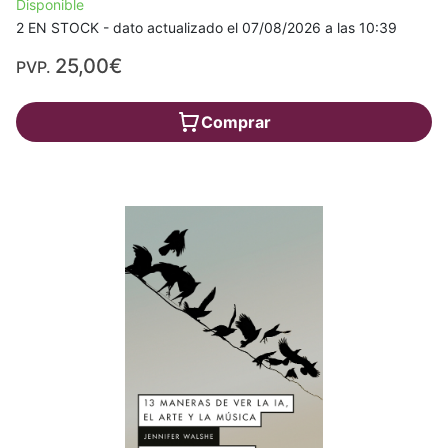
Disponible
2 EN STOCK - dato actualizado el 07/08/2026 a las 10:39
25,00€
PVP.
Comprar