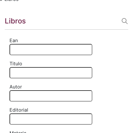
Libros
Ean
Titulo
Autor
Editorial