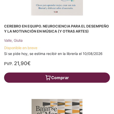
CEREBRO EN EQUIPO. NEUROCIENCIA PARA EL DESEMPEÑO
Y LA MOTIVACIÓN EN MÚSICA (Y OTRAS ARTES)
Valle, Giulia
Disponible en breve
Si se pide hoy, se estima recibir en la librería el 10/08/2026
21,90€
PVP.
Comprar