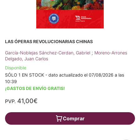
LAS ÓPERAS REVOLUCIONARIAS CHINAS
;
García-Noblejas Sánchez-Cerdan, Gabriel
Moreno-Arrones
Delgado, Juan Carlos
Disponible
SÓLO 1 EN STOCK - dato actualizado el 07/08/2026 a las
10:39
¡GASTOS DE ENVÍO GRATIS!
41,00€
PVP.
Comprar