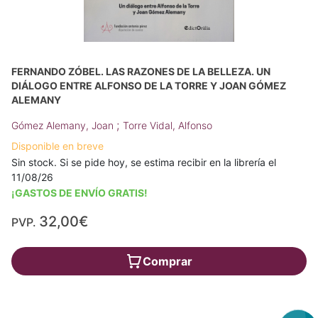
FERNANDO ZÓBEL. LAS RAZONES DE LA BELLEZA. UN
DIÁLOGO ENTRE ALFONSO DE LA TORRE Y JOAN GÓMEZ
ALEMANY
;
Gómez Alemany, Joan
Torre Vidal, Alfonso
Disponible en breve
Sin stock. Si se pide hoy, se estima recibir en la librería el
11/08/26
¡GASTOS DE ENVÍO GRATIS!
32,00€
PVP.
Comprar