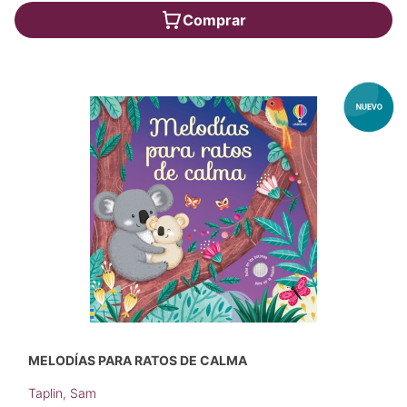
Comprar
MELODÍAS PARA RATOS DE CALMA
Taplin, Sam