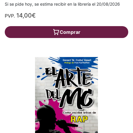
Si se pide hoy, se estima recibir en la librería el 20/08/2026
14,00€
PVP.
Comprar