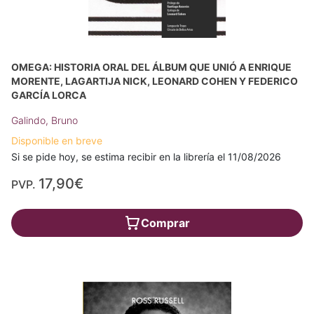
OMEGA: HISTORIA ORAL DEL ÁLBUM QUE UNIÓ A ENRIQUE
MORENTE, LAGARTIJA NICK, LEONARD COHEN Y FEDERICO
GARCÍA LORCA
Galindo, Bruno
Disponible en breve
Si se pide hoy, se estima recibir en la librería el 11/08/2026
17,90€
PVP.
Comprar