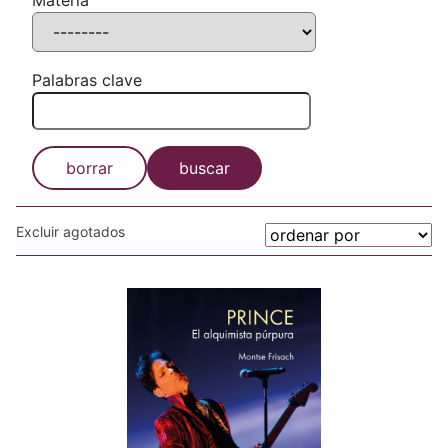
Materia
Palabras clave
borrar
buscar
Excluir agotados