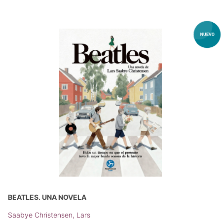
BEATLES. UNA NOVELA
Saabye Christensen, Lars