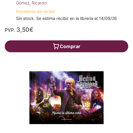
Gómez, Ricardo
Pendiente de recibir
Sin stock. Se estima recibir en la librería el 14/09/26
3,50€
PVP.
Comprar