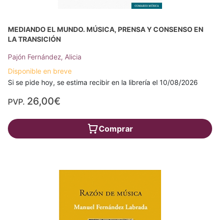
MEDIANDO EL MUNDO. MÚSICA, PRENSA Y CONSENSO EN
LA TRANSICIÓN
Pajón Fernández, Alicia
Disponible en breve
Si se pide hoy, se estima recibir en la librería el 10/08/2026
26,00€
PVP.
Comprar