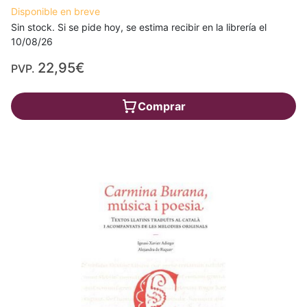
Disponible en breve
Sin stock. Si se pide hoy, se estima recibir en la librería el
10/08/26
22,95€
PVP.
Comprar