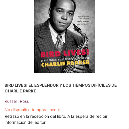
BIRD LIVES! EL ESPLENDOR Y LOS TIEMPOS DIFÍCILES DE
CHARLIE PARKE
Russell, Ross
No disponible temporalmente
Retraso en la recepción del libro. A la espera de recibir
información del editor