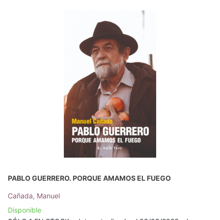
PABLO GUERRERO. PORQUE AMAMOS EL FUEGO
Cañada, Manuel
Disponible