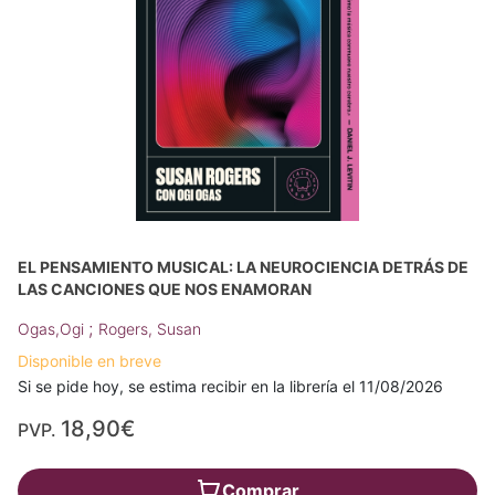
EL PENSAMIENTO MUSICAL: LA NEUROCIENCIA DETRÁS DE
LAS CANCIONES QUE NOS ENAMORAN
;
Ogas,Ogi
Rogers, Susan
Disponible en breve
Si se pide hoy, se estima recibir en la librería el 11/08/2026
18,90€
PVP.
Comprar