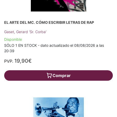
EL ARTE DEL MC. CÓMO ESCRIBIR LETRAS DE RAP
Gaset, Gerard 'Sr. Corba'
Disponible
SÓLO 1 EN STOCK - dato actualizado el 08/08/2026 a las
20:39
19,90€
PVP.
Comprar