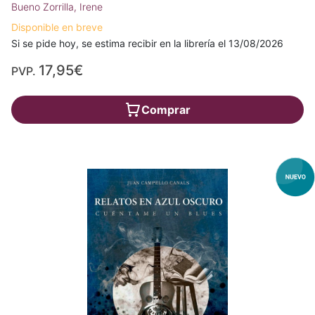
Bueno Zorrilla, Irene
Disponible en breve
Si se pide hoy, se estima recibir en la librería el 13/08/2026
17,95€
PVP.
Comprar