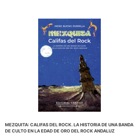
MEZQUITA: CALIFAS DEL ROCK. LA HISTORIA DE UNA BANDA
DE CULTO EN LA EDAD DE ORO DEL ROCK ANDALUZ