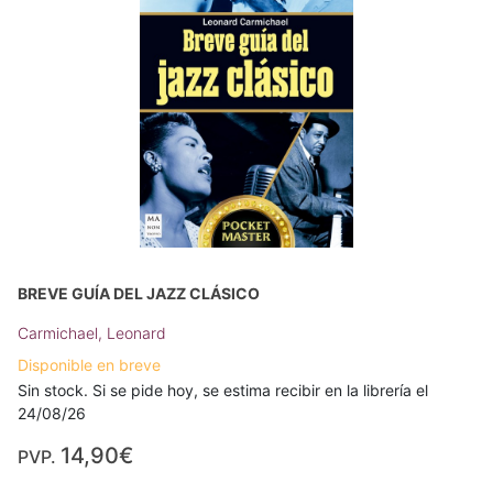
BREVE GUÍA DEL JAZZ CLÁSICO
Carmichael, Leonard
Disponible en breve
Sin stock. Si se pide hoy, se estima recibir en la librería el
24/08/26
14,90€
PVP.