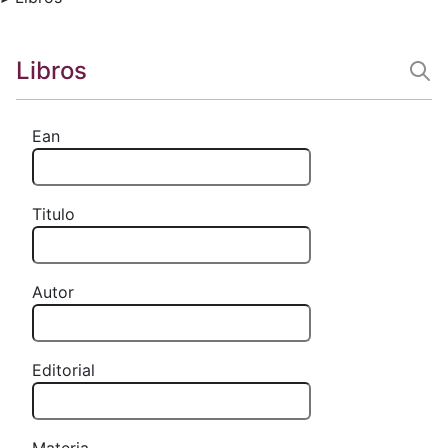
Libros
Ean
Titulo
Autor
Editorial