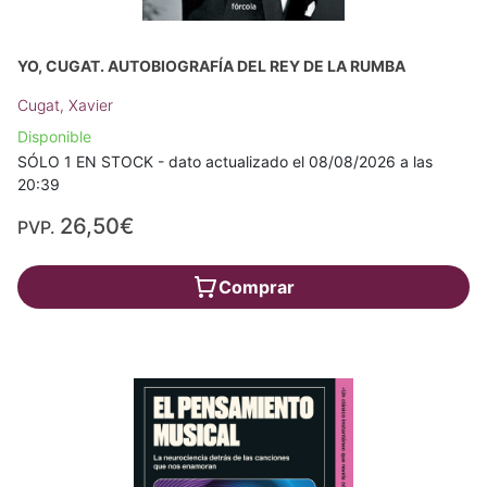
YO, CUGAT. AUTOBIOGRAFÍA DEL REY DE LA RUMBA
Cugat, Xavier
Disponible
SÓLO 1 EN STOCK - dato actualizado el 08/08/2026 a las
20:39
26,50€
PVP.
Comprar