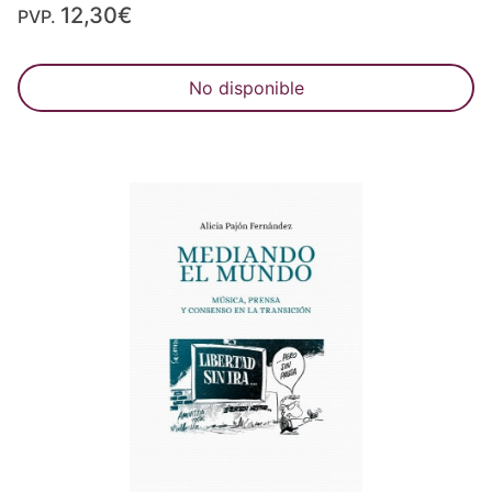
12,30€
PVP.
No disponible