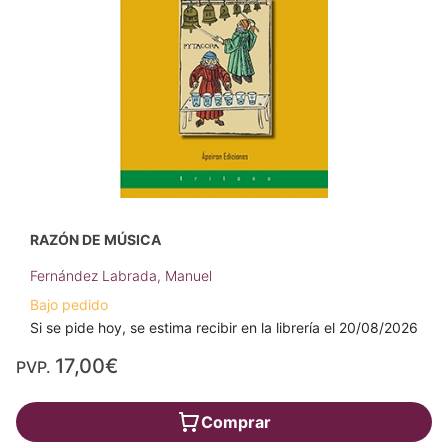
RAZÓN DE MÚSICA
Fernández Labrada, Manuel
Bajo pedido
Si se pide hoy, se estima recibir en la librería el 20/08/2026
17,00€
PVP.
Comprar