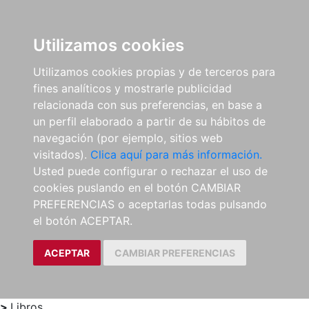
0
ES
Utilizamos cookies
Utilizamos cookies propias y de terceros para
fines analíticos y mostrarle publicidad
relacionada con sus preferencias, en base a
un perfil elaborado a partir de su hábitos de
navegación (por ejemplo, sitios web
visitados).
Clica aquí para más información.
Usted puede configurar o rechazar el uso de
cookies puslando en el botón CAMBIAR
PREFERENCIAS o aceptarlas todas pulsando
el botón ACEPTAR.
ACEPTAR
CAMBIAR PREFERENCIAS
>
Libros