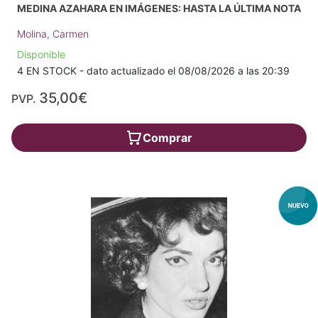
MEDINA AZAHARA EN IMÁGENES: HASTA LA ÚLTIMA NOTA
Molina, Carmen
Disponible
4 EN STOCK - dato actualizado el 08/08/2026 a las 20:39
35,00€
PVP.
Comprar