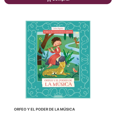
ORFEO Y EL PODER DE LA MÚSICA