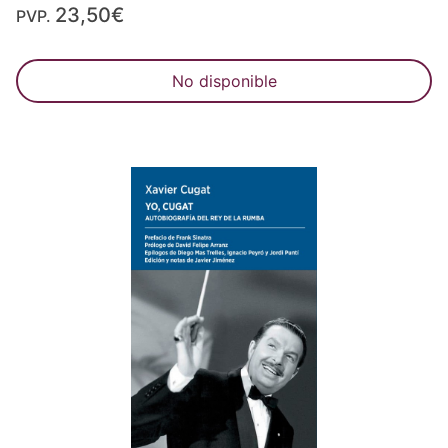
23,50€
PVP.
No disponible