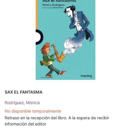
SAX EL FANTASMA
Rodríguez, Mónica
No disponible temporalmente
Retraso en la recepción del libro. A la espera de recibir
información del editor