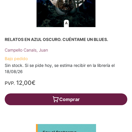
RELATOS EN AZUL OSCURO. CUÉNTAME UN BLUES.
Campello Canals, Juan
Bajo pedido
Sin stock. Si se pide hoy, se estima recibir en la librería el
18/08/26
12,00€
PVP.
Comprar