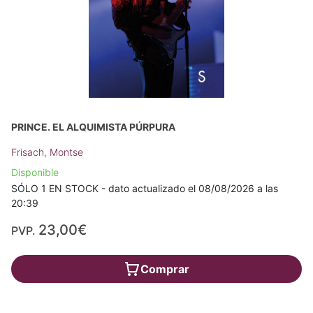
PRINCE. EL ALQUIMISTA PÚRPURA
Frisach, Montse
Disponible
SÓLO 1 EN STOCK - dato actualizado el 08/08/2026 a las
20:39
23,00€
PVP.
Comprar