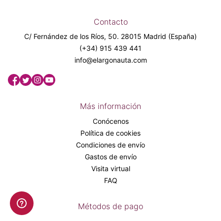
Contacto
C/ Fernández de los Ríos, 50. 28015 Madrid (España)
(+34) 915 439 441
info@elargonauta.com
Más información
Conócenos
Política de cookies
Condiciones de envío
Gastos de envío
Visita virtual
FAQ
Métodos de pago