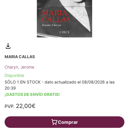
MARIA CALLAS
Charyn, Jerome
Disponible
SÓLO 1 EN STOCK - dato actualizado el 08/08/2026 a las
20:39
¡GASTOS DE ENVÍO GRATIS!
22,00€
PVP.
Comprar