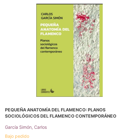
PEQUEÑA ANATOMÍA DEL FLAMENCO: PLANOS
SOCIOLÓGICOS DEL FLAMENCO CONTEMPORÁNEO
García Simón, Carlos
Bajo pedido