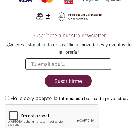
Suscríbete a nuestra newsletter
¿Quieres estar al tanto de las últimas novedades y eventos de
la librería?
Suscribirme
He leido y acepto la
.
Información básica de privacidad