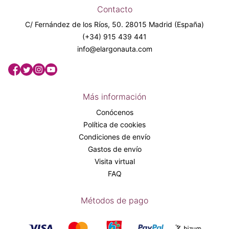
Contacto
C/ Fernández de los Ríos, 50. 28015 Madrid (España)
(+34) 915 439 441
info@elargonauta.com
Más información
Conócenos
Política de cookies
Condiciones de envío
Gastos de envío
Visita virtual
FAQ
Métodos de pago