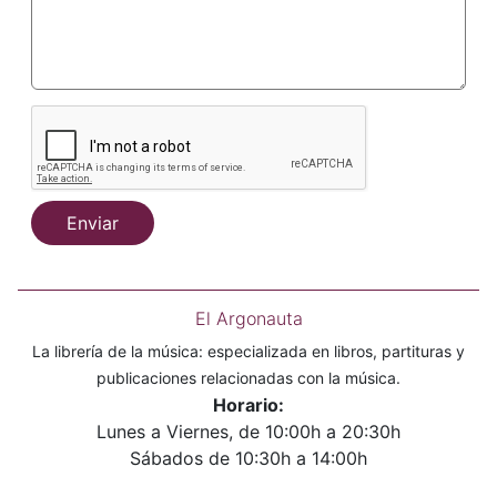
Enviar
El Argonauta
La librería de la música: especializada en libros, partituras y
publicaciones relacionadas con la música.
Horario:
Lunes a Viernes, de 10:00h a 20:30h
Sábados de 10:30h a 14:00h