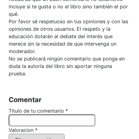
incluye si te gusta o no el libro sino también el por
qué.
Por favor sé respetuoso en tus opiniones y con las
opiniones de otros usuarios. El respeto y la
educación dotarán al debate del interés que
merece sin la necesidad de que intervenga un
moderador.
No se publicará ningún comentario que ponga en
duda la autoría del libro sin aportar ninguna
prueba.
Comentar
Titulo de tu comentario *
Valoracion *