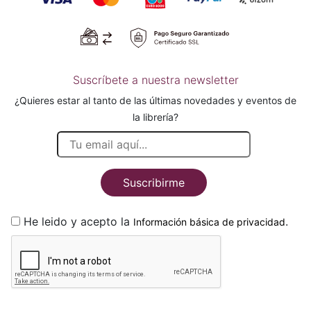
Suscríbete a nuestra newsletter
¿Quieres estar al tanto de las últimas novedades y eventos de
la librería?
Suscribirme
He leido y acepto la
.
Información básica de privacidad