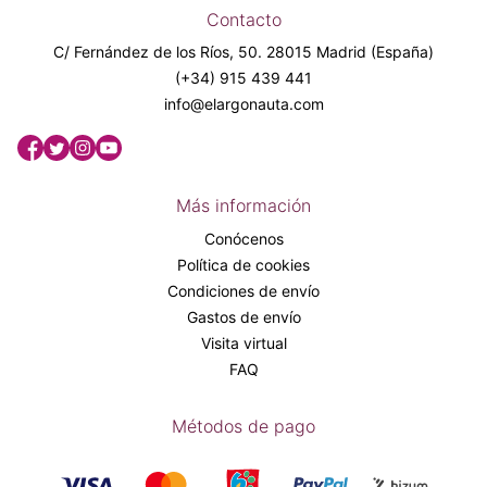
Contacto
C/ Fernández de los Ríos, 50. 28015 Madrid (España)
(+34) 915 439 441
info@elargonauta.com
Más información
Conócenos
Política de cookies
Condiciones de envío
Gastos de envío
Visita virtual
FAQ
Métodos de pago