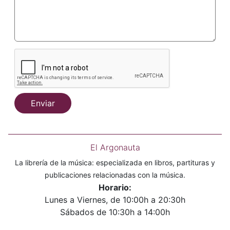
Enviar
El Argonauta
La librería de la música: especializada en libros, partituras y
publicaciones relacionadas con la música.
Horario:
Lunes a Viernes, de 10:00h a 20:30h
Sábados de 10:30h a 14:00h