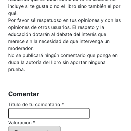
incluye si te gusta o no el libro sino también el por
qué.
Por favor sé respetuoso en tus opiniones y con las
opiniones de otros usuarios. El respeto y la
educación dotarán al debate del interés que
merece sin la necesidad de que intervenga un
moderador.
No se publicará ningún comentario que ponga en
duda la autoría del libro sin aportar ninguna
prueba.
Comentar
Titulo de tu comentario *
Valoracion *