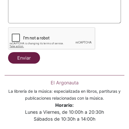
Enviar
El Argonauta
La librería de la música: especializada en libros, partituras y
publicaciones relacionadas con la música.
Horario:
Lunes a Viernes, de 10:00h a 20:30h
Sábados de 10:30h a 14:00h