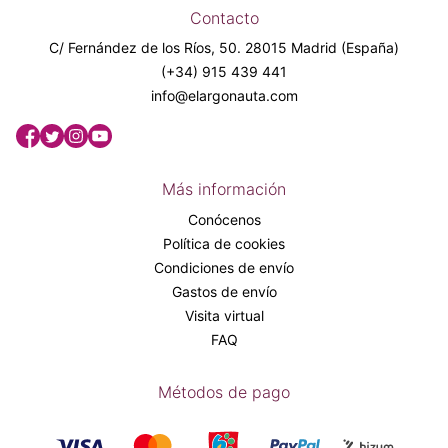
Contacto
C/ Fernández de los Ríos, 50. 28015 Madrid (España)
(+34) 915 439 441
info@elargonauta.com
Más información
Conócenos
Política de cookies
Condiciones de envío
Gastos de envío
Visita virtual
FAQ
Métodos de pago