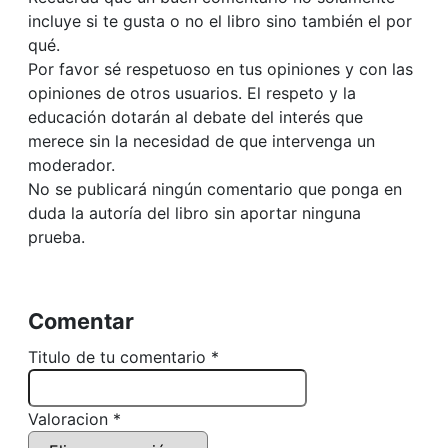
incluye si te gusta o no el libro sino también el por
qué.
Por favor sé respetuoso en tus opiniones y con las
opiniones de otros usuarios. El respeto y la
educación dotarán al debate del interés que
merece sin la necesidad de que intervenga un
moderador.
No se publicará ningún comentario que ponga en
duda la autoría del libro sin aportar ninguna
prueba.
Comentar
Titulo de tu comentario *
Valoracion *