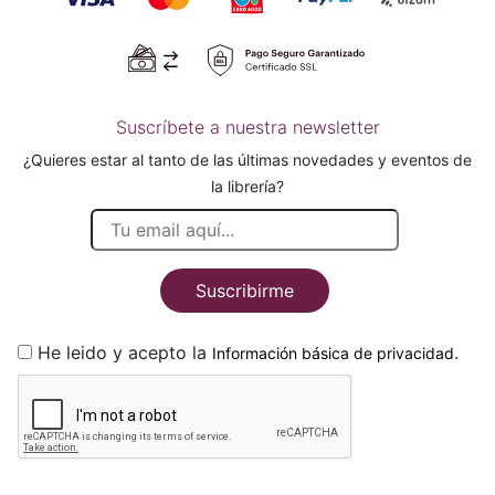
Suscríbete a nuestra newsletter
¿Quieres estar al tanto de las últimas novedades y eventos de
la librería?
Suscribirme
He leido y acepto la
.
Información básica de privacidad