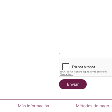
Enviar
Más información
Métodos de pago