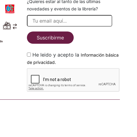
¿Quieres estar al tanto de las últimas
novedades y eventos de la librería?
Suscribirme
He leido y acepto la
Información básica
.
de privacidad