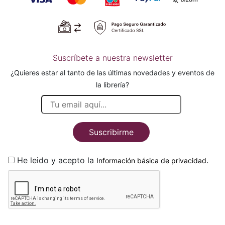
Suscríbete a nuestra newsletter
¿Quieres estar al tanto de las últimas novedades y eventos de
la librería?
Suscribirme
He leido y acepto la
.
Información básica de privacidad