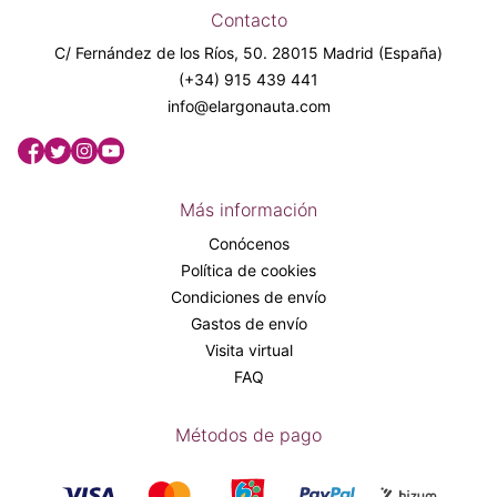
Contacto
C/ Fernández de los Ríos, 50. 28015 Madrid (España)
(+34) 915 439 441
info@elargonauta.com
Más información
Conócenos
Política de cookies
Condiciones de envío
Gastos de envío
Visita virtual
FAQ
Métodos de pago