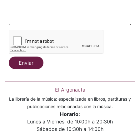
Enviar
El Argonauta
La librería de la música: especializada en libros, partituras y
publicaciones relacionadas con la música.
Horario:
Lunes a Viernes, de 10:00h a 20:30h
Sábados de 10:30h a 14:00h