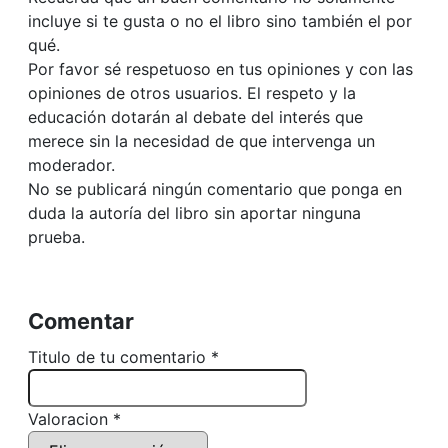
incluye si te gusta o no el libro sino también el por
qué.
Por favor sé respetuoso en tus opiniones y con las
opiniones de otros usuarios. El respeto y la
educación dotarán al debate del interés que
merece sin la necesidad de que intervenga un
moderador.
No se publicará ningún comentario que ponga en
duda la autoría del libro sin aportar ninguna
prueba.
Comentar
Titulo de tu comentario *
Valoracion *