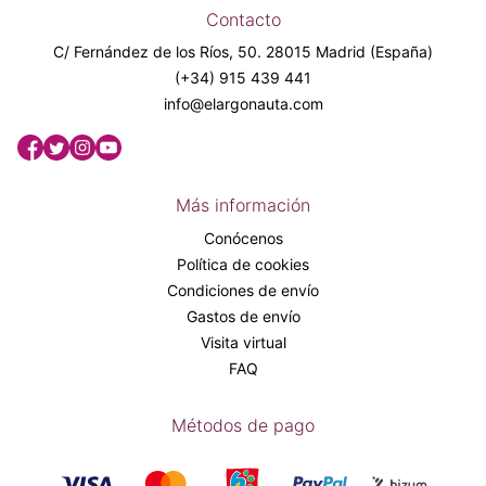
Contacto
C/ Fernández de los Ríos, 50. 28015 Madrid (España)
(+34) 915 439 441
info@elargonauta.com
Más información
Conócenos
Política de cookies
Condiciones de envío
Gastos de envío
Visita virtual
FAQ
Métodos de pago