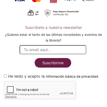
Suscríbete a nuestra newsletter
¿Quieres estar al tanto de las últimas novedades y eventos de
la librería?
Suscribirme
He leido y acepto la
.
Información básica de privacidad