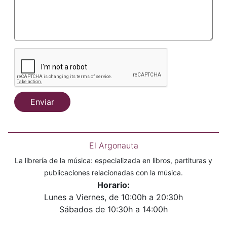
Enviar
El Argonauta
La librería de la música: especializada en libros, partituras y
publicaciones relacionadas con la música.
Horario:
Lunes a Viernes, de 10:00h a 20:30h
Sábados de 10:30h a 14:00h