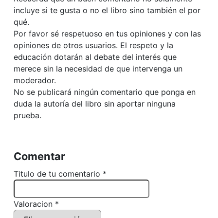
incluye si te gusta o no el libro sino también el por
qué.
Por favor sé respetuoso en tus opiniones y con las
opiniones de otros usuarios. El respeto y la
educación dotarán al debate del interés que
merece sin la necesidad de que intervenga un
moderador.
No se publicará ningún comentario que ponga en
duda la autoría del libro sin aportar ninguna
prueba.
Comentar
Titulo de tu comentario *
Valoracion *