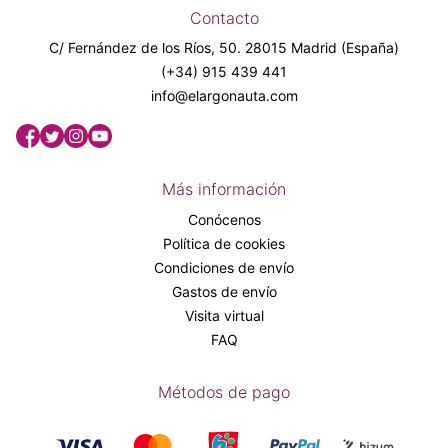
Contacto
C/ Fernández de los Ríos, 50. 28015 Madrid (España)
(+34) 915 439 441
info@elargonauta.com
Más información
Conócenos
Política de cookies
Condiciones de envío
Gastos de envío
Visita virtual
FAQ
Métodos de pago