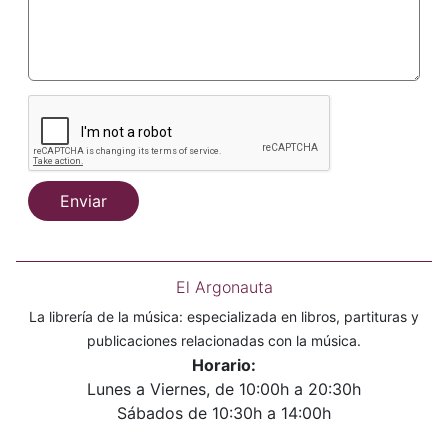
Enviar
El Argonauta
La librería de la música: especializada en libros, partituras y
publicaciones relacionadas con la música.
Horario:
Lunes a Viernes, de 10:00h a 20:30h
Sábados de 10:30h a 14:00h