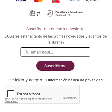
Suscríbete a nuestra newsletter
¿Quieres estar al tanto de las últimas novedades y eventos de
la librería?
Suscribirme
He leido y acepto la
.
Información básica de privacidad