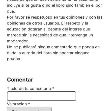
incluye si te gusta o no el libro sino también el por
qué.
Por favor sé respetuoso en tus opiniones y con las
opiniones de otros usuarios. El respeto y la
educación dotarán al debate del interés que
merece sin la necesidad de que intervenga un
moderador.
No se publicará ningún comentario que ponga en
duda la autoría del libro sin aportar ninguna
prueba.
Comentar
Titulo de tu comentario *
Valoracion *