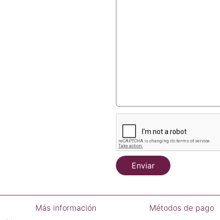
Enviar
Más información
Métodos de pago