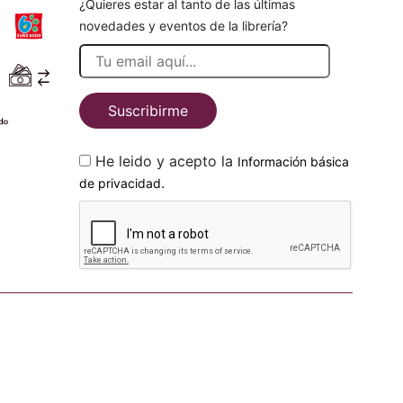
¿Quieres estar al tanto de las últimas
novedades y eventos de la librería?
Suscribirme
He leido y acepto la
Información básica
.
de privacidad