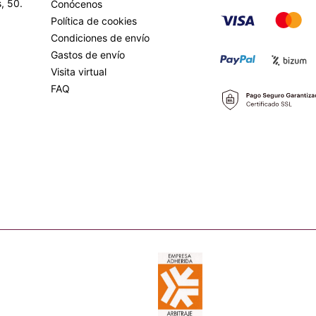
, 50.
Conócenos
Política de cookies
Condiciones de envío
Gastos de envío
Visita virtual
FAQ