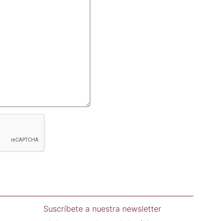
Suscríbete a nuestra newsletter